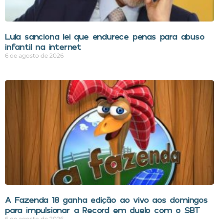
Lula sanciona lei que endurece penas para abuso
infantil na internet
6 de agosto de 2026
A Fazenda 18 ganha edição ao vivo aos domingos
para impulsionar a Record em duelo com o SBT
6 de agosto de 2026