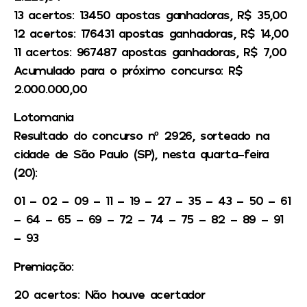
13 acertos: 13450 apostas ganhadoras, R$ 35,00
12 acertos: 176431 apostas ganhadoras, R$ 14,00
11 acertos: 967487 apostas ganhadoras, R$ 7,00
Acumulado para o próximo concurso: R$
2.000.000,00
Lotomania
Resultado do concurso nº 2926, sorteado na
cidade de São Paulo (SP), nesta quarta-feira
(20):
01 – 02 – 09 – 11 – 19 – 27 – 35 – 43 – 50 – 61
– 64 – 65 – 69 – 72 – 74 – 75 – 82 – 89 – 91
– 93
Premiação:
20 acertos: Não houve acertador