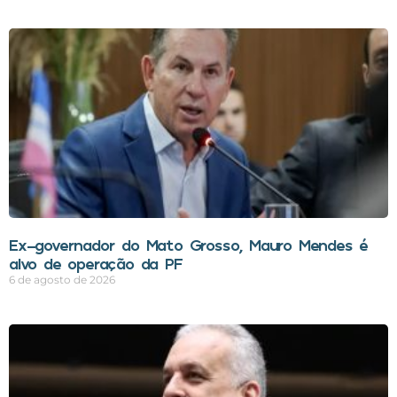
Ex-governador do Mato Grosso, Mauro Mendes é
alvo de operação da PF
6 de agosto de 2026