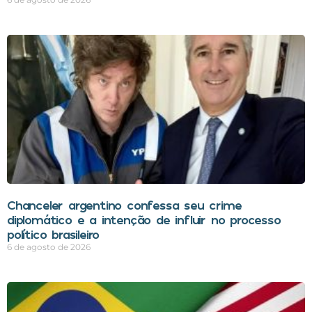
Chanceler argentino confessa seu crime
diplomático e a intenção de influir no processo
político brasileiro
6 de agosto de 2026