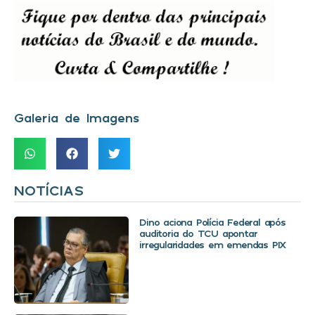
Galeria de Imagens
NOTÍCIAS
Dino aciona Polícia Federal após
auditoria do TCU apontar
irregularidades em emendas PIX