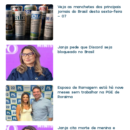
Veja as manchetes dos principais
jornais do Brasil desta sexta-feira
– 07
Janja pede que Discord seja
bloqueado no Brasil
Esposa de Ramagem está há nove
meses sem trabalhar na PGE de
Roraima
Janja cita morte de menina e