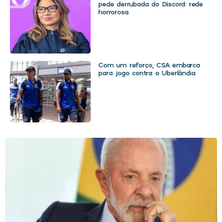
pede derrubada do Discord: rede
horrorosa
Com um reforço, CSA embarca
para jogo contra o Uberlândia