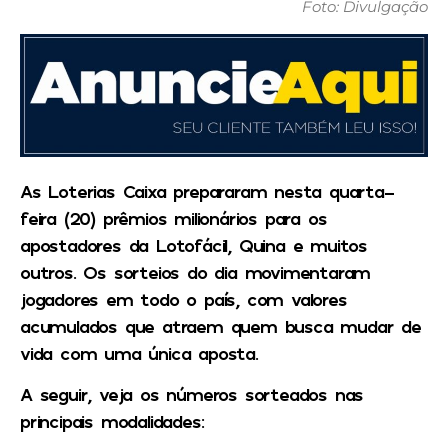
Foto: Divulgação
As Loterias Caixa prepararam nesta quarta-
feira (20) prêmios milionários para os
apostadores da Lotofácil, Quina e muitos
outros. Os sorteios do dia movimentaram
jogadores em todo o país, com valores
acumulados que atraem quem busca mudar de
vida com uma única aposta.
A seguir, veja os números sorteados nas
principais modalidades: