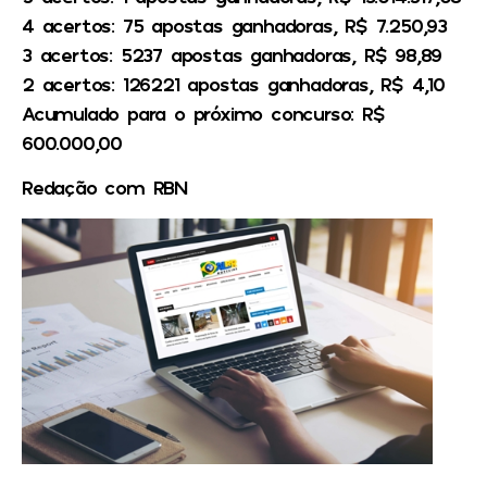
4 acertos: 75 apostas ganhadoras, R$ 7.250,93
3 acertos: 5237 apostas ganhadoras, R$ 98,89
2 acertos: 126221 apostas ganhadoras, R$ 4,10
Acumulado para o próximo concurso: R$
600.000,00
Redação com RBN