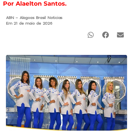
Por Alaelton Santos.
ABN - Alagoas Brasil Noticias
Em 21 de maio de 2026