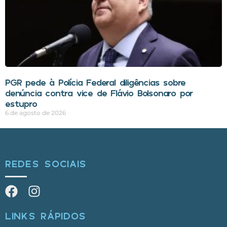
PGR pede à Polícia Federal diligências sobre
denúncia contra vice de Flávio Bolsonaro por
estupro
6 de agosto de 2026
REDES SOCIAIS
LINKS RÁPIDOS