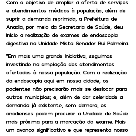
Com o objetivo de ampliar a oferta de serviços
e atendimentos médicos à população, além de
suprir a demanda reprimida, a Prefeitura de
Anadia, por meio da Secretaria de Saúde, deu
início a realização de exames de endoscopia
digestiva na Unidade Mista Senador Rui Palmeira.
“Em mais uma grande iniciativa, seguimos
investindo na ampliação dos atendimentos
ofertados à nossa população. Com a realização
da endoscopia aqui em nossa cidade, os
pacientes não precisarão mais se deslocar para
outros municípios; e, além de dar celeridade a
demanda já existente, sem demora, os
anadienses podem procurar a Unidade de Saúde
mais próxima para a marcação do exame. Mais
um avanço significativo e que representa nosso