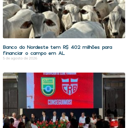
Banco do Nordeste tem R$ 402 milhões para
financiar o campo em AL
5 de agosto de 2026