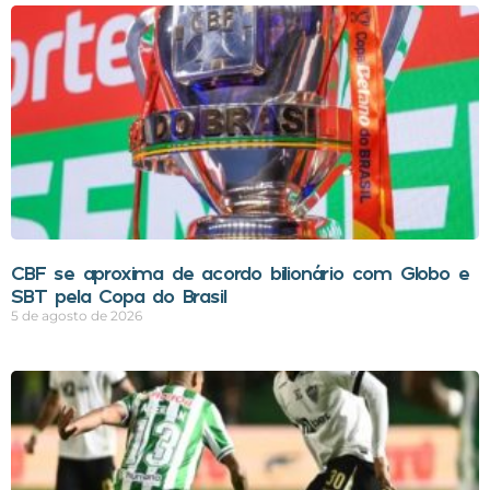
CBF se aproxima de acordo bilionário com Globo e
SBT pela Copa do Brasil
5 de agosto de 2026