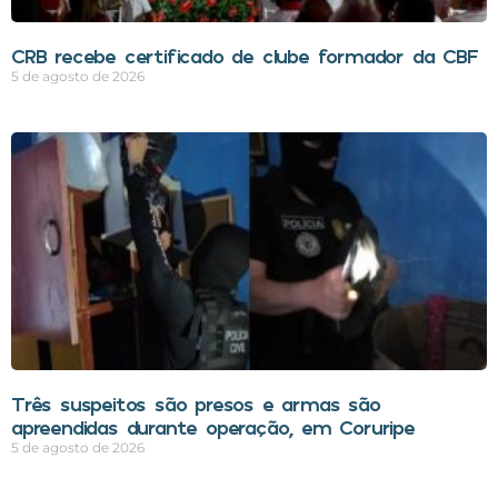
CRB recebe certificado de clube formador da CBF
5 de agosto de 2026
Três suspeitos são presos e armas são
apreendidas durante operação, em Coruripe
5 de agosto de 2026