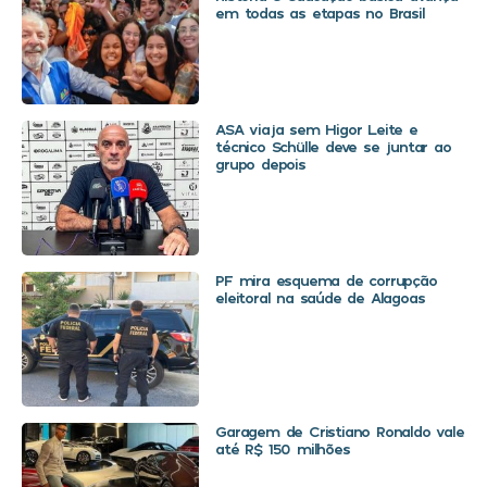
em todas as etapas no Brasil
ASA viaja sem Higor Leite e
técnico Schülle deve se juntar ao
grupo depois
PF mira esquema de corrupção
eleitoral na saúde de Alagoas
Garagem de Cristiano Ronaldo vale
até R$ 150 milhões