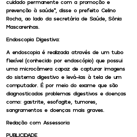
cuidado permanente com a promoção e
prevenção à saúde”, disse o prefeito Celino
Rocha, ao lado da secretária de Saúde, Sônia
Mascarenhas.
Endoscopia Digestiva:
A endoscopia é realizada através de um tubo
flexível (conhecido por endoscópio) que possui
uma microcâmera capaz de capturar imagens
do sistema digestivo e levá-las à tela de um
computador. É por meio do exame que são
diagnosticados problemas digestivos e doenças
como: gastrite, esofagite, tumores,
sangramentos e doenças mais graves.
Redação com Assessoria
PUBLICIDADE