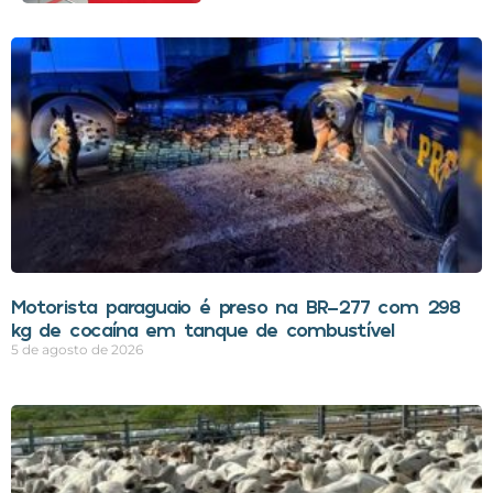
Motorista paraguaio é preso na BR-277 com 298
kg de cocaína em tanque de combustível
5 de agosto de 2026