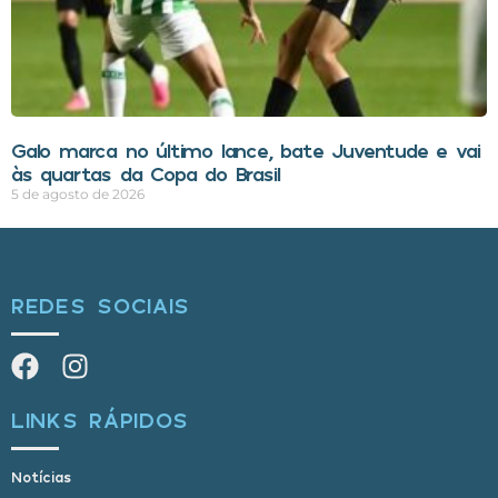
Galo marca no último lance, bate Juventude e vai
às quartas da Copa do Brasil
5 de agosto de 2026
REDES SOCIAIS
LINKS RÁPIDOS
Notícias