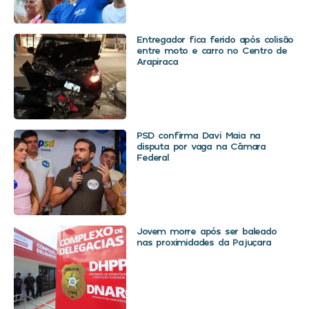
Entregador fica ferido após colisão
entre moto e carro no Centro de
Arapiraca
PSD confirma Davi Maia na
disputa por vaga na Câmara
Federal
Jovem morre após ser baleado
nas proximidades da Pajuçara