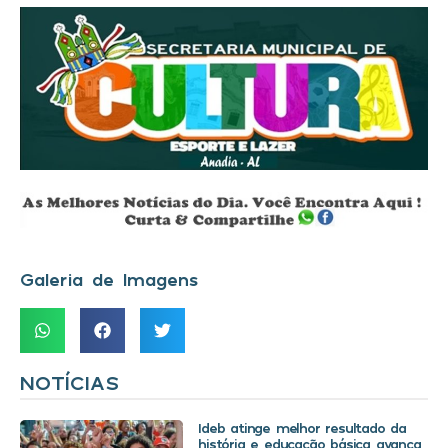
Galeria de Imagens
NOTÍCIAS
Ideb atinge melhor resultado da
história e educação básica avança