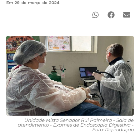
Em 29 de março de 2024
Unidade Mista Senador Rui Palmeira - Sala de
atendimento - Exames de Endoscopia Digestiva -
Foto: Reprodução