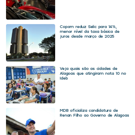
Copom reduz Selic para 14%,
menor nível da taxa básica de
juros desde março de 2025
Veja quais são as cidades de
Alagoas que atingiram nota 10 no
Ideb
MDB oficializa candidatura de
Renan Filho ao Governo de Alagoas