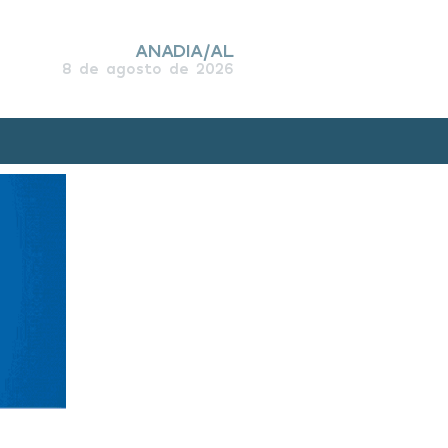
ANADIA/AL
8 de agosto de 2026