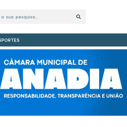
SPORTES