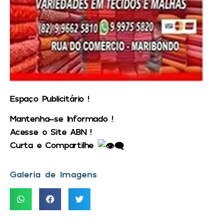
Espaço Publicitário !
Mantenha-se Informado !
Acesse o Site ABN !
Curta e Compartilhe
Galeria de Imagens