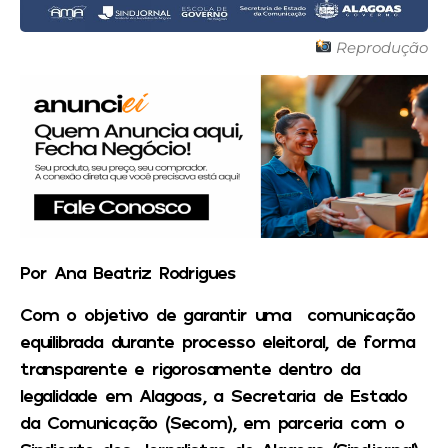
Reprodução
Por Ana Beatriz Rodrigues
Com o objetivo de garantir uma comunicação
equilibrada durante processo eleitoral, de forma
transparente e rigorosamente dentro da
legalidade em Alagoas, a Secretaria de Estado
da Comunicação (Secom), em parceria com o