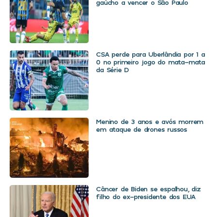
gaúcho a vencer o São Paulo
CSA perde para Uberlândia por 1 a
0 no primeiro jogo do mata-mata
da Série D
Menino de 3 anos e avós morrem
em ataque de drones russos
Câncer de Biden se espalhou, diz
filho do ex-presidente dos EUA