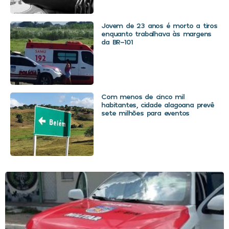
Jovem de 23 anos é morto a tiros
enquanto trabalhava às margens
da BR-101
Com menos de cinco mil
habitantes, cidade alagoana prevê
sete milhões para eventos