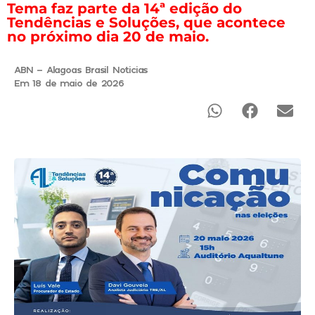
Tema faz parte da 14ª edição do
Tendências e Soluções, que acontece
no próximo dia 20 de maio.
ABN - Alagoas Brasil Noticias
Em 18 de maio de 2026