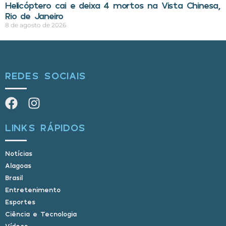
Helicóptero cai e deixa 4 mortos na Vista Chinesa,
Rio de Janeiro
8 de agosto de 2026
REDES SOCIAIS
LINKS RÁPIDOS
Notícias
Alagoas
Brasil
Entretenimento
Esportes
Ciência e Tecnologia
Vídeos