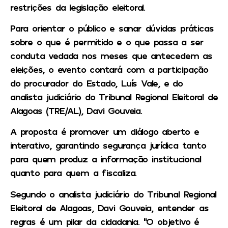
restrições da legislação eleitoral.
Para orientar o público e sanar dúvidas práticas
sobre o que é permitido e o que passa a ser
conduta vedada nos meses que antecedem as
eleições, o evento contará com a participação
do procurador do Estado, Luís Vale, e do
analista judiciário do Tribunal Regional Eleitoral de
Alagoas (TRE/AL), Davi Gouveia.
A proposta é promover um diálogo aberto e
interativo, garantindo segurança jurídica tanto
para quem produz a informação institucional
quanto para quem a fiscaliza.
Segundo o analista judiciário do Tribunal Regional
Eleitoral de Alagoas, Davi Gouveia, entender as
regras é um pilar da cidadania. “O objetivo é