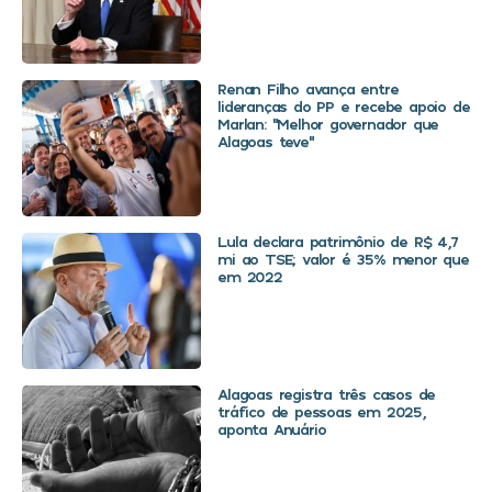
Renan Filho avança entre
lideranças do PP e recebe apoio de
Marlan: “Melhor governador que
Alagoas teve”
Lula declara patrimônio de R$ 4,7
mi ao TSE; valor é 35% menor que
em 2022
Alagoas registra três casos de
tráfico de pessoas em 2025,
aponta Anuário