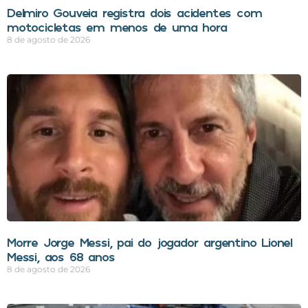
Delmiro Gouveia registra dois acidentes com
motocicletas em menos de uma hora
8 de agosto de 2026
Morre Jorge Messi, pai do jogador argentino Lionel
Messi, aos 68 anos
8 de agosto de 2026