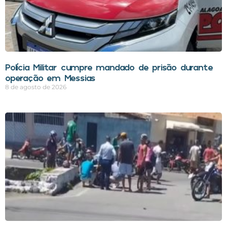
Polícia Militar cumpre mandado de prisão durante
operação em Messias
8 de agosto de 2026