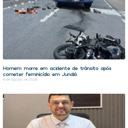
Homem morre em acidente de trânsito após
cometer feminicídio em Jundiá
8 de agosto de 2026