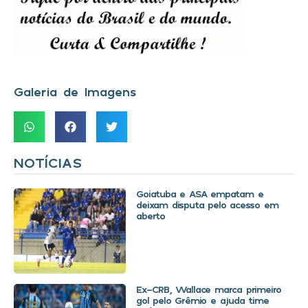
Galeria de Imagens
NOTÍCIAS
Goiatuba e ASA empatam e
deixam disputa pelo acesso em
aberto
Ex-CRB, Wallace marca primeiro
gol pelo Grêmio e ajuda time