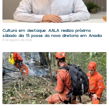
Cultura em destaque: AALA realiza próximo
sábado dia 15 posse da nova diretoria em Anadia
8 de agosto de 2026