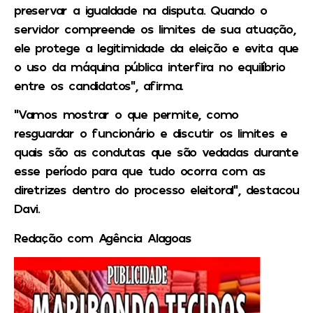
preservar a igualdade na disputa. Quando o
servidor compreende os limites de sua atuação,
ele protege a legitimidade da eleição e evita que
o uso da máquina pública interfira no equilíbrio
entre os candidatos”, afirma.
“Vamos mostrar o que permite, como
resguardar o funcionário e discutir os limites e
quais são as condutas que são vedadas durante
esse período para que tudo ocorra com as
diretrizes dentro do processo eleitoral”, destacou
Davi.
Redação com Agência Alagoas