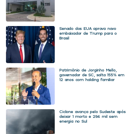
Senado dos EUA aprova novo
embaixador de Trump para o
Brasil
Patrimônio de Jorginho Mello,
governador de SC, salta 155% em
12 anos com holding familiar
Ciclone avança pelo Sudeste após
deixar 1 morto e 294 mil sem
energia no Sul