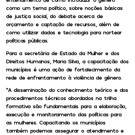
como um tema político, sobre noções básicas
de justiça social, do debate acerca de
orçamento e captação de recursos, além de
como utilizar dados e tecnologia para nortear
políticas públicas.
Para a secretária de Estado da Mulher e dos
Direitos Humanos, Maria Silva, a capacitação dos
municípios é uma ação de fortalecimento da
rede de enfrentamento à violência de gênero.
“A disseminação do conhecimento teórico e dos
procedimentos técnicos abordados na trilha
formativa são fundamentais para a elaboração,
execução e monitoramento das políticas para
as mulheres. Capacitando os municípios
também podemos assegurar o atendimento e