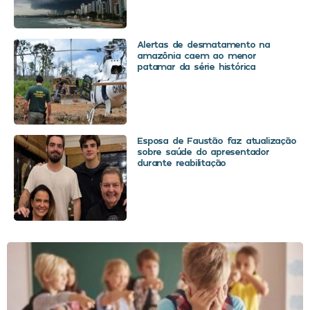
Alertas de desmatamento na
amazônia caem ao menor
patamar da série histórica
Esposa de Faustão faz atualização
sobre saúde do apresentador
durante reabilitação