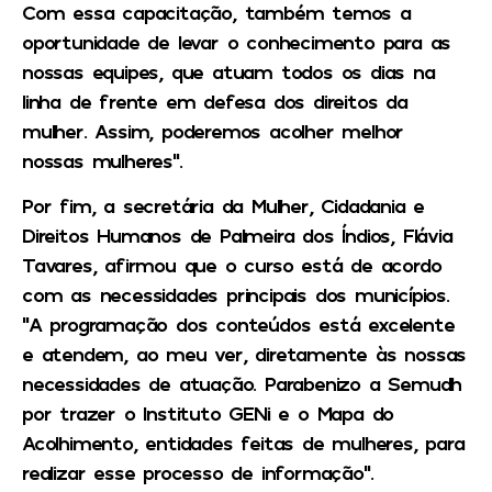
Com essa capacitação, também temos a
oportunidade de levar o conhecimento para as
nossas equipes, que atuam todos os dias na
linha de frente em defesa dos direitos da
mulher. Assim, poderemos acolher melhor
nossas mulheres”.
Por fim, a secretária da Mulher, Cidadania e
Direitos Humanos de Palmeira dos Índios, Flávia
Tavares, afirmou que o curso está de acordo
com as necessidades principais dos municípios.
“A programação dos conteúdos está excelente
e atendem, ao meu ver, diretamente às nossas
necessidades de atuação. Parabenizo a Semudh
por trazer o Instituto GENi e o Mapa do
Acolhimento, entidades feitas de mulheres, para
realizar esse processo de informação”.