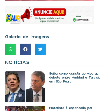
Galeria de Imagens
NOTÍCIAS
Saiba como assistir ao vivo ao
debate entre Haddad e Tarcísio
em São Paulo
Motorista é espancado por