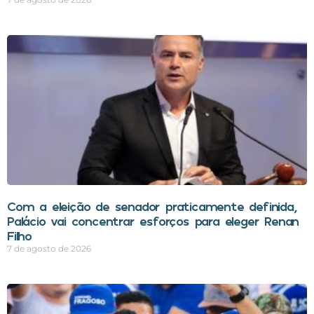
Com a eleição de senador praticamente definida,
Palácio vai concentrar esforços para eleger Renan
Filho
7 de agosto de 2026