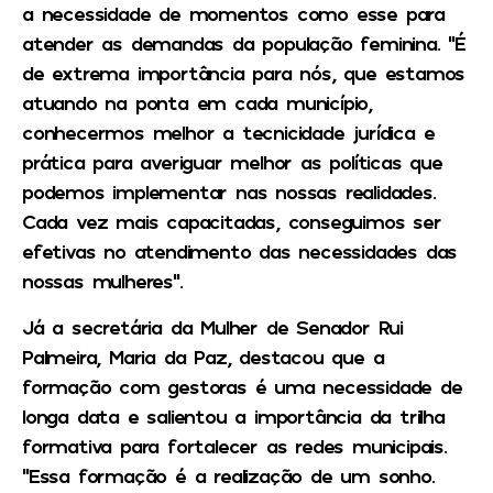
a necessidade de momentos como esse para
atender as demandas da população feminina. “É
de extrema importância para nós, que estamos
atuando na ponta em cada município,
conhecermos melhor a tecnicidade jurídica e
prática para averiguar melhor as políticas que
podemos implementar nas nossas realidades.
Cada vez mais capacitadas, conseguimos ser
efetivas no atendimento das necessidades das
nossas mulheres”.
Já a secretária da Mulher de Senador Rui
Palmeira, Maria da Paz, destacou que a
formação com gestoras é uma necessidade de
longa data e salientou a importância da trilha
formativa para fortalecer as redes municipais.
“Essa formação é a realização de um sonho.