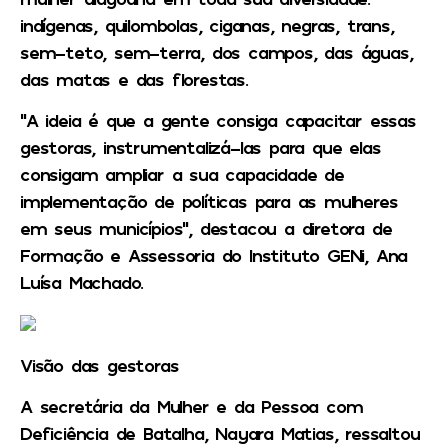
indígenas, quilombolas, ciganas, negras, trans,
sem-teto, sem-terra, dos campos, das águas,
das matas e das florestas.
“A ideia é que a gente consiga capacitar essas
gestoras, instrumentalizá-las para que elas
consigam ampliar a sua capacidade de
implementação de políticas para as mulheres
em seus municípios”, destacou a diretora de
Formação e Assessoria do Instituto GENi, Ana
Luísa Machado.
Visão das gestoras
A secretária da Mulher e da Pessoa com
Deficiência de Batalha, Nayara Matias, ressaltou