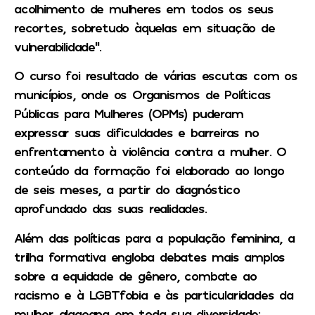
acolhimento de mulheres em todos os seus
recortes, sobretudo àquelas em situação de
vulnerabilidade”.
O curso foi resultado de várias escutas com os
municípios, onde os Organismos de Políticas
Públicas para Mulheres (OPMs) puderam
expressar suas dificuldades e barreiras no
enfrentamento à violência contra a mulher. O
conteúdo da formação foi elaborado ao longo
de seis meses, a partir do diagnóstico
aprofundado das suas realidades.
Além das políticas para a população feminina, a
trilha formativa engloba debates mais amplos
sobre a equidade de gênero, combate ao
racismo e à LGBTfobia e às particularidades da
mulher alagoana em toda sua diversidade: