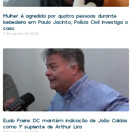
Mulher é agredida por quatro pessoas durante
bebedeira em Paulo Jacinto; Polícia Civil investiga o
caso
7 de agosto de 2026
Eudo Freire: DC mantém indicação de João Caldas
como 1º suplente de Arthur Lira
7 de agosto de 2026