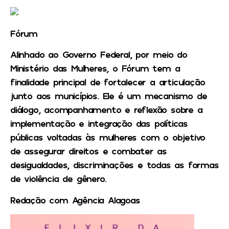
Fórum
Alinhado ao Governo Federal, por meio do
Ministério das Mulheres, o Fórum tem a
finalidade principal de fortalecer a articulação
junto aos municípios. Ele é um mecanismo de
diálogo, acompanhamento e reflexão sobre a
implementação e integração das políticas
públicas voltadas às mulheres com o objetivo
de assegurar direitos e combater as
desigualdades, discriminações e todas as formas
de violência de gênero.
Redação com Agência Alagoas