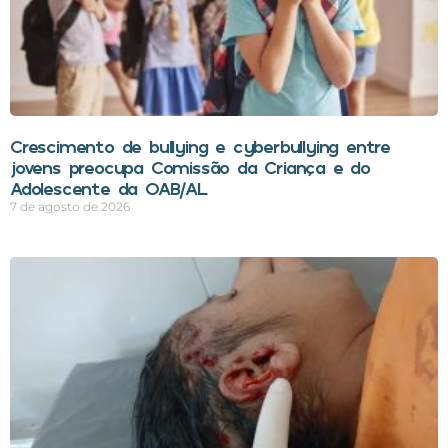
Crescimento de bullying e cyberbullying entre
jovens preocupa Comissão da Criança e do
Adolescente da OAB/AL
7 de agosto de 2026