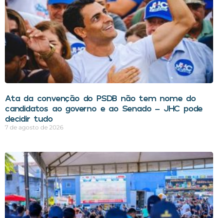
Ata da convenção do PSDB não tem nome do
candidatos ao governo e ao Senado – JHC pode
decidir tudo
7 de agosto de 2026