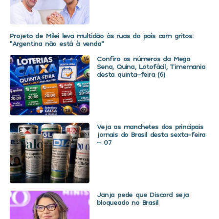
Projeto de Milei leva multidão às ruas do país com gritos:
“Argentina não está à venda”
Confira os números da Mega
Sena, Quina, Lotofácil, Timemania
desta quinta-feira (6)
Veja as manchetes dos principais
jornais do Brasil desta sexta-feira
– 07
Janja pede que Discord seja
bloqueado no Brasil