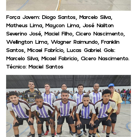
Força Jovem:
Diogo Santos, Marcelo Silva,
Matheus Lima, Maycon Lima, José Nailton
Severino José, Maciel Filho, Cicero Nascimento,
Wellington Lima, Wagner Raimundo, Franklin
Santos, Micael Fabrício, Lucas Gabriel.
Gols:
Marcelo Silva, Micael Fabricio, Cicero Nascimento.
Técnico:
Maciel Santos