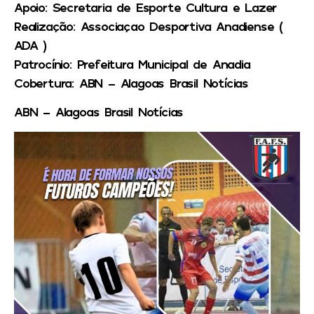
Apoio:
Secretaria de Esporte Cultura e Lazer
Realização:
Associaçao Desportiva Anadiense (
ADA )
Patrocínio:
Prefeitura Municipal de Anadia
Cobertura:
ABN – Alagoas Brasil Notícias
ABN – Alagoas Brasil Notícias