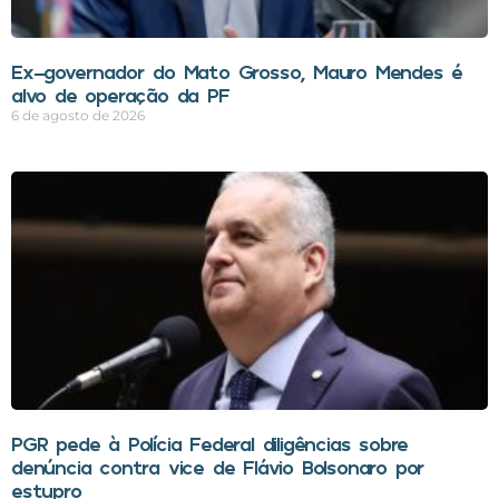
Ex-governador do Mato Grosso, Mauro Mendes é
alvo de operação da PF
6 de agosto de 2026
PGR pede à Polícia Federal diligências sobre
denúncia contra vice de Flávio Bolsonaro por
estupro