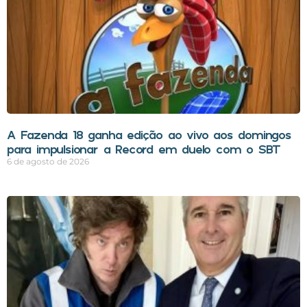
A Fazenda 18 ganha edição ao vivo aos domingos
para impulsionar a Record em duelo com o SBT
6 de agosto de 2026