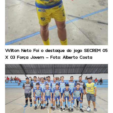
Wilton Neto Foi o destaque do jogo SECREM 05
X 03 Força Jovem – Foto: Alberto Costa