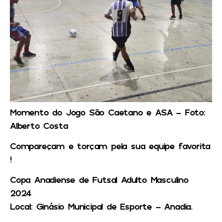
Momento do Jogo São Caetano e ASA – Foto:
Alberto Costa
Compareçam e torçam pela sua equipe favorita
!
Copa Anadiense de Futsal Adulto Masculino
2024
Local: Ginásio Municipal de Esporte – Anadia.