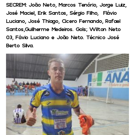
SECREM: João Neto, Marcos Tenório, Jorge Luiz,
José Maciel, Erik Santos, Sérgio Filho, Flávio
Luciano, José Thiago, Cicero Fernando, Rafael
Santos,Guilherme Medeiros. Gols; Wilton Neto
03, Fávio Luciano e João Neto. Técnico José
Berto Silva.