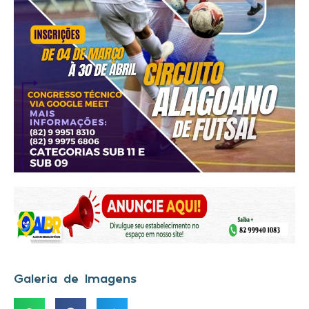
Galeria de Imagens