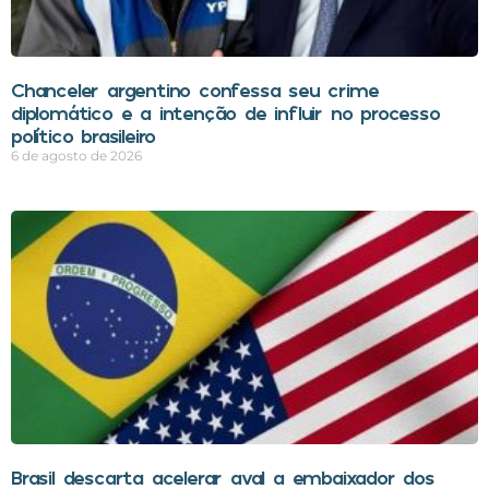
Chanceler argentino confessa seu crime
diplomático e a intenção de influir no processo
político brasileiro
6 de agosto de 2026
Brasil descarta acelerar aval a embaixador dos