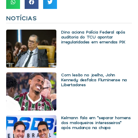
NOTÍCIAS
Dino aciona Polícia Federal após
auditoria do TCU apontar
irregularidades em emendas PIX
Com lesão no joelho, John
Kennedy desfalca Fluminense na
Libertadores
Kelmann fala em “separar homens
dos maloqueiros interesseiros”
após mudança na chapa