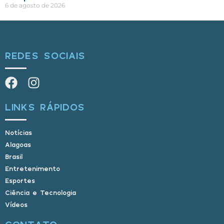
6 de agosto de 2026
REDES SOCIAIS
LINKS RÁPIDOS
Notícias
Alagoas
Brasil
Entretenimento
Esportes
Ciência e Tecnologia
Vídeos