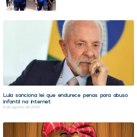
Lula sanciona lei que endurece penas para abuso
infantil na internet
6 de agosto de 2026