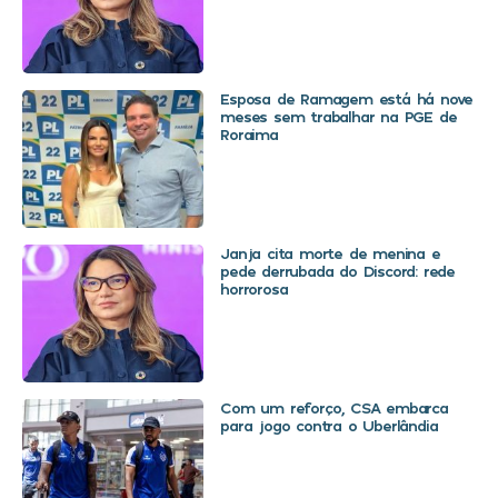
Esposa de Ramagem está há nove
meses sem trabalhar na PGE de
Roraima
Janja cita morte de menina e
pede derrubada do Discord: rede
horrorosa
Com um reforço, CSA embarca
para jogo contra o Uberlândia