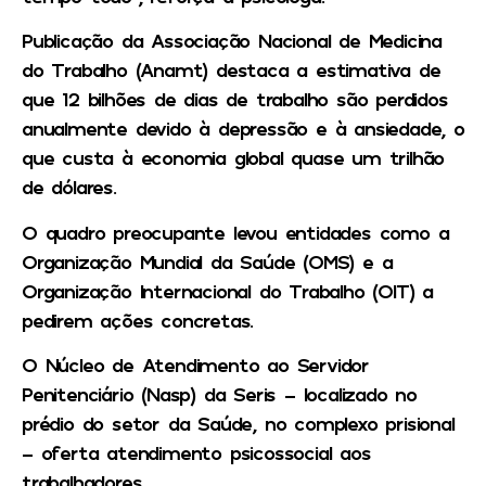
Publicação da Associação Nacional de Medicina
do Trabalho (Anamt) destaca a estimativa de
que 12 bilhões de dias de trabalho são perdidos
anualmente devido à depressão e à ansiedade, o
que custa à economia global quase um trilhão
de dólares.
O quadro preocupante levou entidades como a
Organização Mundial da Saúde (OMS) e a
Organização Internacional do Trabalho (OIT) a
pedirem ações concretas.
O Núcleo de Atendimento ao Servidor
Penitenciário (Nasp) da Seris – localizado no
prédio do setor da Saúde, no complexo prisional
– oferta atendimento psicossocial aos
trabalhadores.