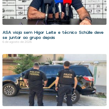
ASA viaja sem Higor Leite e técnico Schülle deve
se juntar ao grupo depois
6 de agosto de 2026