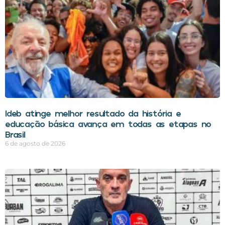
Ideb atinge melhor resultado da história e
educação básica avança em todas as etapas no
Brasil
6 de agosto de 2026