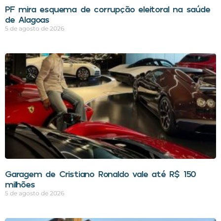
PF mira esquema de corrupção eleitoral na saúde
de Alagoas
5 de agosto de 2026
Garagem de Cristiano Ronaldo vale até R$ 150
milhões
5 de agosto de 2026