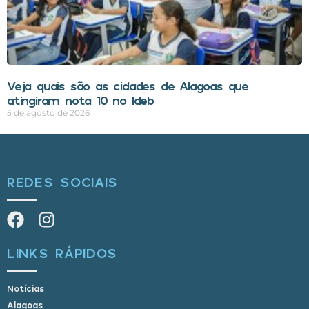
Veja quais são as cidades de Alagoas que
atingiram nota 10 no Ideb
5 de agosto de 2026
REDES SOCIAIS
LINKS RÁPIDOS
Notícias
Alagoas