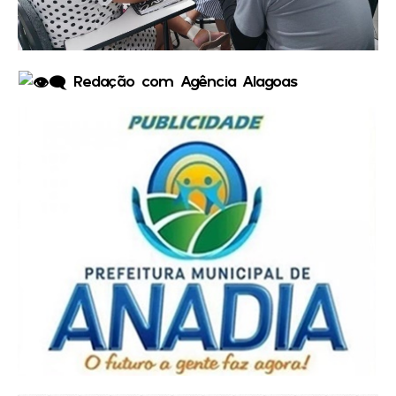
Redação com Agência Alagoas