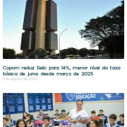
Copom reduz Selic para 14%, menor nível da taxa
básica de juros desde março de 2025
5 de agosto de 2026