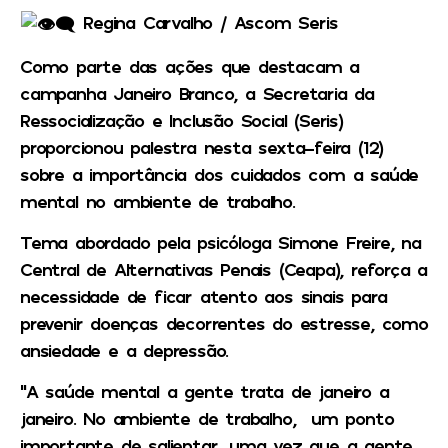
Regina Carvalho / Ascom Seris
Como parte das ações que destacam a
campanha Janeiro Branco, a Secretaria da
Ressocialização e Inclusão Social (Seris)
proporcionou palestra nesta sexta-feira (12)
sobre a importância dos cuidados com a saúde
mental no ambiente de trabalho.
Tema abordado pela psicóloga Simone Freire, na
Central de Alternativas Penais (Ceapa), reforça a
necessidade de ficar atento aos sinais para
prevenir doenças decorrentes do estresse, como
ansiedade e a depressão.
“A saúde mental a gente trata de janeiro a
janeiro. No ambiente de trabalho, um ponto
importante de salientar, uma vez que a gente