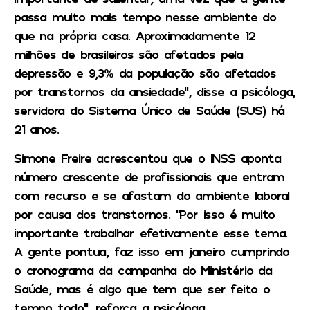
passa muito mais tempo nesse ambiente do
que na própria casa. Aproximadamente 12
milhões de brasileiros são afetados pela
depressão e 9,3% da população são afetados
por transtornos da ansiedade”, disse a psicóloga,
servidora do Sistema Único de Saúde (SUS) há
21 anos.
Simone Freire acrescentou que o INSS aponta
número crescente de profissionais que entram
com recurso e se afastam do ambiente laboral
por causa dos transtornos. “Por isso é muito
importante trabalhar efetivamente esse tema.
A gente pontua, faz isso em janeiro cumprindo
o cronograma da campanha do Ministério da
Saúde, mas é algo que tem que ser feito o
tempo todo”, reforça a psicóloga.