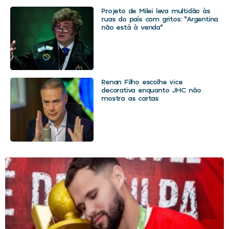
Projeto de Milei leva multidão às
ruas do país com gritos: “Argentina
não está à venda”
Renan Filho escolhe vice
decorativa enquanto JHC não
mostra as cartas