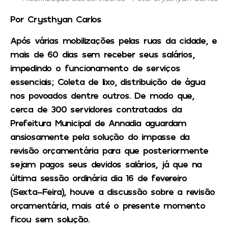
Por Crysthyan Carlos
Após várias mobilizações pelas ruas da cidade, e
mais de 60 dias sem receber seus salários,
impedindo o funcionamento de serviços
essenciais; Coleta de lixo, distribuição de água
nos povoados dentre outros. De modo que,
cerca de 300 servidores contratados da
Prefeitura Municipal de Annadia aguardam
ansiosamente pela solução do impasse da
revisão orçamentária para que posteriormente
sejam pagos seus devidos salários, já que na
última sessão ordinária dia 16 de fevereiro
(Sexta-Feira), houve a discussão sobre a revisão
orçamentária, mais até o presente momento
ficou sem solução.