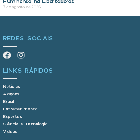
Fluminense na Libertadores
7 de agosto de 2026
REDES SOCIAIS
LINKS RÁPIDOS
Notícias
Alagoas
Brasil
Entretenimento
Esportes
Ciência e Tecnologia
Vídeos