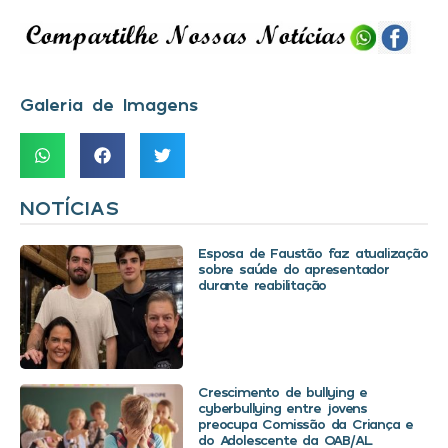
Galeria de Imagens
NOTÍCIAS
Esposa de Faustão faz atualização
sobre saúde do apresentador
durante reabilitação
Crescimento de bullying e
cyberbullying entre jovens
preocupa Comissão da Criança e
do Adolescente da OAB/AL