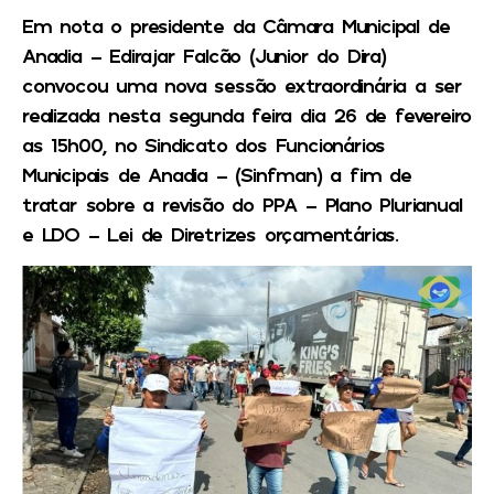
Em nota o presidente da Câmara Municipal de
Anadia – Edirajar Falcão (Junior do Dira)
convocou uma nova sessão extraordinária a ser
realizada nesta segunda feira dia 26 de fevereiro
as 15h00, no Sindicato dos Funcionários
Municipais de Anadia – (Sinfman) a fim de
tratar sobre a revisão do PPA – Plano Plurianual
e LDO – Lei de Diretrizes orçamentárias.