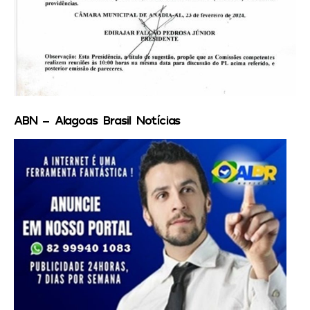
ABN – Alagoas Brasil Notícias