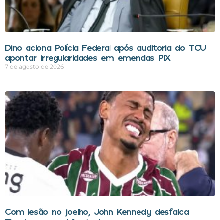
Dino aciona Polícia Federal após auditoria do TCU
apontar irregularidades em emendas PIX
7 de agosto de 2026
Com lesão no joelho, John Kennedy desfalca