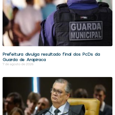
Prefeitura divulga resultado final dos PcDs da
Guarda de Arapiraca
7 de agosto de 2026