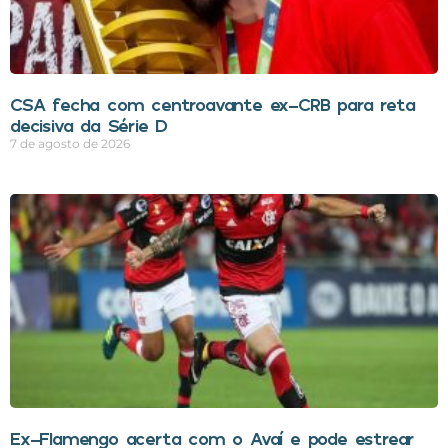
CSA fecha com centroavante ex-CRB para reta
decisiva da Série D
7 de agosto de 2026
Ex-Flamengo acerta com o Avaí e pode estrear