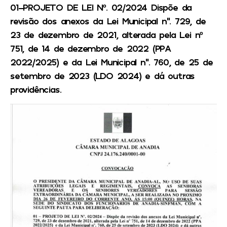
01-PROJETO DE LEI Nº. 02/2024 Dispõe da
revisão dos anexos da Lei Municipal n”. 729, de
23 de dezembro de 2021, alterada pela Lei nº
751, de 14 de dezembro de 2022 (PPA
2022/2025) e da Lei Municipal n”. 760, de 25 de
setembro de 2023 (LDO 2024) e dá outras
providências.