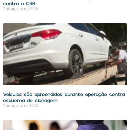
contra o CRB
7 de agosto de 2026
Veículos são apreendidos durante operação contra
esquema de clonagem
7 de agosto de 2026