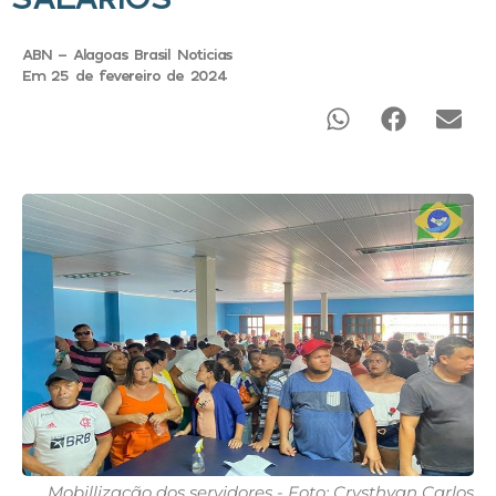
ABN - Alagoas Brasil Noticias
Em 25 de fevereiro de 2024
Mobillização dos servidores - Foto: Crysthyan Carlos