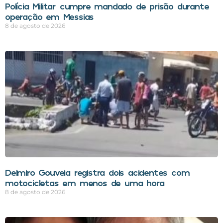
Polícia Militar cumpre mandado de prisão durante
operação em Messias
8 de agosto de 2026
Delmiro Gouveia registra dois acidentes com
motocicletas em menos de uma hora
8 de agosto de 2026