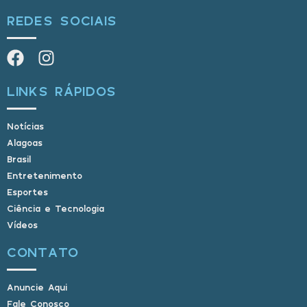
REDES SOCIAIS
LINKS RÁPIDOS
Notícias
Alagoas
Brasil
Entretenimento
Esportes
Ciência e Tecnologia
Vídeos
CONTATO
Anuncie Aqui
Fale Conosco