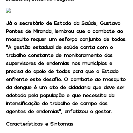
Já o secretário de Estado da Saúde, Gustavo
Pontes de Miranda, lembrou que o combate ao
mosquito requer um esforço conjunto de todos.
“A gestão estadual de saúde conta com o
trabalho constante de monitoramento dos
supervisores de endemias nos municípios e
precisa do apoio de todos para que o Estado
enfrente este desafio. O combate ao mosquito
da dengue é um ato de cidadania que deve ser
adotado pela população e que necessita da
intensificação do trabalho de campo dos
agentes de endemias”, enfatizou o gestor.
Características e Sintomas