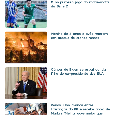
0 no primeiro jogo do mata-mata
da Série D
Menino de 3 anos e avós morrem
em ataque de drones russos
Câncer de Biden se espalhou, diz
filho do ex-presidente dos EUA
Renan Filho avança entre
lideranças do PP e recebe apoio de
Marlan: “Melhor governador que