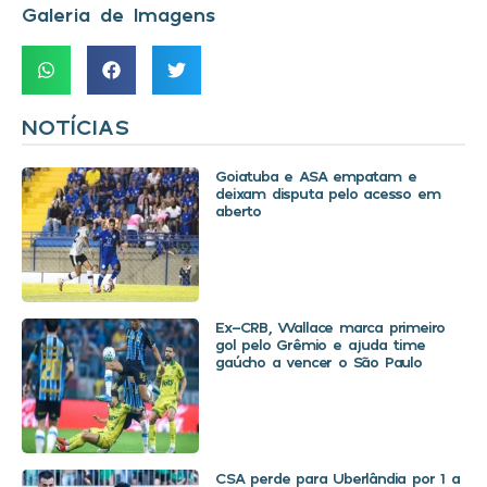
Galeria de Imagens
NOTÍCIAS
Goiatuba e ASA empatam e
deixam disputa pelo acesso em
aberto
Ex-CRB, Wallace marca primeiro
gol pelo Grêmio e ajuda time
gaúcho a vencer o São Paulo
CSA perde para Uberlândia por 1 a