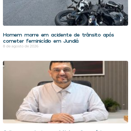
Homem morre em acidente de trânsito após
cometer feminicídio em Jundiá
8 de agosto de 2026