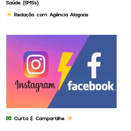
Saúde (SMSs).
Redação com Agência Alagoas
Curta & Compartilhe