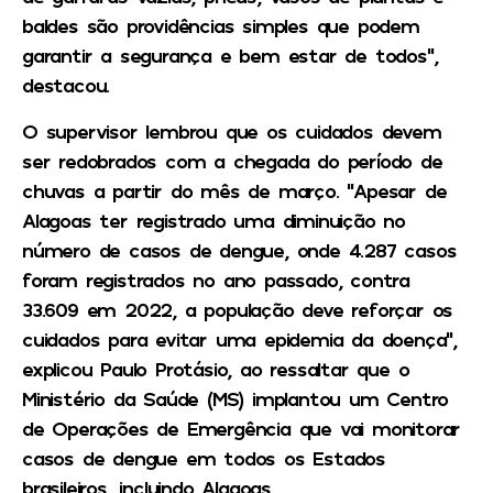
baldes são providências simples que podem
garantir a segurança e bem estar de todos”,
destacou.
O supervisor lembrou que os cuidados devem
ser redobrados com a chegada do período de
chuvas a partir do mês de março. “Apesar de
Alagoas ter registrado uma diminuição no
número de casos de dengue, onde 4.287 casos
foram registrados no ano passado, contra
33.609 em 2022, a população deve reforçar os
cuidados para evitar uma epidemia da doença”,
explicou Paulo Protásio, ao ressaltar que o
Ministério da Saúde (MS) implantou um Centro
de Operações de Emergência que vai monitorar
casos de dengue em todos os Estados
brasileiros, incluindo Alagoas.