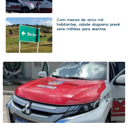
Com menos de cinco mil
habitantes, cidade alagoana prevê
sete milhões para eventos