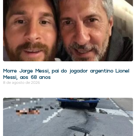
Morre Jorge Messi, pai do jogador argentino Lionel
Messi, aos 68 anos
8 de agosto de 2026