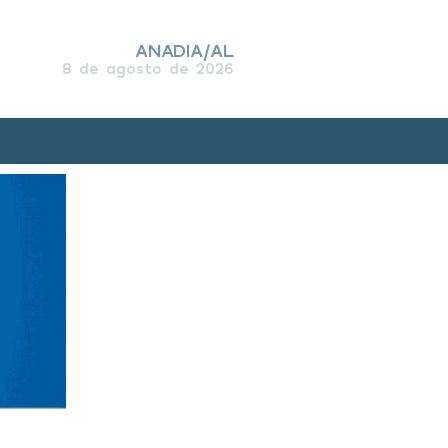
ANADIA/AL
8 de agosto de 2026