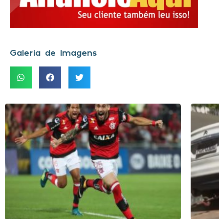
Galeria de Imagens