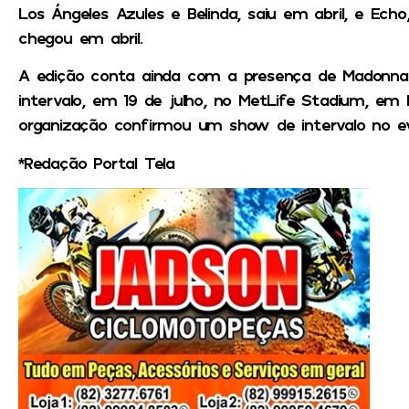
Los Ángeles Azules e Belinda, saiu em abril, e Ec
chegou em abril.
A edição conta ainda com a presença de Madonna,
intervalo, em 19 de julho, no MetLife Stadium, em 
organização confirmou um show de intervalo no e
*Redação Portal Tela