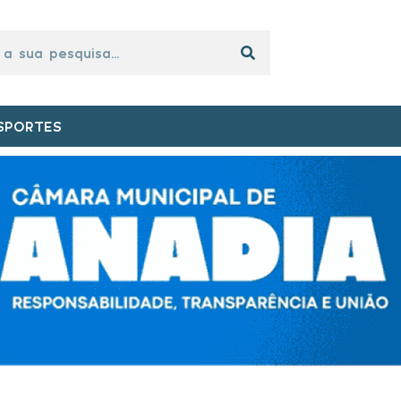
SPORTES