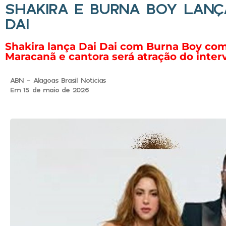
SHAKIRA E BURNA BOY LANÇ
DAI
Shakira lança Dai Dai com Burna Boy com
Maracanã e cantora será atração do interv
ABN - Alagoas Brasil Noticias
Em 15 de maio de 2026