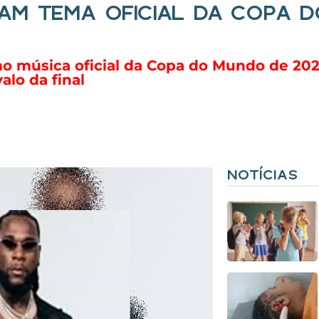
AM TEMA OFICIAL DA COPA D
o música oficial da Copa do Mundo de 2026
alo da final
NOTÍCIAS