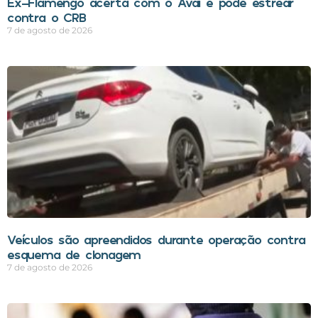
Ex-Flamengo acerta com o Avaí e pode estrear
contra o CRB
7 de agosto de 2026
Veículos são apreendidos durante operação contra
esquema de clonagem
7 de agosto de 2026