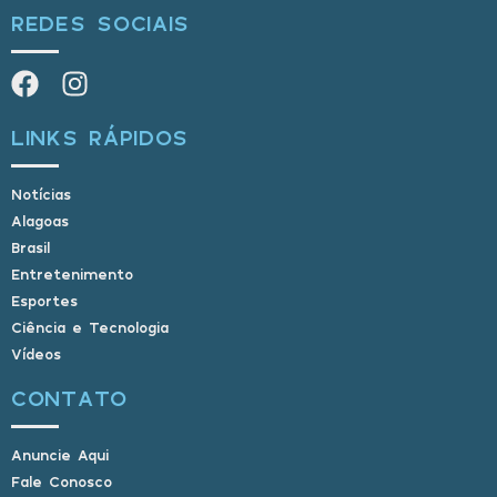
REDES SOCIAIS
LINKS RÁPIDOS
Notícias
Alagoas
Brasil
Entretenimento
Esportes
Ciência e Tecnologia
Vídeos
CONTATO
Anuncie Aqui
Fale Conosco