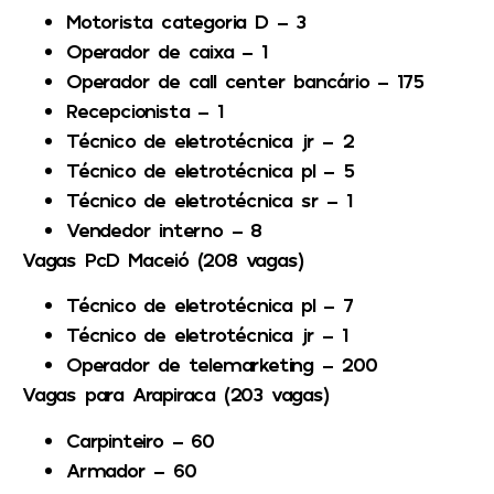
Motorista categoria D – 3
Operador de caixa – 1
Operador de call center bancário – 175
Recepcionista – 1
Técnico de eletrotécnica jr – 2
Técnico de eletrotécnica pl – 5
Técnico de eletrotécnica sr – 1
Vendedor interno – 8
Vagas PcD Maceió (208 vagas)
Técnico de eletrotécnica pl – 7
Técnico de eletrotécnica jr – 1
Operador de telemarketing – 200
Vagas para Arapiraca (203 vagas)
Carpinteiro – 60
Armador – 60