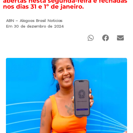
abertas nesta segunda-feira e fechadas
nos dias 31 e 1º de janeiro.
ABN - Alagoas Brasil Noticias
Em 30 de dezembro de 2024