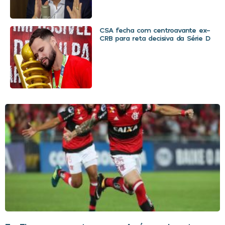
CSA fecha com centroavante ex-
CRB para reta decisiva da Série D