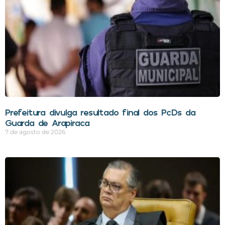
Prefeitura divulga resultado final dos PcDs da
Guarda de Arapiraca
7 de agosto de 2026