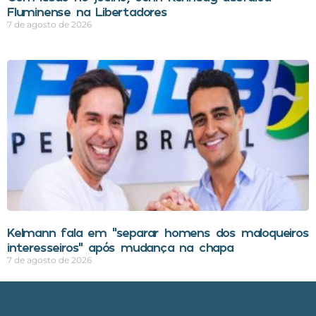
Fluminense na Libertadores
7 de agosto de 2026
Kelmann fala em “separar homens dos maloqueiros
interesseiros” após mudança na chapa
7 de agosto de 2026