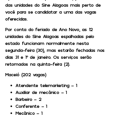
das unidades do Sine Alagoas mais perto de
você para se candidatar a uma das vagas
oferecidas.
Por conta do feriado de Ano Novo, as 12
unidades do Sine Alagoas espalhadas pelo
estado funcionam normalmente nesta
segunda-feira (30), mas estarão fechadas nos
dias 31 e 1º de janeiro. Os serviços serão
retomados na quinta-feira (2).
Maceió (202 vagas)
Atendente telemarketing – 1
Auxiliar de mecânico – 1
Barbeiro – 2
Conferente – 1
Mecânico – 1