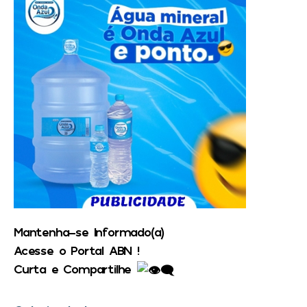
Mantenha-se Informado(a)
Acesse o Portal ABN !
Curta e Compartilhe