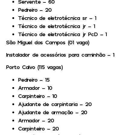
Servente – 60
Pedreiro – 20
Técnico de eletrotécnica sr – 1
Técnico de eletrotécnica jr – 1
Técnico de eletrotécnica jr PcD – 1
São Miguel dos Campos (01 vaga)
Instalador de acessórios para caminhão – 1
Porto Calvo (115 vagas)
Pedreiro – 15
Armador – 10
Carpinteiro – 10
Ajudante de carpintaria – 20
Ajudante de armação – 20
Armador – 20
Carpinteiro – 20