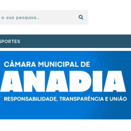
SPORTES