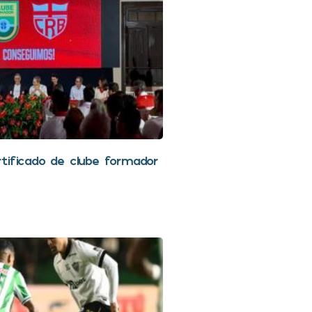
tificado de clube formador