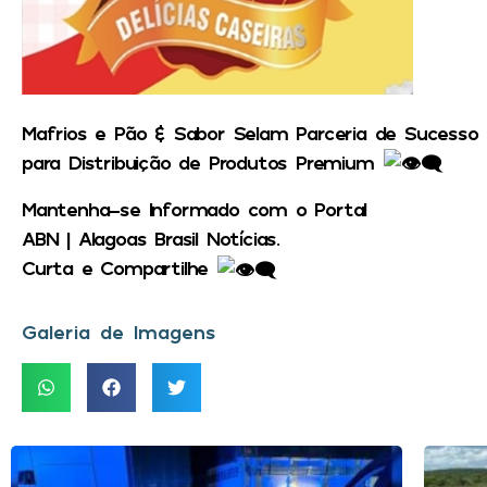
Mafrios e Pão & Sabor Selam Parceria de Sucesso
para Distribuição de Produtos Premium
Mantenha-se Informado com o Portal
ABN | Alagoas Brasil Notícias.
Curta e Compartilhe
Galeria de Imagens