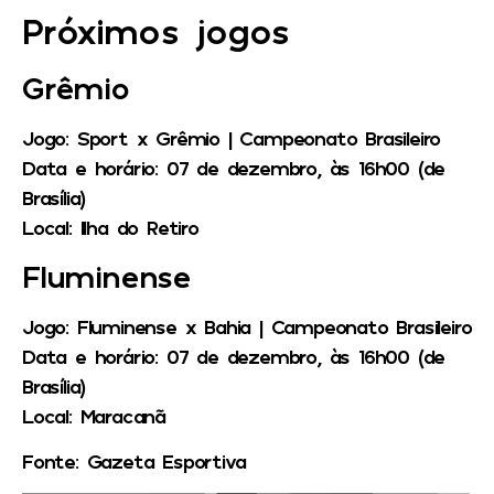
Próximos jogos
Grêmio
Jogo:
Sport x Grêmio | Campeonato Brasileiro
Data e horário:
07 de dezembro, às 16h00 (de
Brasília)
Local:
Ilha do Retiro
Fluminense
Jogo:
Fluminense x Bahia | Campeonato Brasileiro
Data e horário:
07 de dezembro, às 16h00 (de
Brasília)
Local:
Maracanã
Fonte: Gazeta Esportiva