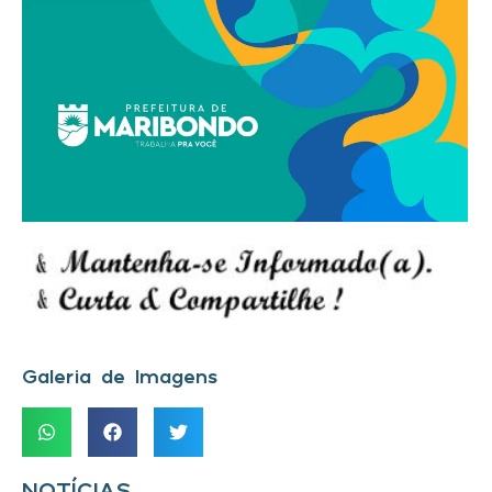
Galeria de Imagens
NOTÍCIAS