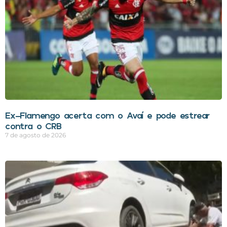
Ex-Flamengo acerta com o Avaí e pode estrear
contra o CRB
7 de agosto de 2026