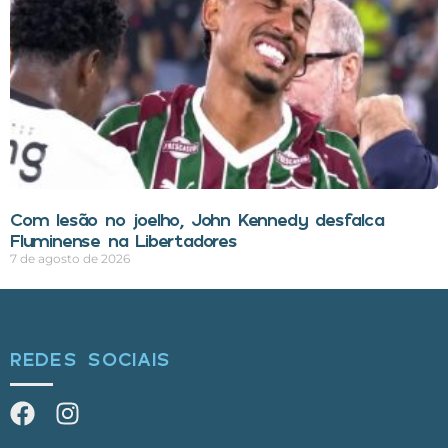
Com lesão no joelho, John Kennedy desfalca
Fluminense na Libertadores
7 de agosto de 2026
REDES SOCIAIS