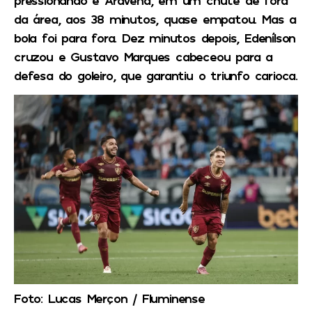
da área, aos 38 minutos, quase empatou. Mas a
bola foi para fora. Dez minutos depois, Edenílson
cruzou e Gustavo Marques cabeceou para a
defesa do goleiro, que garantiu o triunfo carioca.
Foto: Lucas Merçon / Fluminense