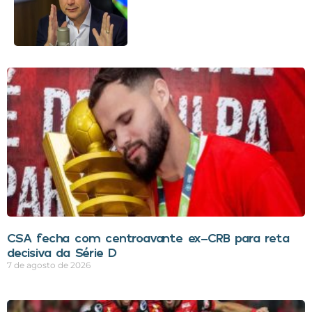
CSA fecha com centroavante ex-CRB para reta
decisiva da Série D
7 de agosto de 2026