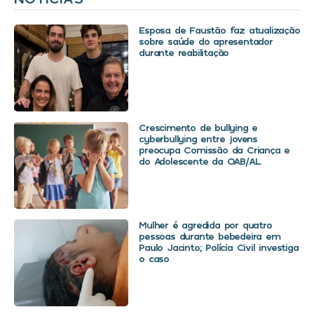
Esposa de Faustão faz atualização
sobre saúde do apresentador
durante reabilitação
Crescimento de bullying e
cyberbullying entre jovens
preocupa Comissão da Criança e
do Adolescente da OAB/AL
Mulher é agredida por quatro
pessoas durante bebedeira em
Paulo Jacinto; Polícia Civil investiga
o caso