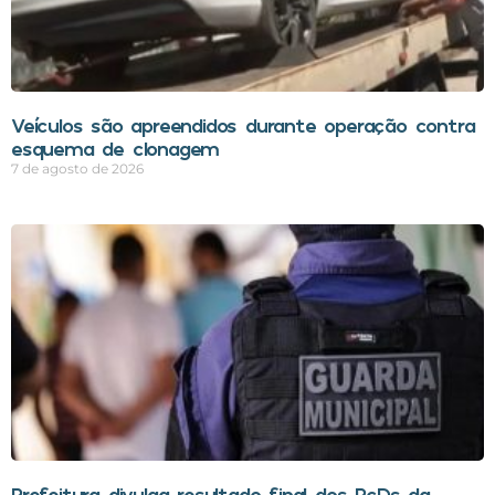
Veículos são apreendidos durante operação contra
esquema de clonagem
7 de agosto de 2026
Prefeitura divulga resultado final dos PcDs da