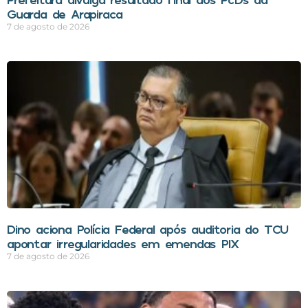
Guarda de Arapiraca
7 de agosto de 2026
Dino aciona Polícia Federal após auditoria do TCU
apontar irregularidades em emendas PIX
7 de agosto de 2026