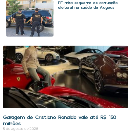
PF mira esquema de corrupção
eleitoral na saúde de Alagoas
Garagem de Cristiano Ronaldo vale até R$ 150
milhões
5 de agosto de 2026