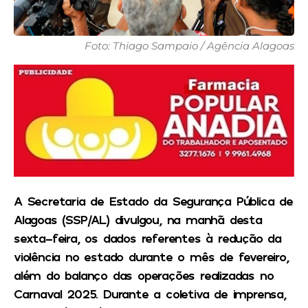
Foto: Thiago Sampaio / Agência Alagoas
A Secretaria de Estado da Segurança Pública de
Alagoas (SSP/AL) divulgou, na manhã desta
sexta-feira, os dados referentes à redução da
violência no estado durante o mês de fevereiro,
além do balanço das operações realizadas no
Carnaval 2025. Durante a coletiva de imprensa,