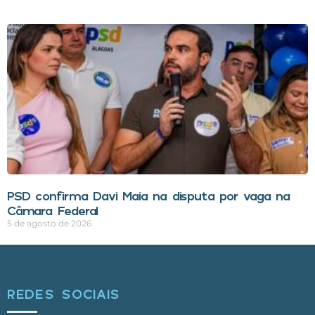
PSD confirma Davi Maia na disputa por vaga na
Câmara Federal
5 de agosto de 2026
REDES SOCIAIS