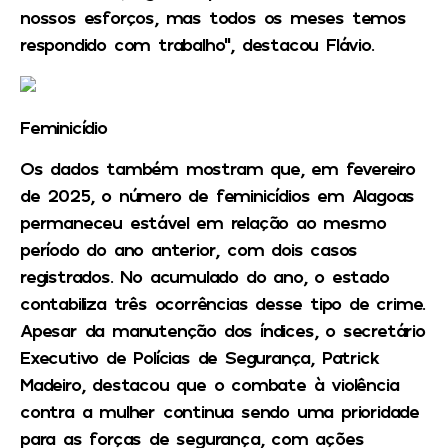
nossos esforços, mas todos os meses temos
respondido com trabalho”, destacou Flávio.
Feminicídio
Os dados também mostram que, em fevereiro
de 2025, o número de feminicídios em Alagoas
permaneceu estável em relação ao mesmo
período do ano anterior, com dois casos
registrados. No acumulado do ano, o estado
contabiliza três ocorrências desse tipo de crime.
Apesar da manutenção dos índices, o secretário
Executivo de Polícias de Segurança, Patrick
Madeiro, destacou que o combate à violência
contra a mulher continua sendo uma prioridade
para as forças de segurança, com ações