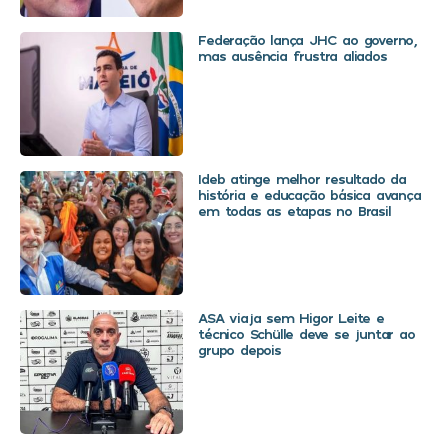
Federação lança JHC ao governo,
mas ausência frustra aliados
Ideb atinge melhor resultado da
história e educação básica avança
em todas as etapas no Brasil
ASA viaja sem Higor Leite e
técnico Schülle deve se juntar ao
grupo depois