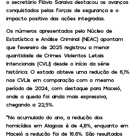
o secretário Flávio Saraiva destacou os avanços
conquistados pelas forças de segurança e o
impacto positivo das ações integradas.
Os números apresentados pelo Núcleo de
Estatística e Análise Criminal (NEAC) apontam
que fevereiro de 2025 registrou a menor
quantidade de Crimes Violentos Letais
Intencionais (CVLI) desde o início da série
histórica. O estado obteve uma redução de 6,1%
nos CVLIs em comparação com o mesmo
período de 2024, com destaque para Maceió,
onde a queda foi ainda mais expressiva,
chegando a 22,5%.
“No acumulado do ano, a redução dos
homicídios em Alagoas é de 4,8%, enquanto em
Maceió a redução foi de 16,6%. São resultados