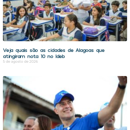
Veja quais são as cidades de Alagoas que
atingiram nota 10 no Ideb
5 de agosto de 2026