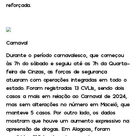
reforçada.
Carnaval
Durante o período carnavalesco, que começou
às 7h do sábado e seguiu até as 7h da Quarta-
feira de Cinzas, as forças de segurança
atuaram com operações integradas em todo o
estado. Foram registradas 13 CVLIs, sendo dois
casos a mais em relação ao Carnaval de 2024,
mas sem alterações no número em Maceió, que
manteve 5 casos. Por outro lado, os dados
mostram que houve um aumento expressivo na
apreensão de drogas. Em Alagoas, foram