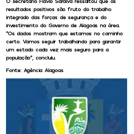
O secretário Flávio Saraiva ressaltou que os
resultados positivos são fruto do trabalho
integrado das forças de segurança e do
investimento do Governo de Alagoas na área.
“Os dados mostram que estamos no caminho
certo. Vamos seguir trabalhando para garantir
um estado cada vez mais seguro para a
população”, concluiu.
Fonte: Agência Alagoas