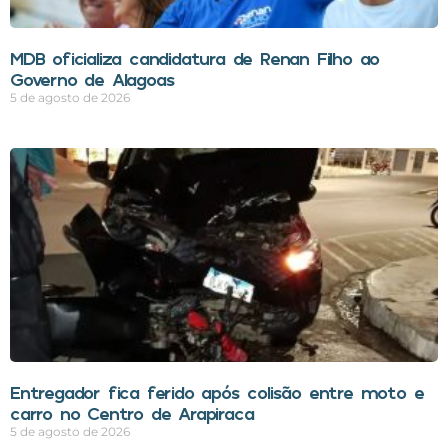
MDB oficializa candidatura de Renan Filho ao
Governo de Alagoas
5 de agosto de 2026
Entregador fica ferido após colisão entre moto e
carro no Centro de Arapiraca
5 de agosto de 2026