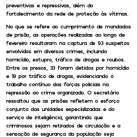
preventivas e repressivas, além do
fortalecimento da rede de proteção às vítimas.
No que se refere ao cumprimento de mandados
de prisão, as operações realizadas ao longo de
fevereiro resultaram na captura de 93 suspeitos
envolvidos em diversos crimes, incluindo
homicídio, estupro, tráfico de drogas e roubos.
Entre os presos, 33 foram detidos por homicídio
e 19 por tráfico de drogas, evidenciando o
trabalho contínuo das forças policiais na
repressão ao crime organizado. O secretário
ressaltou que as prisões refletem o esforço
conjunto das unidades especializadas e do
serviço de inteligência, garantindo que
criminosos sejam retirados de circulação e a
sensação de segurança da população seja