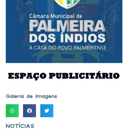
Galeria de Imagens
NOTÍCIAS