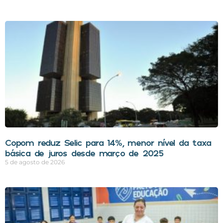
Copom reduz Selic para 14%, menor nível da taxa
básica de juros desde março de 2025
5 de agosto de 2026