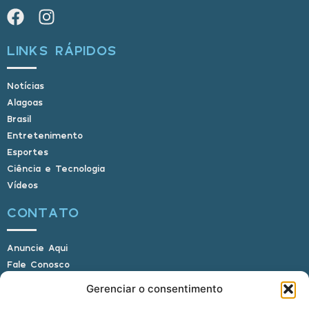
LINKS RÁPIDOS
Notícias
Alagoas
Brasil
Entretenimento
Esportes
Ciência e Tecnologia
Vídeos
CONTATO
Anuncie Aqui
Fale Conosco
Internauta, envie sua foto
Gerenciar o consentimento