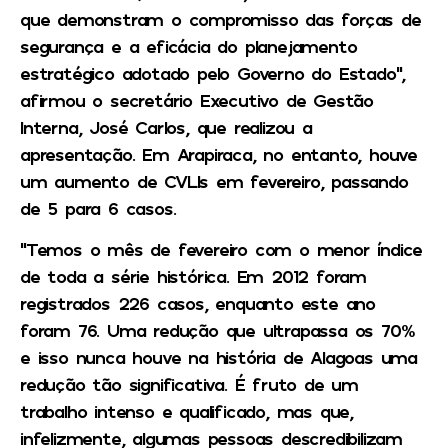
que demonstram o compromisso das forças de
segurança e a eficácia do planejamento
estratégico adotado pelo Governo do Estado”,
afirmou o secretário Executivo de Gestão
Interna, José Carlos, que realizou a
apresentação. Em Arapiraca, no entanto, houve
um aumento de CVLIs em fevereiro, passando
de 5 para 6 casos.
“Temos o mês de fevereiro com o menor índice
de toda a série histórica. Em 2012 foram
registrados 226 casos, enquanto este ano
foram 76. Uma redução que ultrapassa os 70%
e isso nunca houve na história de Alagoas uma
redução tão significativa. É fruto de um
trabalho intenso e qualificado, mas que,
infelizmente, algumas pessoas descredibilizam