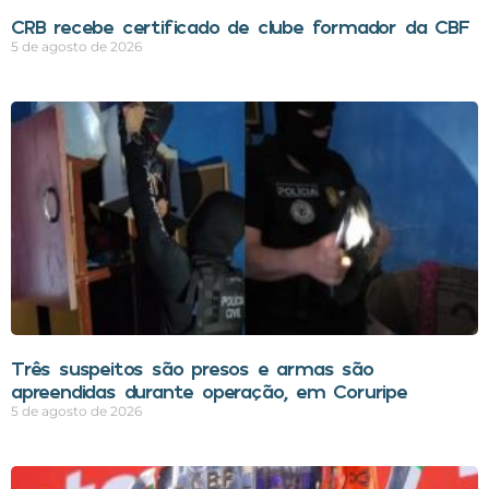
CRB recebe certificado de clube formador da CBF
5 de agosto de 2026
Três suspeitos são presos e armas são
apreendidas durante operação, em Coruripe
5 de agosto de 2026