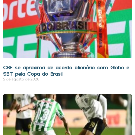
CBF se aproxima de acordo bilionário com Globo e
SBT pela Copa do Brasil
5 de agosto de 2026