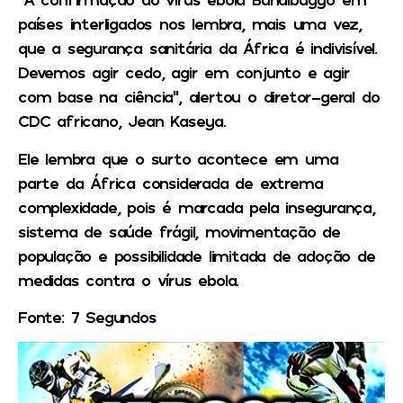
países interligados nos lembra, mais uma vez,
que a segurança sanitária da África é indivisível.
Devemos agir cedo, agir em conjunto e agir
com base na ciência”, alertou o diretor-geral do
CDC africano, Jean Kaseya.
Ele lembra que o surto acontece em uma
parte da África considerada de extrema
complexidade, pois é marcada pela insegurança,
sistema de saúde frágil, movimentação de
população e possibilidade limitada de adoção de
medidas contra o vírus ebola.
Fonte: 7 Segundos