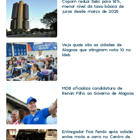
Copom reduz Selic para 14%,
menor nível da taxa básica de
juros desde março de 2025
Veja quais são as cidades de
Alagoas que atingiram nota 10 no
Ideb
MDB oficializa candidatura de
Renan Filho ao Governo de Alagoas
Entregador fica ferido após colisão
entre moto e carro no Centro de