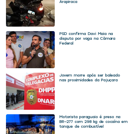
Arapiraca
PSD confirma Davi Maia na
disputa por vaga na Câmara
Federal
Jovem morre após ser baleado
nas proximidades da Pajuçara
Motorista paraguaio é preso na
BR-277 com 298 kg de cocaína em
tanque de combustível