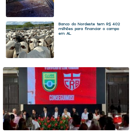
Banco do Nordeste tem R$ 402
milhões para financiar o campo
em AL