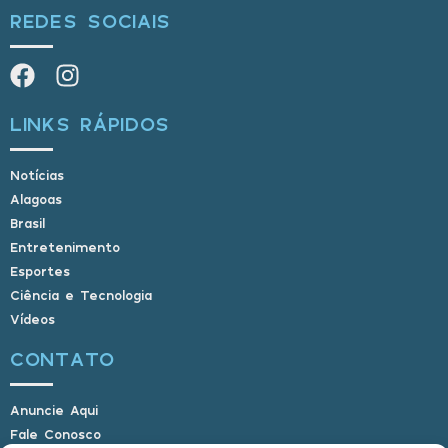
REDES SOCIAIS
LINKS RÁPIDOS
Notícias
Alagoas
Brasil
Entretenimento
Esportes
Ciência e Tecnologia
Vídeos
CONTATO
Anuncie Aqui
Fale Conosco