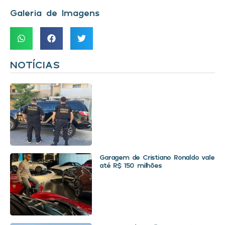
Galeria de Imagens
NOTÍCIAS
Garagem de Cristiano Ronaldo vale
até R$ 150 milhões