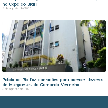
na Copa do Brasil
5 de agosto de 2026
Polícia do Rio faz operações para prender dezenas
de integrantes do Comando Vermelho
5 de agosto de 2026