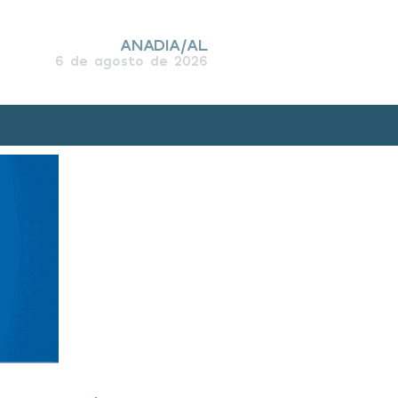
ANADIA/AL
6 de agosto de 2026