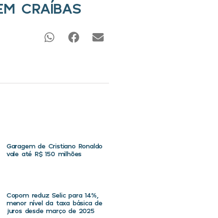
EM CRAÍBAS
Garagem de Cristiano Ronaldo
vale até R$ 150 milhões
Copom reduz Selic para 14%,
menor nível da taxa básica de
juros desde março de 2025