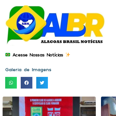
Acesse Nossas Notícias
Galeria de Imagens