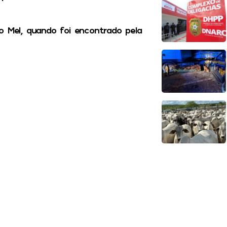
o Mel, quando foi encontrado pela