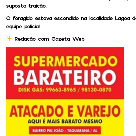
suposta traição.
O foragido estava escondido na localidade Lagoa d
equipe policial.
Redação com Gazeta Web