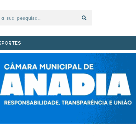
SPORTES