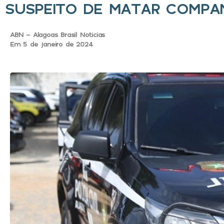
SUSPEITO DE MATAR COMPAN
ABN - Alagoas Brasil Noticias
Em 5 de janeiro de 2024