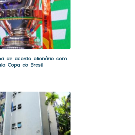
a de acordo bilionário com
la Copa do Brasil