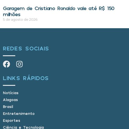
Garagem de Cristiano Ronaldo vale até R$ 150
milhões
5 de agosto de 2026
REDES SOCIAIS
LINKS RÁPIDOS
Notícias
Alagoas
Brasil
Entretenimento
Esportes
Ciência e Tecnologia