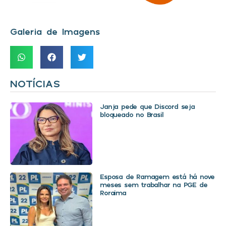
Galeria de Imagens
NOTÍCIAS
Janja pede que Discord seja
bloqueado no Brasil
Esposa de Ramagem está há nove
meses sem trabalhar na PGE de
Roraima