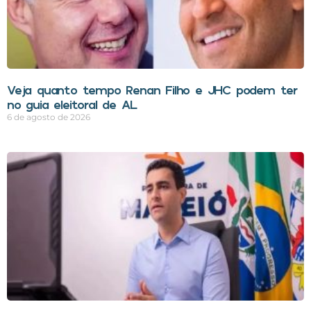
Veja quanto tempo Renan Filho e JHC podem ter
no guia eleitoral de AL
6 de agosto de 2026