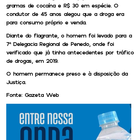
gramas de cocaína e R$ 30 em espécie. O
condutor de 45 anos alegou que a droga era
para consumo próprio e venda.
Diante do flagrante, o homem foi levado para a
7ª Delegacia Regional de Penedo, onde foi
verificado que já tinha antecedentes por tráfico
de drogas, em 2019.
O homem permanece preso e à disposição da
Justiça.
Fonte: Gazeta Web