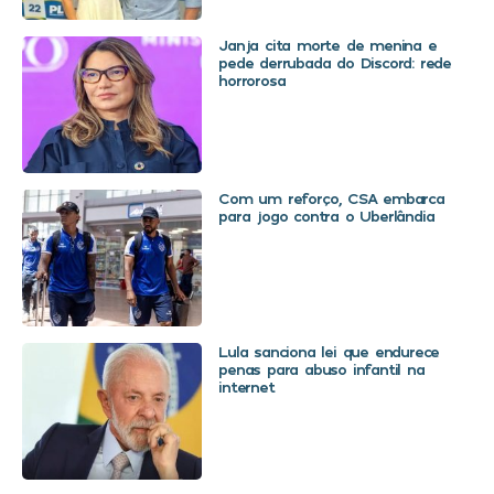
Janja cita morte de menina e
pede derrubada do Discord: rede
horrorosa
Com um reforço, CSA embarca
para jogo contra o Uberlândia
Lula sanciona lei que endurece
penas para abuso infantil na
internet