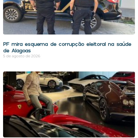
PF mira esquema de corrupção eleitoral na saúde
de Alagoas
5 de agosto de 2026