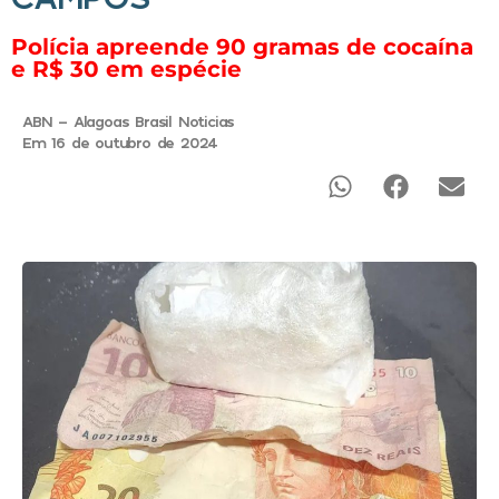
Polícia apreende 90 gramas de cocaína
e R$ 30 em espécie
ABN - Alagoas Brasil Noticias
Em 16 de outubro de 2024