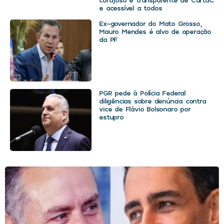
e acessível a todos
Ex-governador do Mato Grosso,
Mauro Mendes é alvo de operação
da PF
PGR pede à Polícia Federal
diligências sobre denúncia contra
vice de Flávio Bolsonaro por
estupro