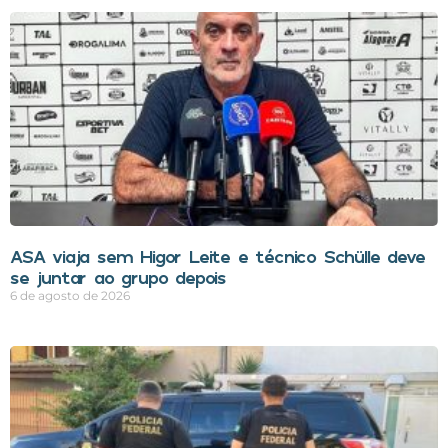
ASA viaja sem Higor Leite e técnico Schülle deve
se juntar ao grupo depois
6 de agosto de 2026