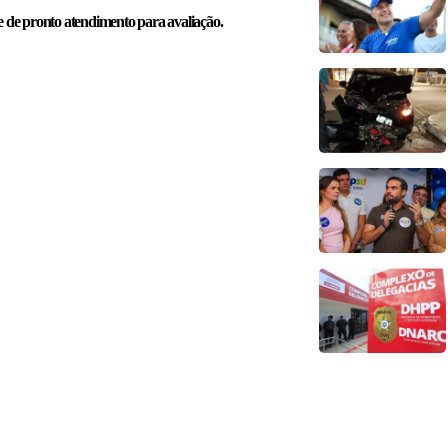
de pronto atendimento para avaliação.