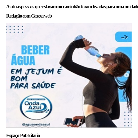
As duas pessoas que estavam no caminhão foram levadas para uma unidade 
Redação com Gazeta web
Espaço Publicitário