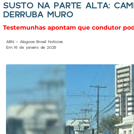
SUSTO NA PARTE ALTA: CAM
DERRUBA MURO
Testemunhas apontam que condutor pode 
ABN - Alagoas Brasil Noticias
Em 16 de janeiro de 2025