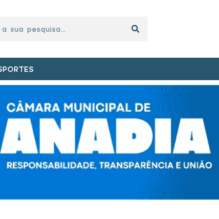
SPORTES