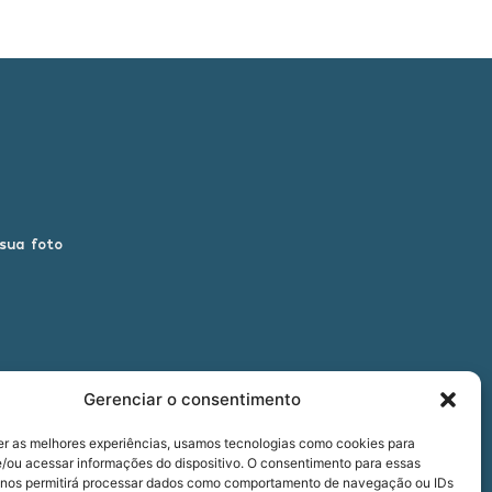
 sua foto
Gerenciar o consentimento
er as melhores experiências, usamos tecnologias como cookies para
/ou acessar informações do dispositivo. O consentimento para essas
 nos permitirá processar dados como comportamento de navegação ou IDs