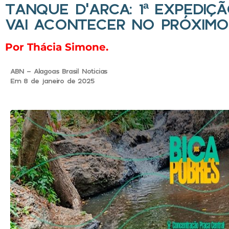
TANQUE D’ARCA: 1ª EXPEDIÇ
VAI ACONTECER NO PRÓXIMO 
Por Thácia Simone.
ABN - Alagoas Brasil Noticias
Em 8 de janeiro de 2025