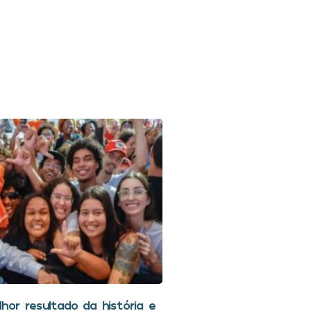
hor resultado da história e