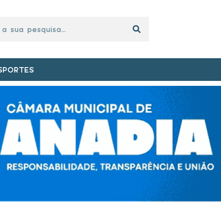
SPORTES