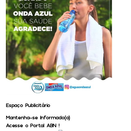
Espaço Publicitário
Mantenha-se Informado(a)
Acesse o Portal ABN !