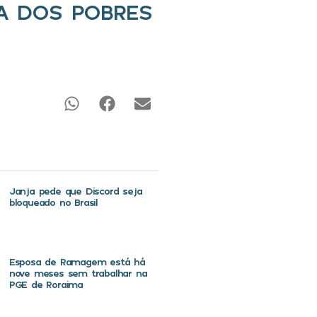
CA DOS POBRES
Janja pede que Discord seja
bloqueado no Brasil
Esposa de Ramagem está há
nove meses sem trabalhar na
PGE de Roraima