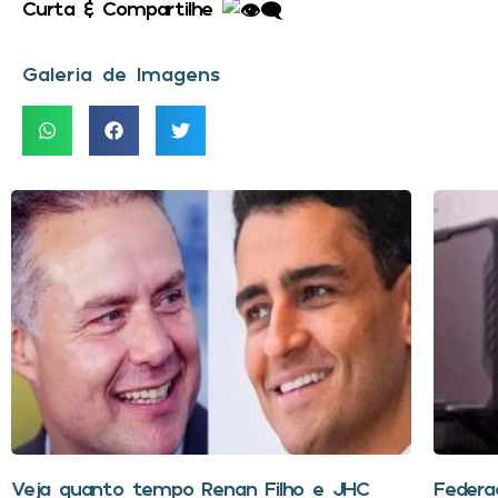
Curta & Compartilhe
Galeria de Imagens
Veja quanto tempo Renan Filho e JHC
Federa