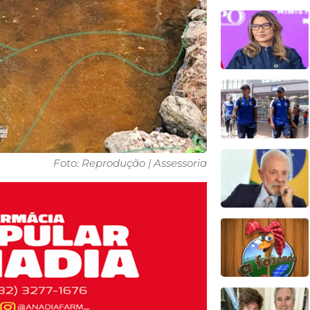
Foto: Reprodução | Assessoria