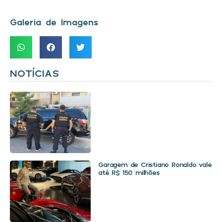
Galeria de Imagens
NOTÍCIAS
Garagem de Cristiano Ronaldo vale
até R$ 150 milhões