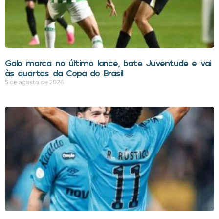
Galo marca no último lance, bate Juventude e vai
às quartas da Copa do Brasil
5 de agosto de 2026