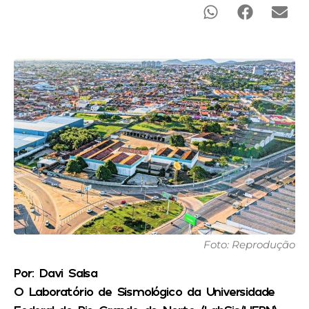
Foto: Reprodução
Por: Davi Salsa
O Laboratório de Sismológico da Universidade