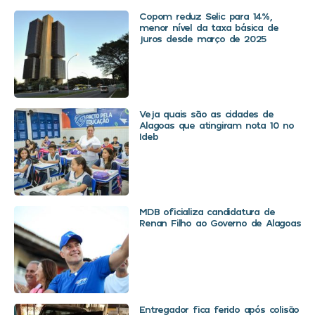
Copom reduz Selic para 14%,
menor nível da taxa básica de
juros desde março de 2025
Veja quais são as cidades de
Alagoas que atingiram nota 10 no
Ideb
MDB oficializa candidatura de
Renan Filho ao Governo de Alagoas
Entregador fica ferido após colisão