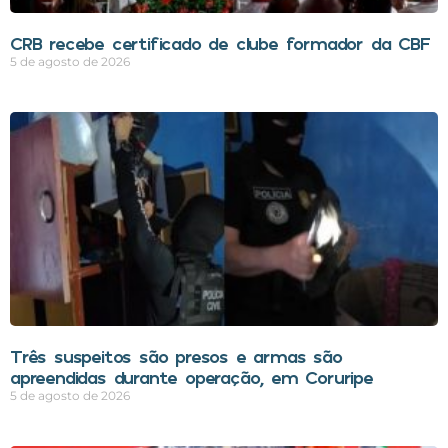
CRB recebe certificado de clube formador da CBF
5 de agosto de 2026
Três suspeitos são presos e armas são
apreendidas durante operação, em Coruripe
5 de agosto de 2026