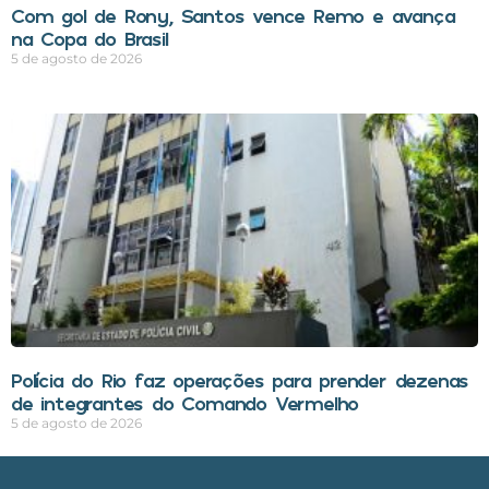
Com gol de Rony, Santos vence Remo e avança
na Copa do Brasil
5 de agosto de 2026
Polícia do Rio faz operações para prender dezenas
de integrantes do Comando Vermelho
5 de agosto de 2026