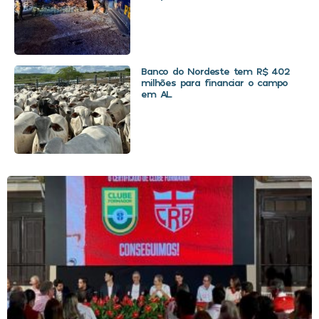
Banco do Nordeste tem R$ 402
milhões para financiar o campo
em AL