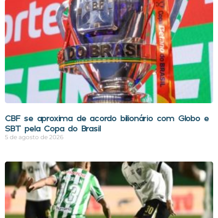
CBF se aproxima de acordo bilionário com Globo e
SBT pela Copa do Brasil
5 de agosto de 2026