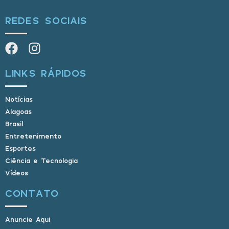
REDES SOCIAIS
LINKS RÁPIDOS
Notícias
Alagoas
Brasil
Entretenimento
Esportes
Ciência e Tecnologia
Vídeos
CONTATO
Anuncie Aqui