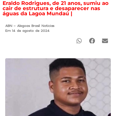
Eraldo Rodrigues, de 21 anos, sumiu ao
cair de estrutura e desaparecer nas
águas da Lagoa Mundaú |
ABN - Alagoas Brasil Noticias
Em 14 de agosto de 2024