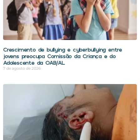
Crescimento de bullying e cyberbullying entre
jovens preocupa Comissão da Criança e do
Adolescente da OAB/AL
7 de agosto de 2026