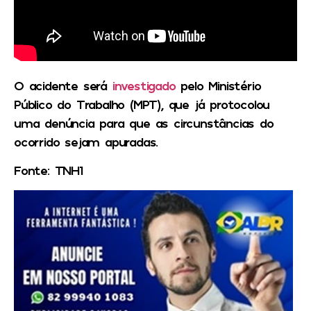
O acidente será
investigado
pelo Ministério
Público do Trabalho (MPT), que já protocolou
uma denúncia para que as circunstâncias do
ocorrido sejam apuradas.
Fonte: TNH1