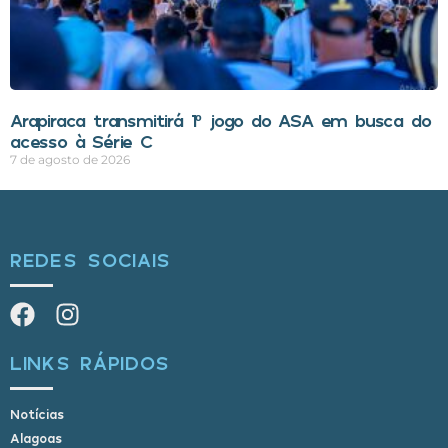
Arapiraca transmitirá 1º jogo do ASA em busca do
acesso à Série C
7 de agosto de 2026
REDES SOCIAIS
LINKS RÁPIDOS
Notícias
Alagoas