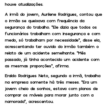
houve atualizações.
A irmã do jovem, Aurilene Rodrigues, contou que
o irmão se queixava com frequência da
segurança do trabalho. “Ele dizia que todos os
funcionários trabalham com insegurança e com
medo, só trabalham por necessidade”, disse ela,
acrescentando ter ouvido do irmão também o
relato de um acidente semelhante. “Mês
passado, já tinha acontecido um acidente com
as mesmas proporções”, afirma.
Eraldo Rodrigues Neto, segundo a irmã, trabalha
na empresa somente há três meses. “Era um
jovem cheio de sonhos, estava com planos de
comprar os móveis para morar junto com a
namorada”, acrescentou.