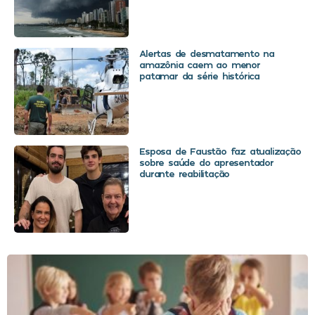
Alertas de desmatamento na
amazônia caem ao menor
patamar da série histórica
Esposa de Faustão faz atualização
sobre saúde do apresentador
durante reabilitação