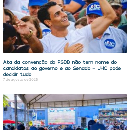
Ata da convenção do PSDB não tem nome do
candidatos ao governo e ao Senado – JHC pode
decidir tudo
7 de agosto de 2026