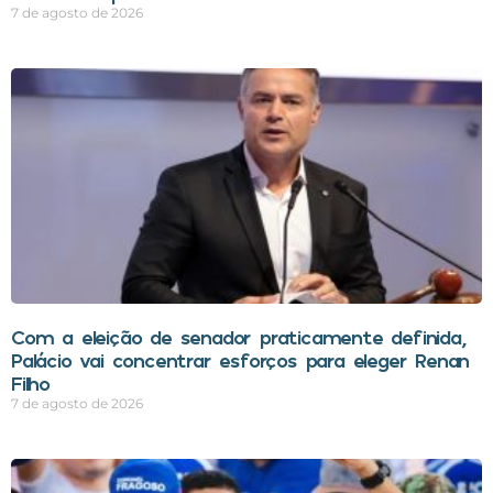
7 de agosto de 2026
Com a eleição de senador praticamente definida,
Palácio vai concentrar esforços para eleger Renan
Filho
7 de agosto de 2026