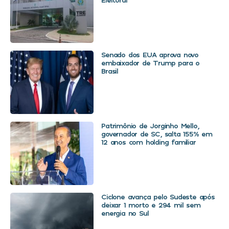
Senado dos EUA aprova novo
embaixador de Trump para o
Brasil
Patrimônio de Jorginho Mello,
governador de SC, salta 155% em
12 anos com holding familiar
Ciclone avança pelo Sudeste após
deixar 1 morto e 294 mil sem
energia no Sul