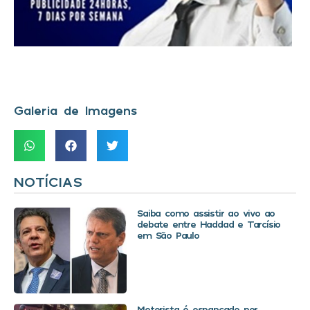
Galeria de Imagens
NOTÍCIAS
Saiba como assistir ao vivo ao
debate entre Haddad e Tarcísio
em São Paulo
Motorista é espancado por