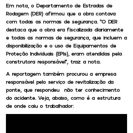
Em nota, o Departamento de Estradas de
Rodagem (DER) afirmou que a obra contava
com todas as normas de segurança. “O DER
destaca que a obra era fiscalizada diariamente
e todas as normas de segurança, que incluem a
disponibilização e o uso de Equipamentos de
Proteção Individuais (EPIs), eram atendidas pela
construtora responsável”, traz a nota.
A reportagem também procurou a empresa
responsável pelo serviço de revitalização da
ponte, que respondeu não ter conhecimento
do acidente.
Veja, abaixo, como é a estrutura
de onde caiu o trabalhador: