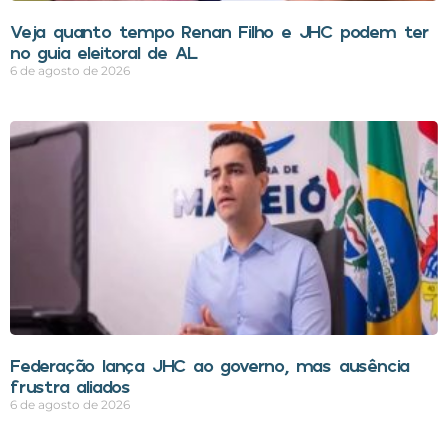
Veja quanto tempo Renan Filho e JHC podem ter
no guia eleitoral de AL
6 de agosto de 2026
Federação lança JHC ao governo, mas ausência
frustra aliados
6 de agosto de 2026