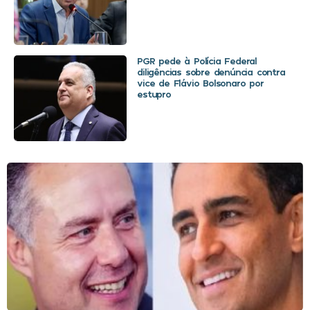
PGR pede à Polícia Federal
diligências sobre denúncia contra
vice de Flávio Bolsonaro por
estupro