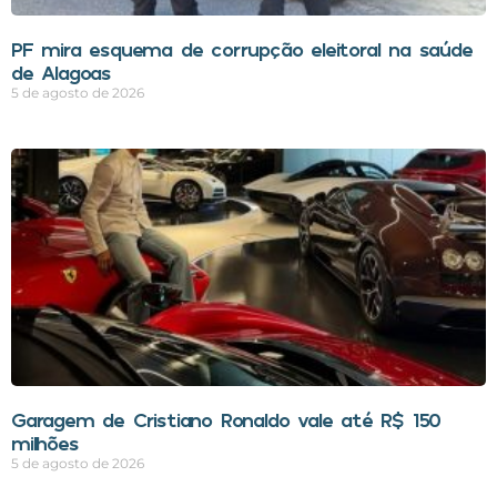
PF mira esquema de corrupção eleitoral na saúde
de Alagoas
5 de agosto de 2026
Garagem de Cristiano Ronaldo vale até R$ 150
milhões
5 de agosto de 2026