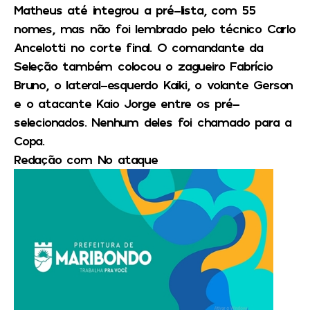
Matheus até integrou a pré-lista, com 55
nomes, mas não foi lembrado pelo técnico Carlo
Ancelotti no corte final. O comandante da
Seleção também colocou o zagueiro Fabrício
Bruno, o lateral-esquerdo Kaiki, o volante Gerson
e o atacante Kaio Jorge entre os pré-
selecionados. Nenhum deles foi chamado para a
Copa.
Redação com No ataque