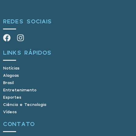
REDES SOCIAIS
LINKS RÁPIDOS
Notícias
Alagoas
Brasil
Entretenimento
Esportes
Ciência e Tecnologia
Vídeos
CONTATO