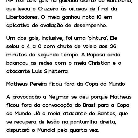
que levou o Cruzeiro às oitavas de final da
Libertadores. O meia ganhou nota 10 em
aplicativo de avaliação de desempenho.
Um dos gols, inclusive, foi uma ‘pintura’. Ele
selou o 4 a 0 com chute de voleio aos 26
minutos do segundo tempo. A Raposa ainda
balançou as redes com o meia Christian e o
atacante Luis Sinisterra.
Matheus Pereira ficou fora da Copa do Mundo
A provocação a Neymar se deu porque Matheus
ficou fora da convocação do Brasil para a Copa
do Mundo. Já o meia-atacante do Santos, que
se recupera de lesão na panturrilha direita,
disputará o Mundial pela quarta vez.