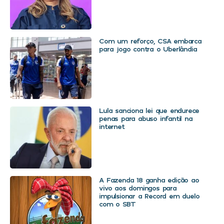
Com um reforço, CSA embarca
para jogo contra o Uberlândia
Lula sanciona lei que endurece
penas para abuso infantil na
internet
A Fazenda 18 ganha edição ao
vivo aos domingos para
impulsionar a Record em duelo
com o SBT