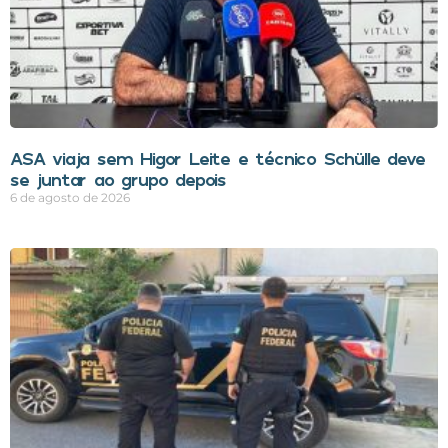
ASA viaja sem Higor Leite e técnico Schülle deve
se juntar ao grupo depois
6 de agosto de 2026