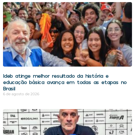
Ideb atinge melhor resultado da história e
educação básica avança em todas as etapas no
Brasil
6 de agosto de 2026