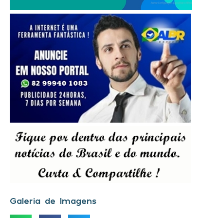
Galeria de Imagens