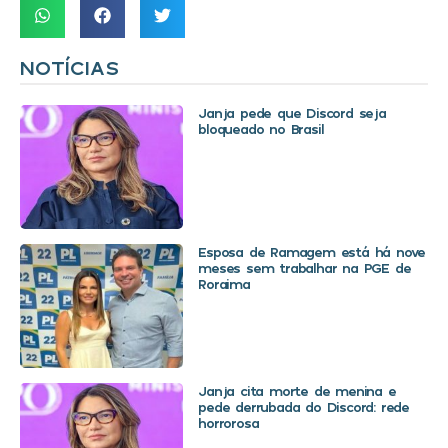
NOTÍCIAS
Janja pede que Discord seja
bloqueado no Brasil
Esposa de Ramagem está há nove
meses sem trabalhar na PGE de
Roraima
Janja cita morte de menina e
pede derrubada do Discord: rede
horrorosa