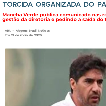
TORCIDA ORGANIZADA DO PA
Mancha Verde publica comunicado nas red
gestão da diretoria e pedindo a saída do 
ABN - Alagoas Brasil Noticias
Em 21 de maio de 2026