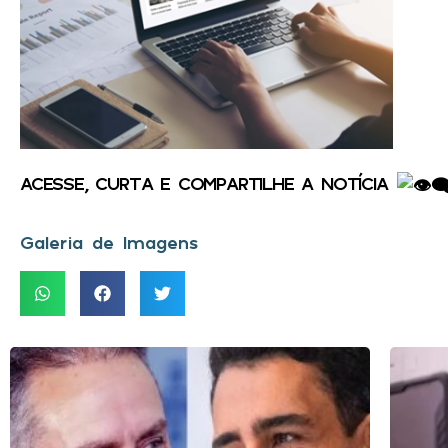
ACESSE, CURTA E COMPARTILHE A NOTÍCIA
Galeria de Imagens