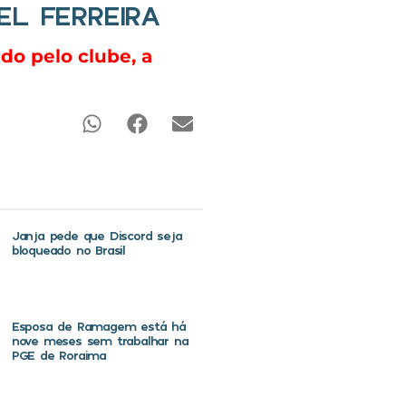
L FERREIRA
do pelo clube, a
Janja pede que Discord seja
bloqueado no Brasil
Esposa de Ramagem está há
nove meses sem trabalhar na
PGE de Roraima