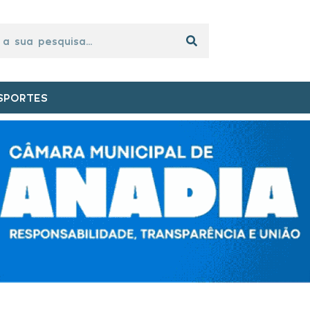
SPORTES