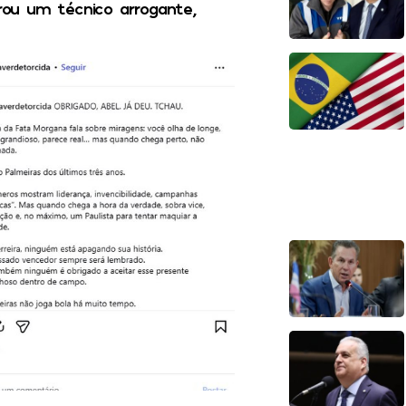
irou um técnico arrogante,