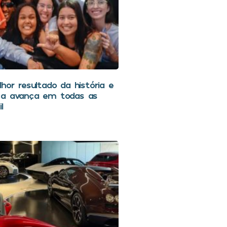
hor resultado da história e
ca avança em todas as
l