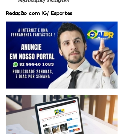
Reprodução/ Instagram
Redação com IG/ Esportes