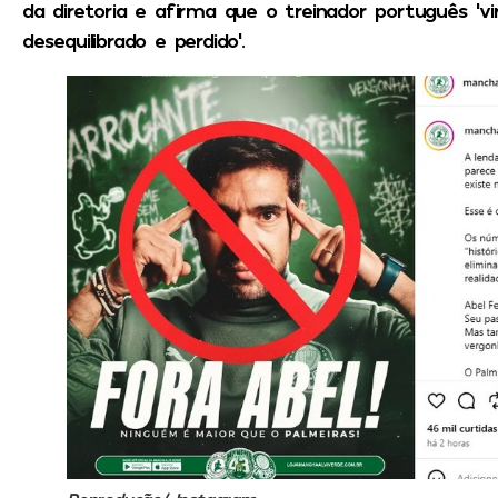
da diretoria e afirma que o treinador português ‘v
desequilibrado e perdido’.