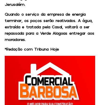
Jerusalém.
Quando o serviço da empresa de energia
terminar, os poços serão reativados. A água,
extraída e tratada pela Casal, voltará a ser
repassada para a Verde Alagoas entregar aos
moradores.
*Redação com Tribuna Hoje