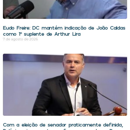
Eudo Freire: DC mantém indicação de João Caldas
como 1º suplente de Arthur Lira
7 de agosto de 2026
Com a eleição de senador praticamente definida,