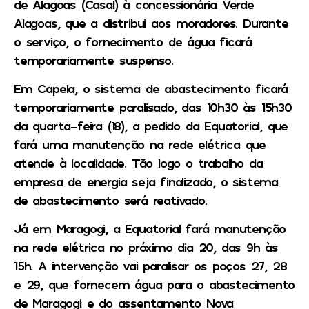
de Alagoas (Casal) à concessionária Verde
Alagoas, que a distribui aos moradores. Durante
o serviço, o fornecimento de água ficará
temporariamente suspenso.
Em Capela, o sistema de abastecimento ficará
temporariamente paralisado, das 10h30 às 15h30
da quarta-feira (18), a pedido da Equatorial, que
fará uma manutenção na rede elétrica que
atende à localidade. Tão logo o trabalho da
empresa de energia seja finalizado, o sistema
de abastecimento será reativado.
Já em Maragogi, a Equatorial fará manutenção
na rede elétrica no próximo dia 20, das 9h às
15h. A intervenção vai paralisar os poços 27, 28
e 29, que fornecem água para o abastecimento
de Maragogi e do assentamento Nova