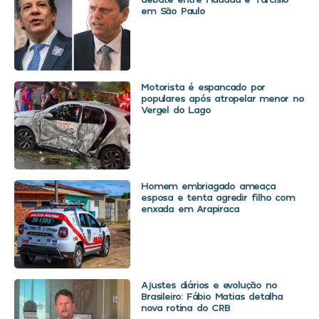
em São Paulo
Motorista é espancado por
populares após atropelar menor no
Vergel do Lago
Homem embriagado ameaça
esposa e tenta agredir filho com
enxada em Arapiraca
Ajustes diários e evolução no
Brasileiro: Fábio Matias detalha
nova rotina do CRB