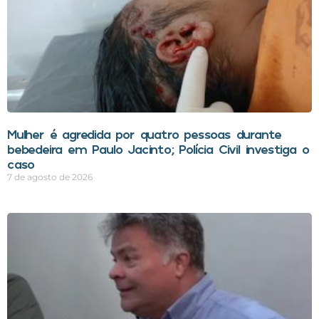
Mulher é agredida por quatro pessoas durante
bebedeira em Paulo Jacinto; Polícia Civil investiga o
caso
7 de agosto de 2026