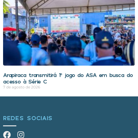
Arapiraca transmitirá 1º jogo do ASA em busca do
acesso à Série C
7 de agosto de 2026
REDES SOCIAIS