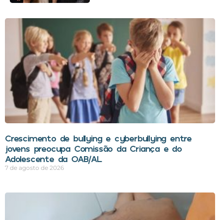
Crescimento de bullying e cyberbullying entre
jovens preocupa Comissão da Criança e do
Adolescente da OAB/AL
7 de agosto de 2026