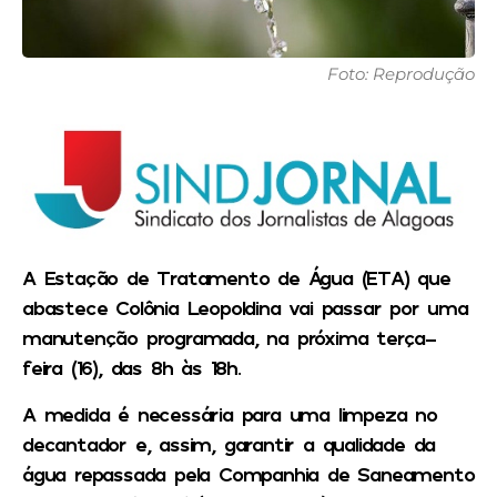
Foto: Reprodução
A Estação de Tratamento de Água (ETA) que
abastece Colônia Leopoldina vai passar por uma
manutenção programada, na próxima terça-
feira (16), das 8h às 18h.
A medida é necessária para uma limpeza no
decantador e, assim, garantir a qualidade da
água repassada pela Companhia de Saneamento