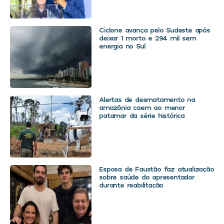
Ciclone avança pelo Sudeste após
deixar 1 morto e 294 mil sem
energia no Sul
Alertas de desmatamento na
amazônia caem ao menor
patamar da série histórica
Esposa de Faustão faz atualização
sobre saúde do apresentador
durante reabilitação