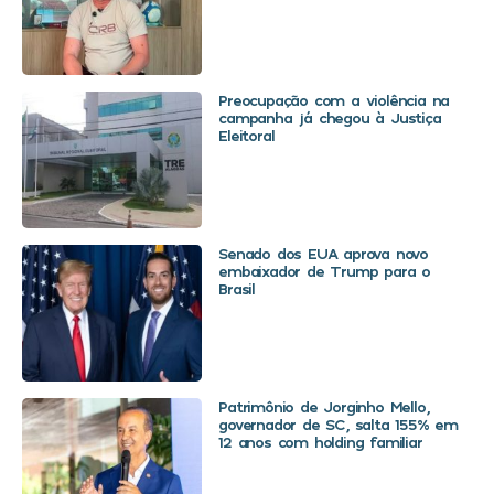
Preocupação com a violência na
campanha já chegou à Justiça
Eleitoral
Senado dos EUA aprova novo
embaixador de Trump para o
Brasil
Patrimônio de Jorginho Mello,
governador de SC, salta 155% em
12 anos com holding familiar