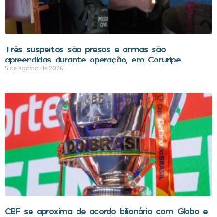
Três suspeitos são presos e armas são
apreendidas durante operação, em Coruripe
5 de agosto de 2026
CBF se aproxima de acordo bilionário com Globo e