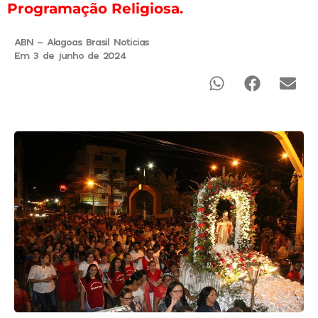
Programação Religiosa.
ABN - Alagoas Brasil Noticias
Em 3 de junho de 2024