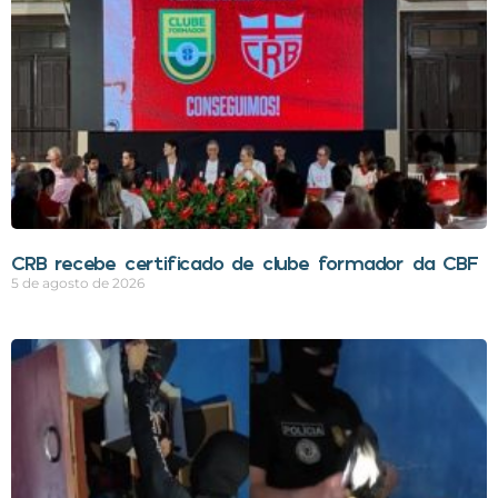
CRB recebe certificado de clube formador da CBF
5 de agosto de 2026