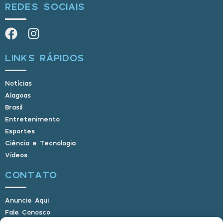
REDES SOCIAIS
LINKS RÁPIDOS
Notícias
Alagoas
Brasil
Entretenimento
Esportes
Ciência e Tecnologia
Vídeos
CONTATO
Anuncie Aqui
Fale Conosco