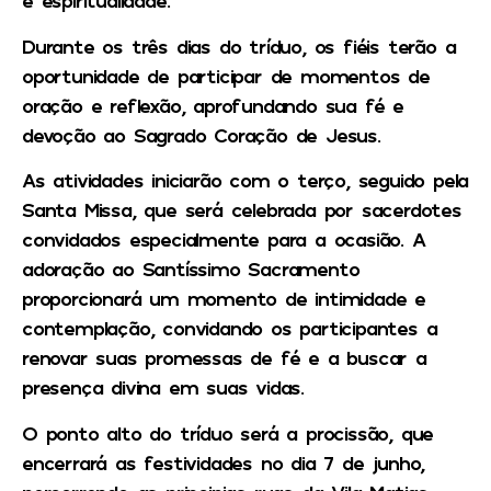
e espiritualidade.
Durante os três dias do tríduo, os fiéis terão a
oportunidade de participar de momentos de
oração e reflexão, aprofundando sua fé e
devoção ao Sagrado Coração de Jesus.
As atividades iniciarão com o terço, seguido pela
Santa Missa, que será celebrada por sacerdotes
convidados especialmente para a ocasião. A
adoração ao Santíssimo Sacramento
proporcionará um momento de intimidade e
contemplação, convidando os participantes a
renovar suas promessas de fé e a buscar a
presença divina em suas vidas.
O ponto alto do tríduo será a procissão, que
encerrará as festividades no dia 7 de junho,