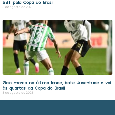
SBT pela Copa do Brasil
5 de agosto de 2026
Galo marca no último lance, bate Juventude e vai
às quartas da Copa do Brasil
5 de agosto de 2026