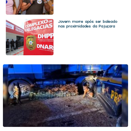
Jovem morre após ser baleado
nas proximidades da Pajuçara