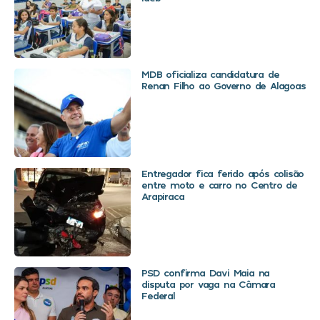
MDB oficializa candidatura de
Renan Filho ao Governo de Alagoas
Entregador fica ferido após colisão
entre moto e carro no Centro de
Arapiraca
PSD confirma Davi Maia na
disputa por vaga na Câmara
Federal