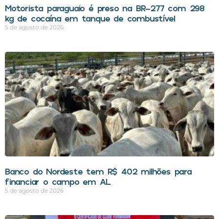
Motorista paraguaio é preso na BR-277 com 298
kg de cocaína em tanque de combustível
5 de agosto de 2026
Banco do Nordeste tem R$ 402 milhões para
financiar o campo em AL
5 de agosto de 2026