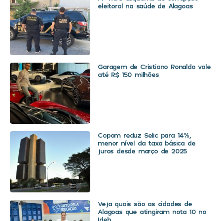
eleitoral na saúde de Alagoas
Garagem de Cristiano Ronaldo vale
até R$ 150 milhões
Copom reduz Selic para 14%,
menor nível da taxa básica de
juros desde março de 2025
Veja quais são as cidades de
Alagoas que atingiram nota 10 no
Ideb