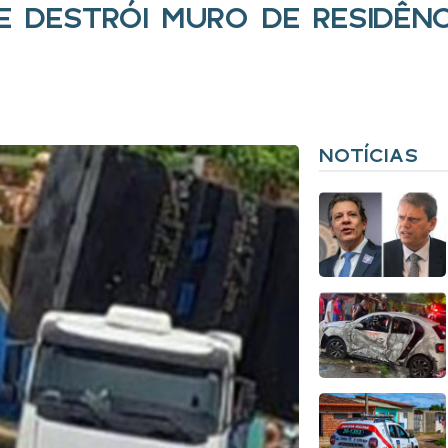
 E DESTRÓI MURO DE RESIDÊN
NOTÍCIAS