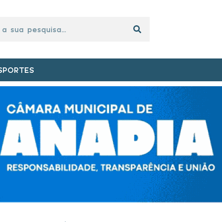
SPORTES