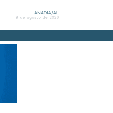
ANADIA/AL
8 de agosto de 2026