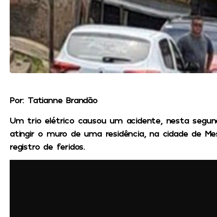
Por: Tatianne Brandão
Um trio elétrico causou um acidente, nesta segunda
atingir o muro de uma residência, na cidade de Me
registro de feridos.