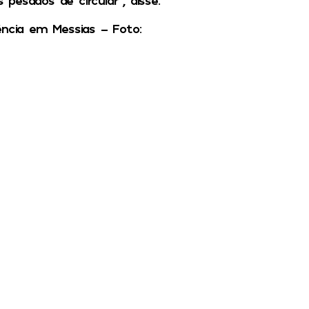
dência em Messias – Foto: