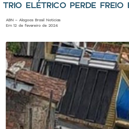
TRIO ELÉTRICO PERDE FREIO
ABN - Alagoas Brasil Noticias
Em 12 de fevereiro de 2024