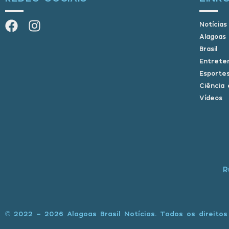
Notícias
Alagoas
Brasil
Entrete
Esporte
Ciência 
Vídeos
R
© 2022 - 2026 Alagoas Brasil Notícias. Todos os direitos