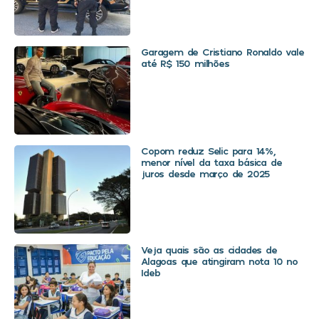
Garagem de Cristiano Ronaldo vale
até R$ 150 milhões
Copom reduz Selic para 14%,
menor nível da taxa básica de
juros desde março de 2025
Veja quais são as cidades de
Alagoas que atingiram nota 10 no
Ideb