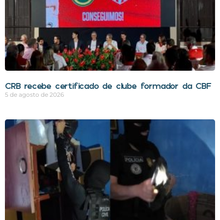
CRB recebe certificado de clube formador da CBF
5 de agosto de 2026