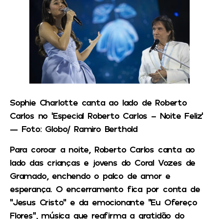
Sophie Charlotte canta ao lado de Roberto
Carlos no ‘Especial Roberto Carlos – Noite Feliz’
— Foto: Globo/ Ramiro Berthold
Para coroar a noite, Roberto Carlos canta ao
lado das crianças e jovens do Coral Vozes de
Gramado, enchendo o palco de amor e
esperança. O encerramento fica por conta de
“Jesus Cristo” e da emocionante “Eu Ofereço
Flores”, música que reafirma a gratidão do