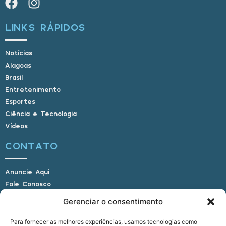
LINKS RÁPIDOS
Notícias
Alagoas
Brasil
Entretenimento
Esportes
Ciência e Tecnologia
Vídeos
CONTATO
Anuncie Aqui
Fale Conosco
Internauta, envie sua foto
Gerenciar o consentimento
Para fornecer as melhores experiências, usamos tecnologias como