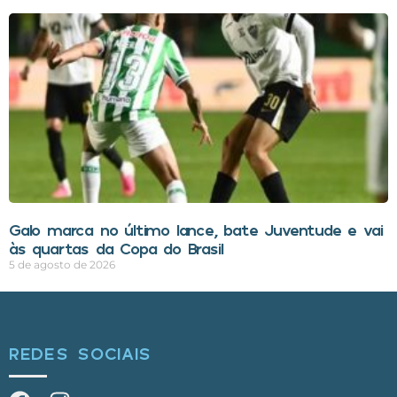
Galo marca no último lance, bate Juventude e vai
às quartas da Copa do Brasil
5 de agosto de 2026
REDES SOCIAIS