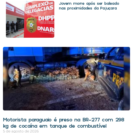
Jovem morre após ser baleado
nas proximidades da Pajuçara
Motorista paraguaio é preso na BR-277 com 298
kg de cocaína em tanque de combustível
5 de agosto de 2026