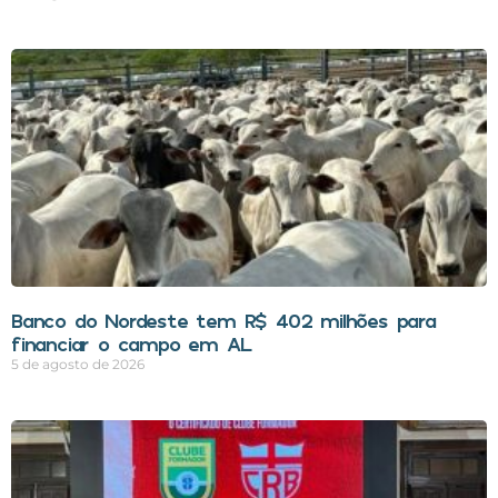
Banco do Nordeste tem R$ 402 milhões para
financiar o campo em AL
5 de agosto de 2026