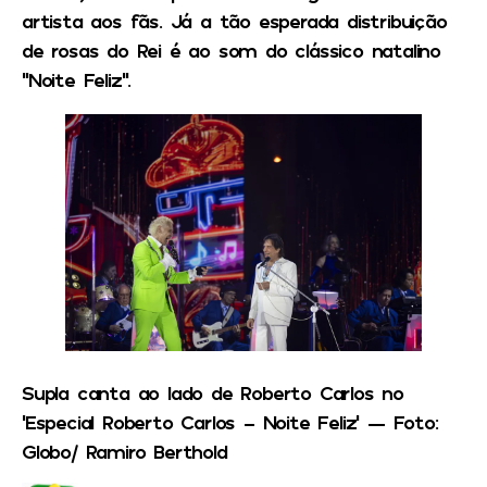
artista aos fãs. Já a tão esperada distribuição
de rosas do Rei é ao som do clássico natalino
“Noite Feliz”.
Supla canta ao lado de Roberto Carlos no
‘Especial Roberto Carlos – Noite Feliz’ — Foto:
Globo/ Ramiro Berthold