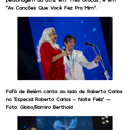
“As Canções Que Você Fez Pra Mim”.
Fafá de Belém canta ao lado de Roberto Carlos
no ‘Especial Roberto Carlos – Noite Feliz’ —
Foto: Globo/Ramiro Berthold