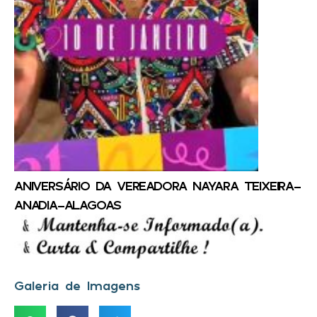
ANIVERSÁRIO DA VEREADORA NAYARA TEIXEIRA-
ANADIA-ALAGOAS
Galeria de Imagens