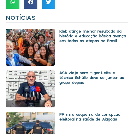
NOTÍCIAS
Ideb atinge melhor resultado da
história e educação básica avança
em todas as etapas no Brasil
ASA viaja sem Higor Leite e
técnico Schülle deve se juntar ao
grupo depois
PF mira esquema de corrupção
eleitoral na saúde de Alagoas