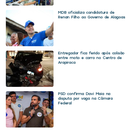
MDB oficializa candidatura de
Renan Filho ao Governo de Alagoas
Entregador fica ferido após colisão
entre moto e carro no Centro de
Arapiraca
PSD confirma Davi Maia na
disputa por vaga na Câmara
Federal