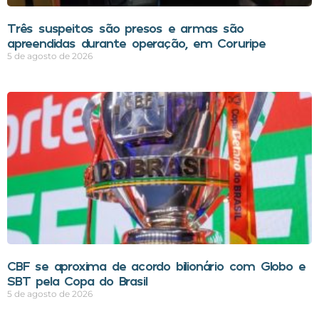
Três suspeitos são presos e armas são
apreendidas durante operação, em Coruripe
5 de agosto de 2026
CBF se aproxima de acordo bilionário com Globo e
SBT pela Copa do Brasil
5 de agosto de 2026