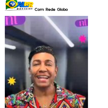
Com Rede Globo