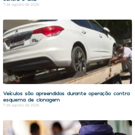
7 de agosto de 2026
Veículos são apreendidos durante operação contra
esquema de clonagem
7 de agosto de 2026