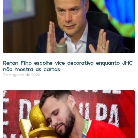
Renan Filho escolhe vice decorativa enquanto JHC
não mostra as cartas
7 de agosto de 2026