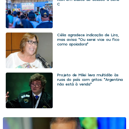
C
Célia agradece indicação de Lira,
mas avisa: “Ou serei vice ou fico
como apoiadora”
Projeto de Milei leva multidão às
ruas do país com gritos: “Argentina
não está à venda”