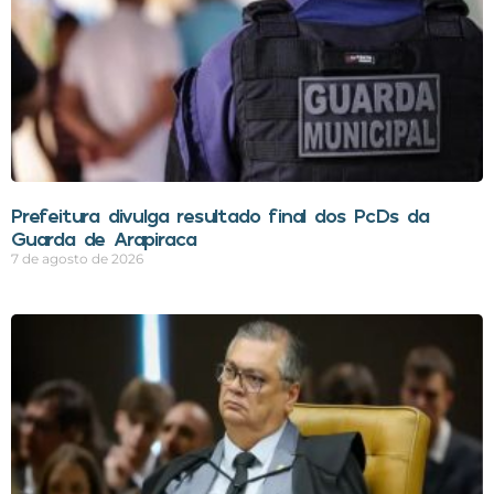
Prefeitura divulga resultado final dos PcDs da
Guarda de Arapiraca
7 de agosto de 2026