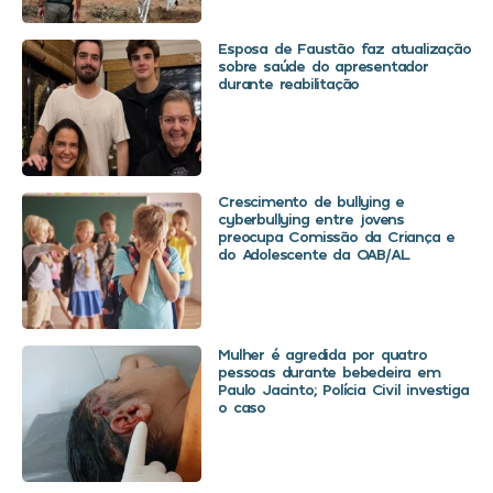
Esposa de Faustão faz atualização
sobre saúde do apresentador
durante reabilitação
Crescimento de bullying e
cyberbullying entre jovens
preocupa Comissão da Criança e
do Adolescente da OAB/AL
Mulher é agredida por quatro
pessoas durante bebedeira em
Paulo Jacinto; Polícia Civil investiga
o caso