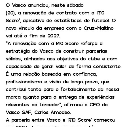
O Vasco anunciou, neste sábado
(20), a renovação de contrato com a ‘R10
Score’, aplicativo de estatísticas de futebol. O
novo vínculo da empresa com o Cruz-Maltino
vai até o fim de 2027.
“A renovação com a R10 Score reforça a
estratégia do Vasco de construir parcerias
sólidas, alinhadas aos objetivos do clube e com
capacidade de gerar valor de forma consistente.
É uma relação baseada em confiança,
profissionalismo e visão de longo prazo, que
contribui tanto para o fortalecimento da nossa
marca quanto para a entrega de experiências
relevantes ao torcedor”, afirmou o CEO da
Vasco SAF, Carlos Amodeo.
A parceria entre Vasco e ‘R10 Score’ começou