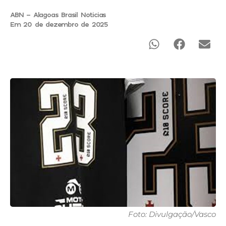
ABN - Alagoas Brasil Noticias
Em 20 de dezembro de 2025
Foto: Divulgação/Vasco