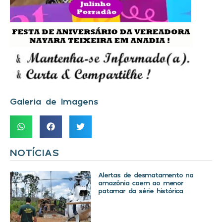
Galeria de Imagens
NOTÍCIAS
Alertas de desmatamento na
amazônia caem ao menor
patamar da série histórica