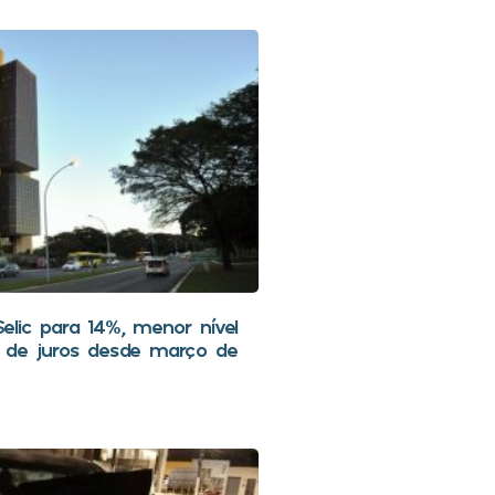
lic para 14%, menor nível
 de juros desde março de