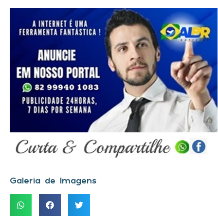
Galeria de Imagens