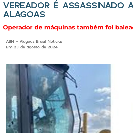
VEREADOR É ASSASSINADO A
ALAGOAS
Operador de máquinas também foi baleado
ABN - Alagoas Brasil Noticias
Em 23 de agosto de 2024