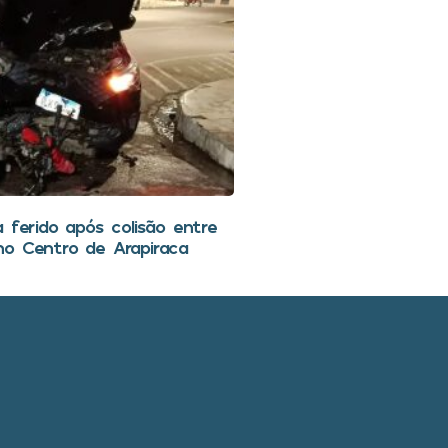
 ferido após colisão entre
o Centro de Arapiraca