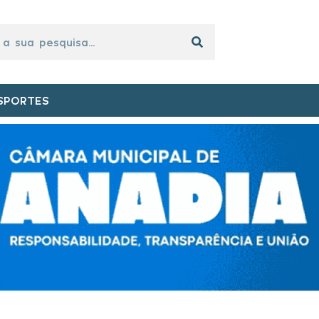
SPORTES