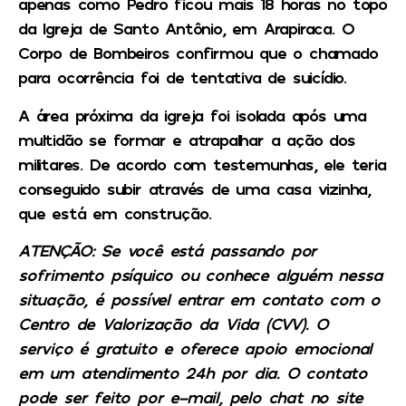
apenas como Pedro ficou mais 18 horas no topo
da Igreja de Santo Antônio, em Arapiraca. O
Corpo de Bombeiros confirmou que o chamado
para ocorrência foi de tentativa de suicídio.
A área próxima da igreja foi isolada após uma
multidão se formar e atrapalhar a ação dos
militares. De acordo com testemunhas, ele teria
conseguido subir através de uma casa vizinha,
que está em construção.
ATENÇÃO: Se você está passando por
sofrimento psíquico ou conhece alguém nessa
situação, é possível entrar em contato com o
Centro de Valorização da Vida (CVV). O
serviço é gratuito e oferece apoio emocional
em um atendimento 24h por dia. O contato
pode ser feito por e-mail, pelo chat no site