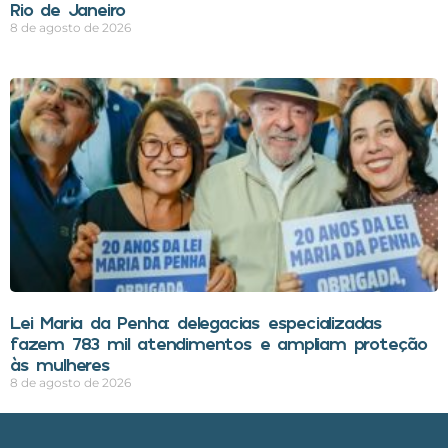
Rio de Janeiro
8 de agosto de 2026
Lei Maria da Penha: delegacias especializadas
fazem 783 mil atendimentos e ampliam proteção
às mulheres
8 de agosto de 2026