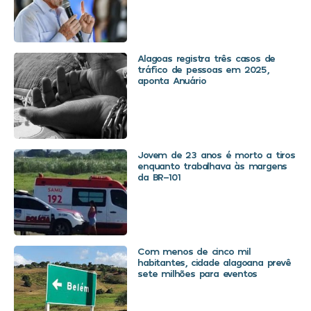
Alagoas registra três casos de
tráfico de pessoas em 2025,
aponta Anuário
Jovem de 23 anos é morto a tiros
enquanto trabalhava às margens
da BR-101
Com menos de cinco mil
habitantes, cidade alagoana prevê
sete milhões para eventos