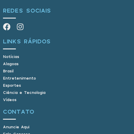
REDES SOCIAIS
LINKS RÁPIDOS
Notícias
Alagoas
Brasil
Entretenimento
Esportes
Ciência e Tecnologia
Vídeos
CONTATO
Anuncie Aqui