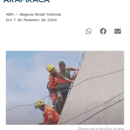
ABN - Alagoas Brasil Noticias
Em 7 de fevereiro de 2024
Reprodução/Youtube