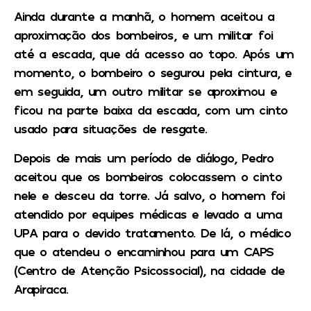
Ainda durante a manhã, o homem aceitou a
aproximação dos bombeiros, e um militar foi
até a escada, que dá acesso ao topo. Após um
momento, o bombeiro o segurou pela cintura, e
em seguida, um outro militar se aproximou e
ficou na parte baixa da escada, com um cinto
usado para situações de resgate.
Depois de mais um período de diálogo, Pedro
aceitou que os bombeiros colocassem o cinto
nele e desceu da torre. Já salvo, o homem foi
atendido por equipes médicas e levado a uma
UPA para o devido tratamento. De lá, o médico
que o atendeu o encaminhou para um CAPS
(Centro de Atenção Psicossocial), na cidade de
Arapiraca.