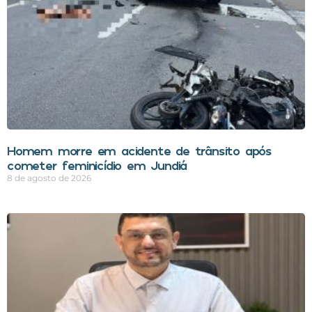
Homem morre em acidente de trânsito após
cometer feminicídio em Jundiá
8 de agosto de 2026