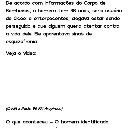
De acordo com informações do Corpo de
Bombeiros, o homem tem 38 anos, seria usuário
de álcool e entorpecentes, alegava estar sendo
perseguido e que alguém queria atentar contra
a vida dele. Ele aparentava sinais de
esquizofrenia.
Veja o vídeo:
(Crédito: Rádio 96 FM Arapiraca)
O que aconteceu –
O homem identificado