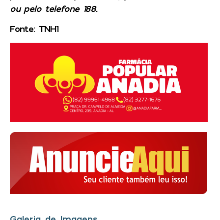
ou pelo telefone 188.
Fonte: TNH1
Galeria de Imagens