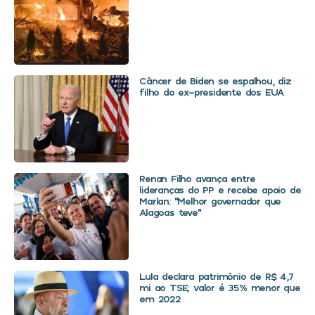
Câncer de Biden se espalhou, diz
filho do ex-presidente dos EUA
Renan Filho avança entre
lideranças do PP e recebe apoio de
Marlan: “Melhor governador que
Alagoas teve”
Lula declara patrimônio de R$ 4,7
mi ao TSE; valor é 35% menor que
em 2022