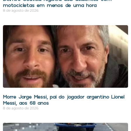
motocicletas em menos de uma hora
8 de agosto de 2026
Morre Jorge Messi, pai do jogador argentino Lionel
Messi, aos 68 anos
8 de agosto de 2026