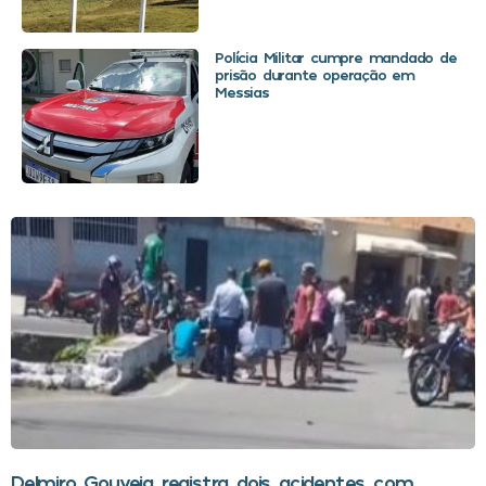
Polícia Militar cumpre mandado de
prisão durante operação em
Messias
Delmiro Gouveia registra dois acidentes com