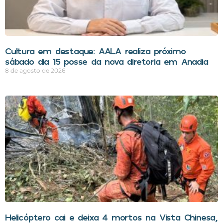
Cultura em destaque: AALA realiza próximo
sábado dia 15 posse da nova diretoria em Anadia
8 de agosto de 2026
Helicóptero cai e deixa 4 mortos na Vista Chinesa,