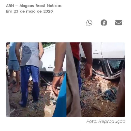
ABN - Alagoas Brasil Noticias
Em 23 de maio de 2026
Foto: Reprodução