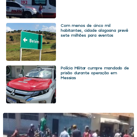
Com menos de cinco mil
habitantes, cidade alagoana prevê
sete milhões para eventos
Polícia Militar cumpre mandado de
prisão durante operação em
Messias