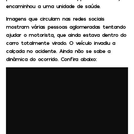
encaminhou a uma unidade de saúde.
Imagens que circulam nas redes sociais
mostram várias pessoas aglomeradas tentando
ajudar o motorista, que ainda estava dentro do
carro totalmente virado. O veículo invadiu a
calçada no acidente. Ainda não se sabe a
dinâmica do ocorrido.
Confira abaixo: