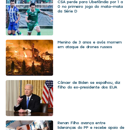
CSA perde para Uberlândia por 1 a
0 no primeiro jogo do mata-mata
da Série D
Menino de 3 anos e avós morrem
em ataque de drones russos
Câncer de Biden se espalhou, diz
filho do ex-presidente dos EUA
Renan Filho avança entre
lideranças do PP e recebe apoio de