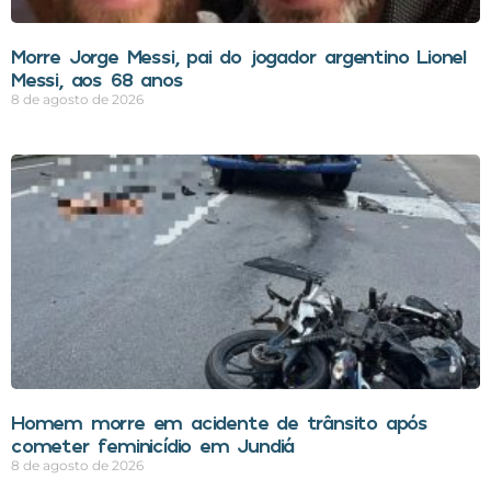
Morre Jorge Messi, pai do jogador argentino Lionel
Messi, aos 68 anos
8 de agosto de 2026
Homem morre em acidente de trânsito após
cometer feminicídio em Jundiá
8 de agosto de 2026