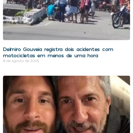
Delmiro Gouveia registra dois acidentes com
motocicletas em menos de uma hora
8 de agosto de 2026