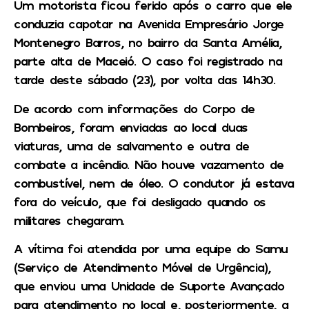
Um motorista ficou ferido após o carro que ele
conduzia capotar na Avenida Empresário Jorge
Montenegro Barros, no bairro da Santa Amélia,
parte alta de Maceió. O caso foi registrado na
tarde deste sábado (23), por volta das 14h30.
De acordo com informações do Corpo de
Bombeiros, foram enviadas ao local duas
viaturas, uma de salvamento e outra de
combate a incêndio. Não houve vazamento de
combustível, nem de óleo. O condutor já estava
fora do veículo, que foi desligado quando os
militares chegaram.
A vítima foi atendida por uma equipe do Samu
(Serviço de Atendimento Móvel de Urgência),
que enviou uma Unidade de Suporte Avançado
para atendimento no local e, posteriormente, a