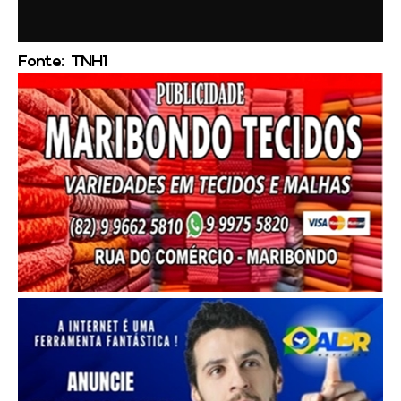
Fonte: TNH1