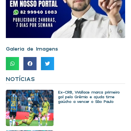
Galeria de Imagens
NOTÍCIAS
Ex-CRB, Wallace marca primeiro
gol pelo Grêmio e ajuda time
gaúcho a vencer o São Paulo