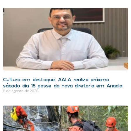
Cultura em destaque: AALA realiza próximo
sábado dia 15 posse da nova diretoria em Anadia
8 de agosto de 2026