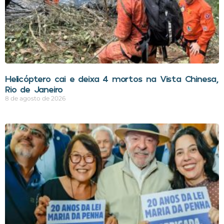
Helicóptero cai e deixa 4 mortos na Vista Chinesa,
Rio de Janeiro
8 de agosto de 2026