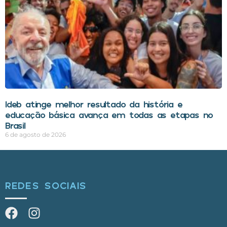
Ideb atinge melhor resultado da história e
educação básica avança em todas as etapas no
Brasil
6 de agosto de 2026
REDES SOCIAIS