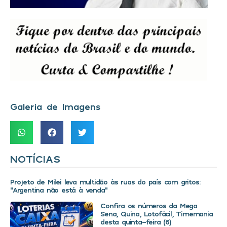
Galeria de Imagens
NOTÍCIAS
Projeto de Milei leva multidão às ruas do país com gritos:
“Argentina não está à venda”
Confira os números da Mega
Sena, Quina, Lotofácil, Timemania
desta quinta-feira (6)