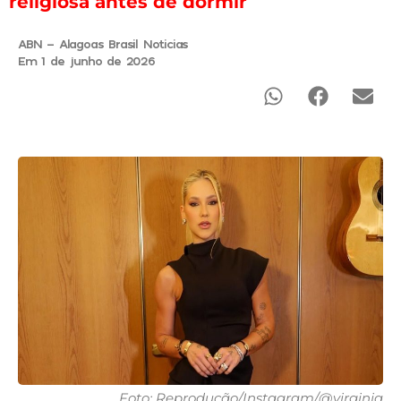
religiosa antes de dormir
ABN - Alagoas Brasil Noticias
Em 1 de junho de 2026
Foto: Reprodução/Instagram/@virginia