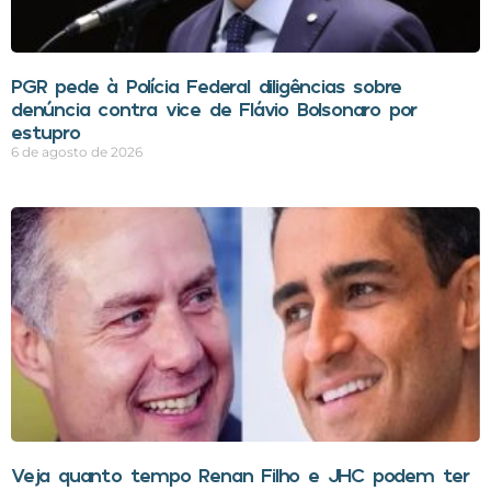
PGR pede à Polícia Federal diligências sobre
denúncia contra vice de Flávio Bolsonaro por
estupro
6 de agosto de 2026
Veja quanto tempo Renan Filho e JHC podem ter