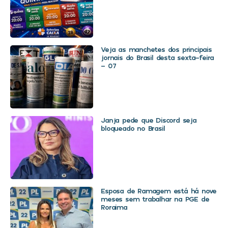
Veja as manchetes dos principais
jornais do Brasil desta sexta-feira
– 07
Janja pede que Discord seja
bloqueado no Brasil
Esposa de Ramagem está há nove
meses sem trabalhar na PGE de
Roraima