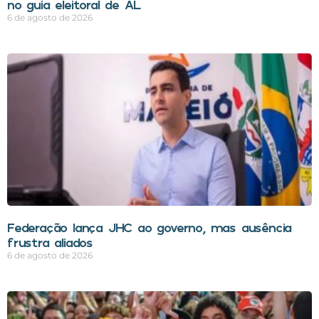
no guia eleitoral de AL
6 de agosto de 2026
Federação lança JHC ao governo, mas ausência
frustra aliados
6 de agosto de 2026