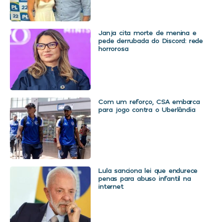
Janja cita morte de menina e
pede derrubada do Discord: rede
horrorosa
Com um reforço, CSA embarca
para jogo contra o Uberlândia
Lula sanciona lei que endurece
penas para abuso infantil na
internet