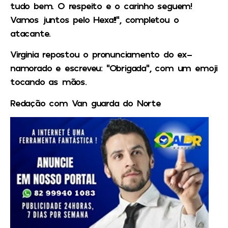
tudo bem. O respeito e o carinho seguem!
Vamos juntos pelo Hexa!!”, completou o
atacante.
Virginia repostou o pronunciamento do ex-
namorado e escreveu: “Obrigada”, com um emoji
tocando as mãos.
Redação com Van guarda do Norte