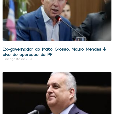
Ex-governador do Mato Grosso, Mauro Mendes é
alvo de operação da PF
6 de agosto de 2026