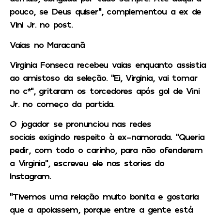
pouco, se Deus quiser”, complementou a ex de
Vini Jr. no post.
Vaias no Maracanã
Virginia Fonseca recebeu vaias enquanto assistia
ao amistoso da seleção. “Ei, Virginia, vai tomar
no c*”, gritaram os torcedores após gol de Vini
Jr. no começo da partida.
O jogador se pronunciou nas redes
sociais exigindo respeito à ex-namorada. “Queria
pedir, com todo o carinho, para não ofenderem
a Virginia”, escreveu ele nos stories do
Instagram.
“Tivemos uma relação muito bonita e gostaria
que a apoiassem, porque entre a gente está