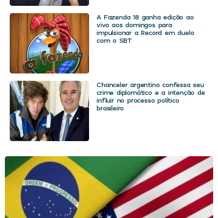
A Fazenda 18 ganha edição ao
vivo aos domingos para
impulsionar a Record em duelo
com o SBT
Chanceler argentino confessa seu
crime diplomático e a intenção de
influir no processo político
brasileiro