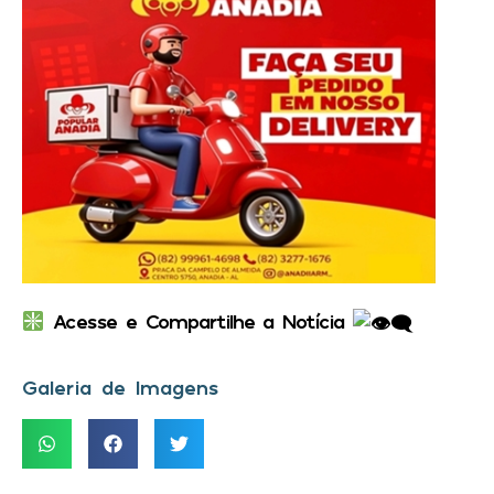
Acesse e Compartilhe a Notícia
Galeria de Imagens