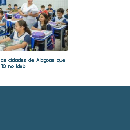
 as cidades de Alagoas que
 10 no Ideb