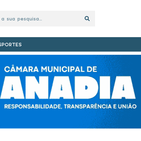
SPORTES