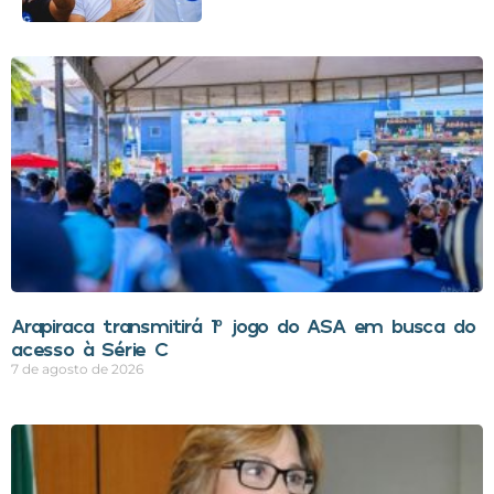
Arapiraca transmitirá 1º jogo do ASA em busca do
acesso à Série C
7 de agosto de 2026