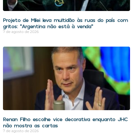
Projeto de Milei leva multidão às ruas do país com
gritos: “Argentina não está à venda”
7 de agosto de 2026
Renan Filho escolhe vice decorativa enquanto JHC
não mostra as cartas
7 de agosto de 2026