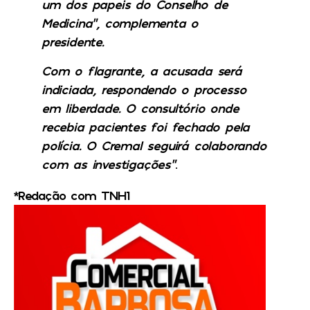
um dos papeis do Conselho de
Medicina”, complementa o
presidente.
Com o flagrante, a acusada será
indiciada, respondendo o processo
em liberdade. O consultório onde
recebia pacientes foi fechado pela
polícia. O Cremal seguirá colaborando
com as investigações”
.
*Redação com TNH1