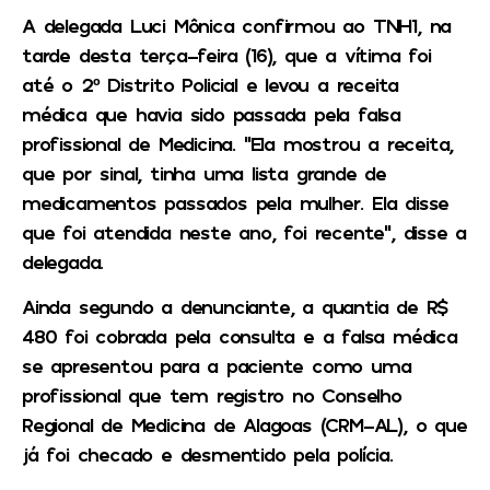
A delegada Luci Mônica confirmou ao
TNH1
, na
tarde desta terça-feira (16), que a vítima foi
até o 2º Distrito Policial e levou a receita
médica que havia sido passada pela falsa
profissional de Medicina. “Ela mostrou a receita,
que por sinal, tinha uma lista grande de
medicamentos passados pela mulher. Ela disse
que foi atendida neste ano, foi recente”, disse a
delegada.
Ainda segundo a denunciante, a quantia de R$
480 foi cobrada pela consulta e a falsa médica
se apresentou para a paciente como uma
profissional que tem registro no Conselho
Regional de Medicina de Alagoas (CRM-AL), o que
já foi checado e desmentido pela polícia.