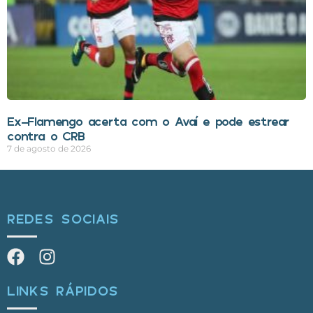
Ex-Flamengo acerta com o Avaí e pode estrear
contra o CRB
7 de agosto de 2026
REDES SOCIAIS
LINKS RÁPIDOS