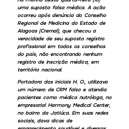
uma suposta falsa médica. A ação
ocorreu após denúncia do Conselho
Regional de Medicina do Estado de
Alagoas (Cremal), que checou a
veracidade de seu suposto registro
profissional em todos os conselhos
do país, não encontrando nenhum
registro de inscrição médica, em
território nacional.
Portadora das iniciais H. O., utilizava
um número de CRM falso e atendia
pacientes como médica nutróloga, no
empresarial Harmony Medical Center,
no bairro da Jatiúca. Em suas redes
sociais, dava dicas de
emagrecimento saudável e diversas