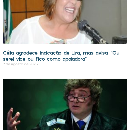
Célia agradece indicação de Lira, mas avisa: “Ou
serei vice ou fico como apoiadora”
7 de agosto de 2026