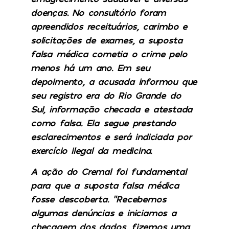
doenças. No consultório foram
apreendidos receituários, carimbo e
solicitações de exames, a suposta
falsa médica cometia o crime pelo
menos há um ano. Em seu
depoimento, a acusada informou que
seu registro era do Rio Grande do
Sul, informação checada e atestada
como falsa. Ela segue prestando
esclarecimentos e será indiciada por
exercício ilegal da medicina.
A ação do Cremal foi fundamental
para que a suposta falsa médica
fosse descoberta. “Recebemos
algumas denúncias e iniciamos a
checagem dos dados, fizemos uma