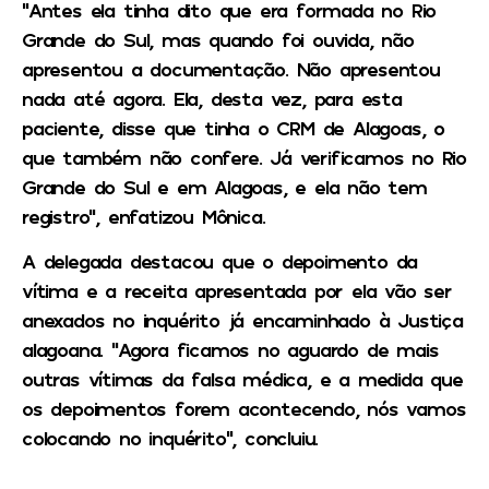
“Antes ela tinha dito que era formada no Rio
Grande do Sul, mas quando foi ouvida, não
apresentou a documentação. Não apresentou
nada até agora. Ela, desta vez, para esta
paciente, disse que tinha o CRM de Alagoas, o
que também não confere. Já verificamos no Rio
Grande do Sul e em Alagoas, e ela não tem
registro”, enfatizou Mônica.
A delegada destacou que o depoimento da
vítima e a receita apresentada por ela vão ser
anexados no inquérito já encaminhado à Justiça
alagoana. “Agora ficamos no aguardo de mais
outras vítimas da falsa médica, e a medida que
os depoimentos forem acontecendo, nós vamos
colocando no inquérito”, concluiu.