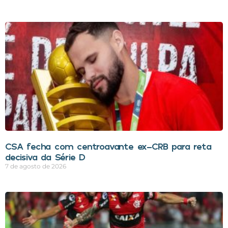
CSA fecha com centroavante ex-CRB para reta
decisiva da Série D
7 de agosto de 2026