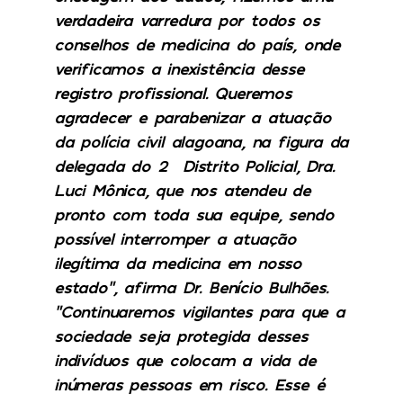
verdadeira varredura por todos os
conselhos de medicina do país, onde
verificamos a inexistência desse
registro profissional. Queremos
agradecer e parabenizar a atuação
da polícia civil alagoana, na figura da
delegada do 2° Distrito Policial, Dra.
Luci Mônica, que nos atendeu de
pronto com toda sua equipe, sendo
possível interromper a atuação
ilegítima da medicina em nosso
estado”, afirma Dr. Benício Bulhões.
“Continuaremos vigilantes para que a
sociedade seja protegida desses
indivíduos que colocam a vida de
inúmeras pessoas em risco. Esse é