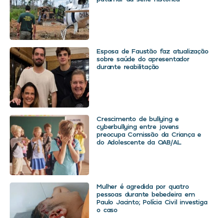
Esposa de Faustão faz atualização
sobre saúde do apresentador
durante reabilitação
Crescimento de bullying e
cyberbullying entre jovens
preocupa Comissão da Criança e
do Adolescente da OAB/AL
Mulher é agredida por quatro
pessoas durante bebedeira em
Paulo Jacinto; Polícia Civil investiga
o caso