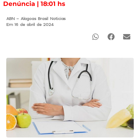
Denúncia | 18:01 hs
ABN - Alagoas Brasil Noticias
Em 16 de abril de 2024