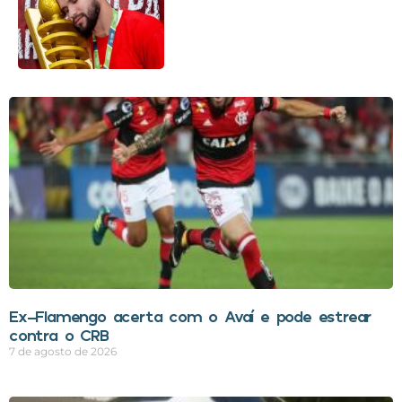
Ex-Flamengo acerta com o Avaí e pode estrear
contra o CRB
7 de agosto de 2026