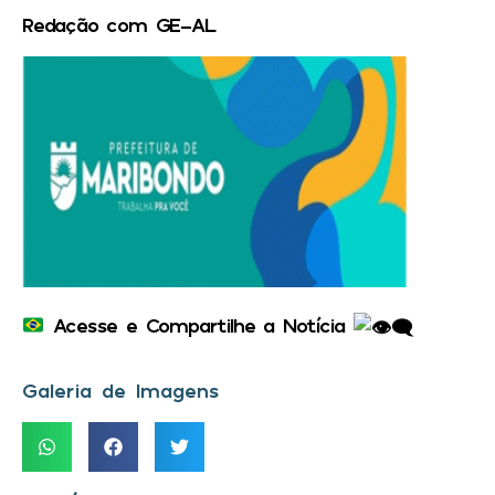
Redação com GE-AL
Acesse e Compartilhe a Notícia
Galeria de Imagens