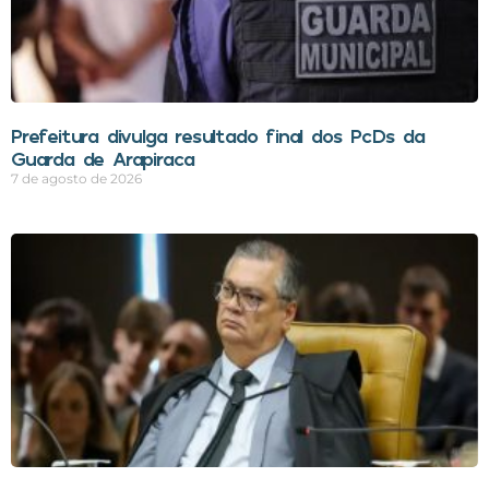
Prefeitura divulga resultado final dos PcDs da
Guarda de Arapiraca
7 de agosto de 2026