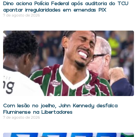
Dino aciona Polícia Federal após auditoria do TCU
apontar irregularidades em emendas PIX
7 de agosto de 2026
Com lesão no joelho, John Kennedy desfalca
Fluminense na Libertadores
7 de agosto de 2026