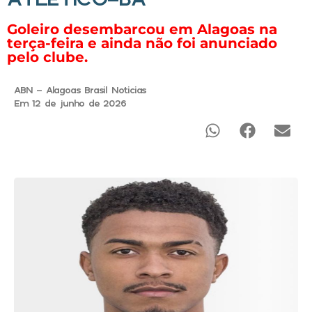
Goleiro desembarcou em Alagoas na
terça-feira e ainda não foi anunciado
pelo clube.
ABN - Alagoas Brasil Noticias
Em 12 de junho de 2026