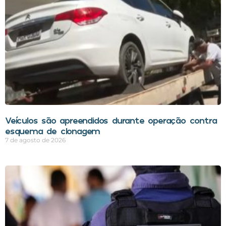
Veículos são apreendidos durante operação contra
esquema de clonagem
7 de agosto de 2026