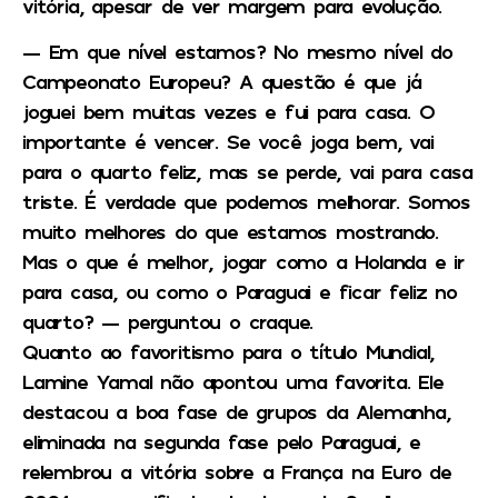
vitória, apesar de ver margem para evolução.
— Em que nível estamos? No mesmo nível do
Campeonato Europeu? A questão é que já
joguei bem muitas vezes e fui para casa. O
importante é vencer. Se você joga bem, vai
para o quarto feliz, mas se perde, vai para casa
triste. É verdade que podemos melhorar. Somos
muito melhores do que estamos mostrando.
Mas o que é melhor, jogar como a Holanda e ir
para casa, ou como o Paraguai e ficar feliz no
quarto? — perguntou o craque.
Quanto ao favoritismo para o título Mundial,
Lamine Yamal não apontou uma favorita. Ele
destacou a boa fase de grupos da Alemanha,
eliminada na segunda fase pelo Paraguai, e
relembrou a vitória sobre a França na Euro de