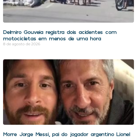
Delmiro Gouveia registra dois acidentes com
motocicletas em menos de uma hora
8 de agosto de 2026
Morre Jorge Messi, pai do jogador argentino Lionel