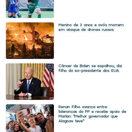
Menino de 3 anos e avós morrem
em ataque de drones russos
Câncer de Biden se espalhou, diz
filho do ex-presidente dos EUA
Renan Filho avança entre
lideranças do PP e recebe apoio de
Marlan: “Melhor governador que
Alagoas teve”