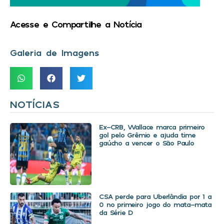
Acesse e Compartilhe a Notícia
Galeria de Imagens
NOTÍCIAS
Ex-CRB, Wallace marca primeiro
gol pelo Grêmio e ajuda time
gaúcho a vencer o São Paulo
CSA perde para Uberlândia por 1 a
0 no primeiro jogo do mata-mata
da Série D