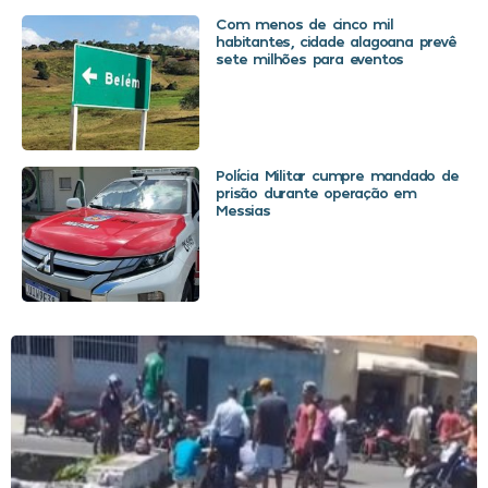
Com menos de cinco mil
habitantes, cidade alagoana prevê
sete milhões para eventos
Polícia Militar cumpre mandado de
prisão durante operação em
Messias