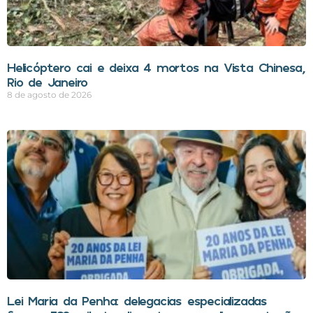
Helicóptero cai e deixa 4 mortos na Vista Chinesa,
Rio de Janeiro
8 de agosto de 2026
Lei Maria da Penha: delegacias especializadas