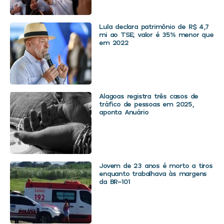
Lula declara patrimônio de R$ 4,7
mi ao TSE; valor é 35% menor que
em 2022
Alagoas registra três casos de
tráfico de pessoas em 2025,
aponta Anuário
Jovem de 23 anos é morto a tiros
enquanto trabalhava às margens
da BR-101