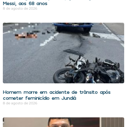
Messi, aos 68 anos
8 de agosto de 2026
Homem morre em acidente de trânsito após
cometer feminicídio em Jundiá
8 de agosto de 2026