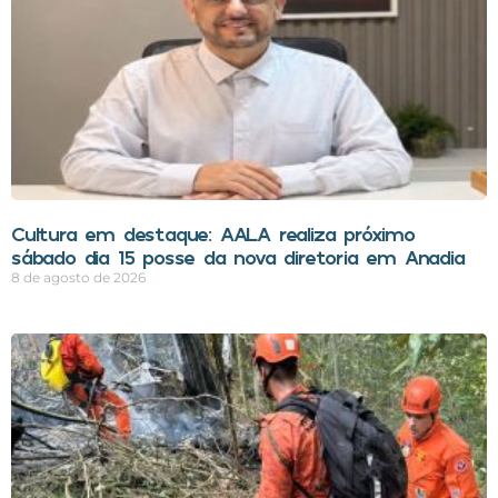
Cultura em destaque: AALA realiza próximo
sábado dia 15 posse da nova diretoria em Anadia
8 de agosto de 2026