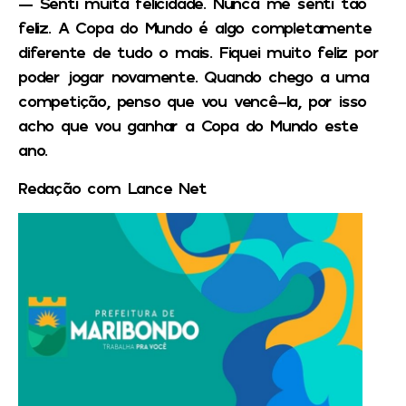
— Senti muita felicidade. Nunca me senti tão
feliz. A Copa do Mundo é algo completamente
diferente de tudo o mais. Fiquei muito feliz por
poder jogar novamente. Quando chego a uma
competição, penso que vou vencê-la, por isso
acho que vou ganhar a Copa do Mundo este
ano.
Redação com Lance Net