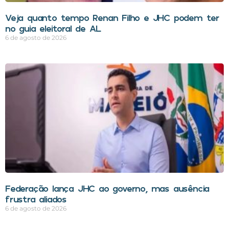
Veja quanto tempo Renan Filho e JHC podem ter
no guia eleitoral de AL
6 de agosto de 2026
Federação lança JHC ao governo, mas ausência
frustra aliados
6 de agosto de 2026