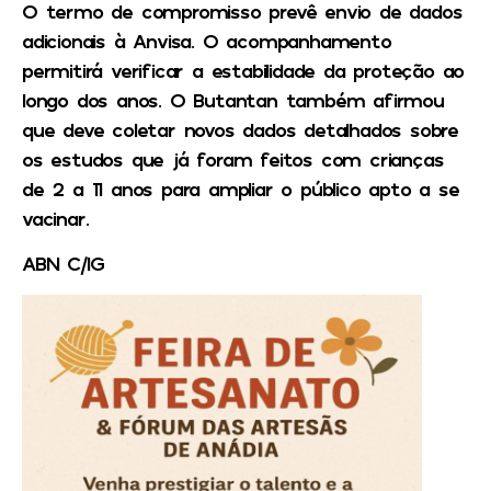
O termo de compromisso prevê envio de dados
adicionais à Anvisa. O acompanhamento
permitirá verificar a estabilidade da proteção ao
longo dos anos. O Butantan também afirmou
que deve coletar novos dados detalhados sobre
os estudos que já foram feitos com crianças
de 2 a 11 anos para ampliar o público apto a se
vacinar.
ABN C/IG