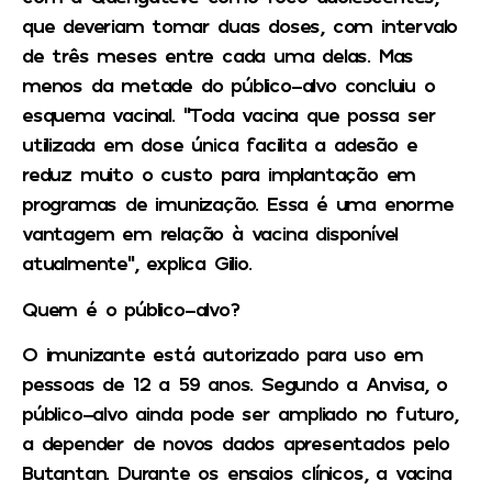
que deveriam tomar duas doses, com intervalo
de três meses entre cada uma delas. Mas
menos da metade do público-alvo concluiu o
esquema vacinal. “Toda vacina que possa ser
utilizada em dose única facilita a adesão e
reduz muito o custo para implantação em
programas de imunização. Essa é uma enorme
vantagem em relação à vacina disponível
atualmente”, explica Gilio.
Quem é o público-alvo?
O imunizante está autorizado para uso em
pessoas de 12 a 59 anos. Segundo a Anvisa, o
público-alvo ainda pode ser ampliado no futuro,
a depender de novos dados apresentados pelo
Butantan. Durante os ensaios clínicos, a vacina