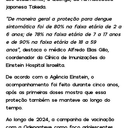
japonesa Takeda.
“De maneira geral a proteção para dengue
sintomática foi de 80% na faixa etária de 2 a
6 anos; de 78% na faixa etária de 7 a 17 anos
e de 90% na faixa etária de 18 a 59
anos”,
destaca o médico Alfredo Elias Gilio,
coordenador da Clínica de Imunizações do
Einstein Hospital Israelita.
De acordo com a Agência Einstein, o
acompanhamento foi feito durante cinco anos,
após as primeiras doses mostra que essa
proteção também se manteve ao longo do
tempo.
Ao longo de 2024, a campanha de vacinação
com a Qdengateve como foco adolescentes,