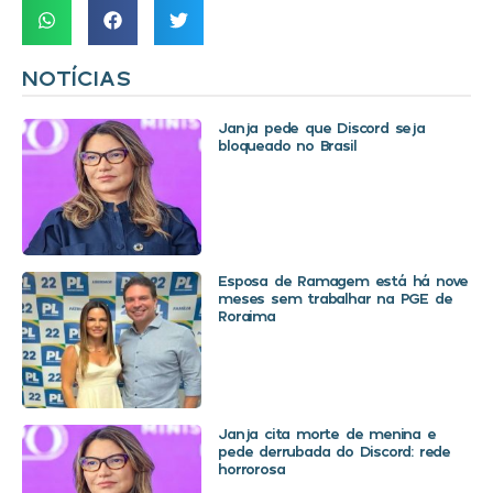
NOTÍCIAS
Janja pede que Discord seja
bloqueado no Brasil
Esposa de Ramagem está há nove
meses sem trabalhar na PGE de
Roraima
Janja cita morte de menina e
pede derrubada do Discord: rede
horrorosa