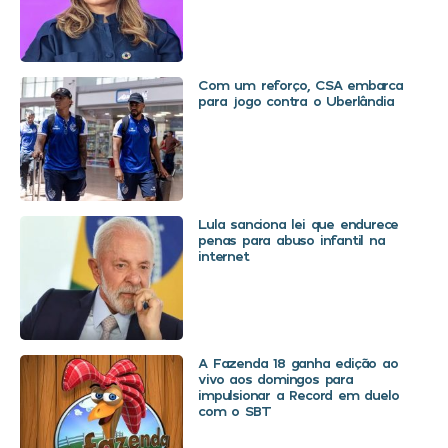
Com um reforço, CSA embarca
para jogo contra o Uberlândia
Lula sanciona lei que endurece
penas para abuso infantil na
internet
A Fazenda 18 ganha edição ao
vivo aos domingos para
impulsionar a Record em duelo
com o SBT