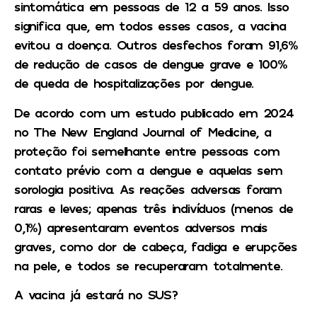
sintomática em pessoas de 12 a 59 anos. Isso
significa que, em todos esses casos, a vacina
evitou a doença. Outros desfechos foram 91,6%
de redução de casos de dengue grave e 100%
de queda de hospitalizações por dengue.
De acordo com um estudo publicado em 2024
no The New England Journal of Medicine, a
proteção foi semelhante entre pessoas com
contato prévio com a dengue e aquelas sem
sorologia positiva. As reações adversas foram
raras e leves; apenas três indivíduos (menos de
0,1%) apresentaram eventos adversos mais
graves, como dor de cabeça, fadiga e erupções
na pele, e todos se recuperaram totalmente.
A vacina já estará no SUS?