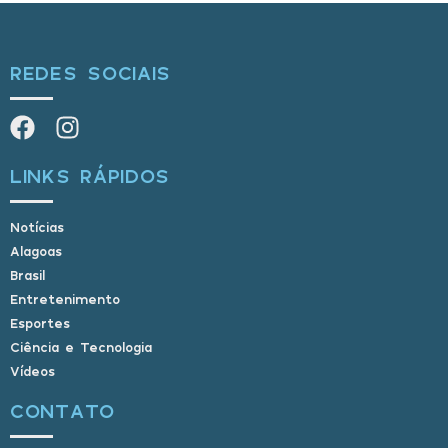
REDES SOCIAIS
LINKS RÁPIDOS
Notícias
Alagoas
Brasil
Entretenimento
Esportes
Ciência e Tecnologia
Vídeos
CONTATO