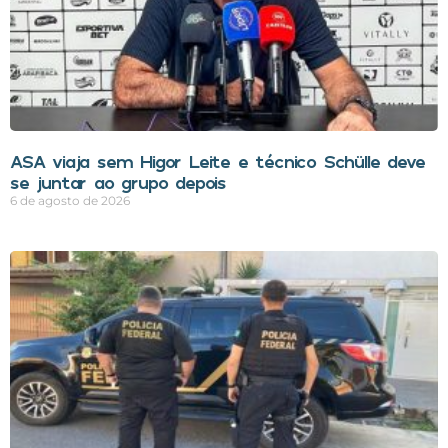
ASA viaja sem Higor Leite e técnico Schülle deve
se juntar ao grupo depois
6 de agosto de 2026