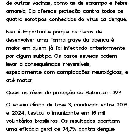
de outras vacinas, como as de sarampo e febre
amarela. Ela oferece proteção contra todos os
quatro sorotipos conhecidos do vírus da dengue.
Isso é importante porque os riscos de
desenvolver uma forma grave da doença é
maior em quem já foi infectado anteriormente
por algum subtipo. Os casos severos podem
levar a consequências irreversíveis,
especialmente com complicações neurológicas, e
até matar.
Quais os níveis de proteção da Butantan-DV?
O ensaio clínico de fase 3, conduzido entre 2016
e 2024, testou o imunizante em 16 mil
voluntários brasileiros. Os resultados apontam
uma eficácia geral de 74,7% contra dengue