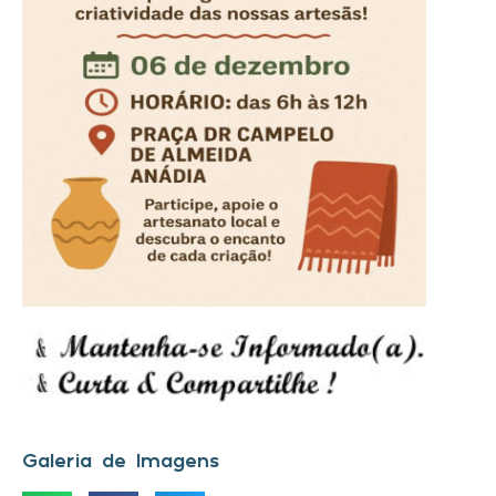
Galeria de Imagens