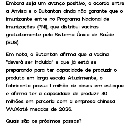
Embora seja um avanço positivo, o acordo entre
a Anvisa e o Butantan ainda não garante que o
imunizante entre no Programa Nacional de
Imunizações (PNI), que distribui vacinas
gratuitamente pelo Sistema Único de Saúde
(SUS).
Em nota, o Butantan afirma que a vacina
“deverá ser incluída” e que já está se
preparando para ter capacidade de produzir o
produto em larga escala. Atualmente, o
fabricante possui 1 milhão de doses em estoque
e afirma ter a capacidade de produzir 30
milhões em parceria com a empresa chinesa
WuXiaté meados de 2026.
Quais são os próximos passos?