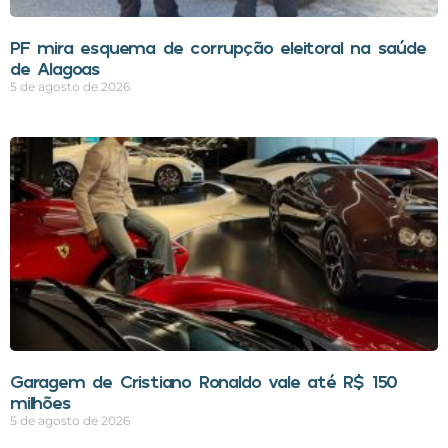
PF mira esquema de corrupção eleitoral na saúde
de Alagoas
5 de agosto de 2026
Garagem de Cristiano Ronaldo vale até R$ 150
milhões
5 de agosto de 2026