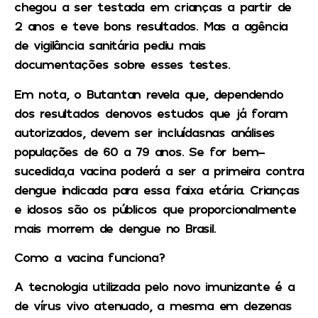
chegou a ser testada em crianças a partir de
2 anos e teve bons resultados. Mas a agência
de vigilância sanitária pediu mais
documentações sobre esses testes.
Em nota, o Butantan revela que, dependendo
dos resultados denovos estudos que já foram
autorizados, devem ser incluídasnas análises
populações de 60 a 79 anos. Se for bem-
sucedida,a vacina poderá a ser a primeira contra
dengue indicada para essa faixa etária. Crianças
e idosos são os públicos que proporcionalmente
mais morrem de dengue no Brasil.
Como a vacina funciona?
A tecnologia utilizada pelo novo imunizante é a
de vírus vivo atenuado, a mesma em dezenas