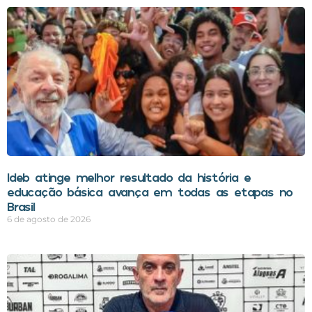
Ideb atinge melhor resultado da história e
educação básica avança em todas as etapas no
Brasil
6 de agosto de 2026