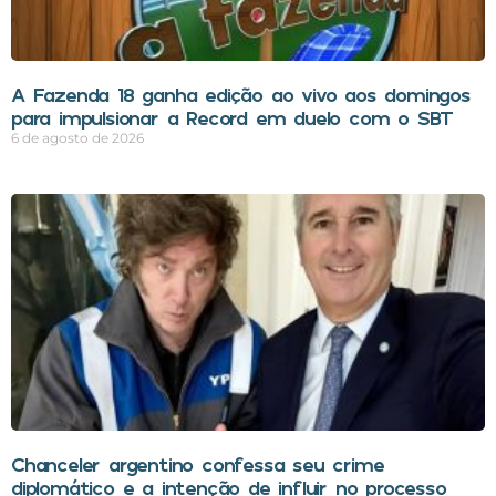
A Fazenda 18 ganha edição ao vivo aos domingos
para impulsionar a Record em duelo com o SBT
6 de agosto de 2026
Chanceler argentino confessa seu crime
diplomático e a intenção de influir no processo