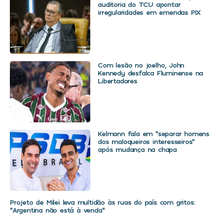
auditoria do TCU apontar
irregularidades em emendas PIX
Com lesão no joelho, John
Kennedy desfalca Fluminense na
Libertadores
Kelmann fala em “separar homens
dos maloqueiros interesseiros”
após mudança na chapa
Projeto de Milei leva multidão às ruas do país com gritos:
“Argentina não está à venda”