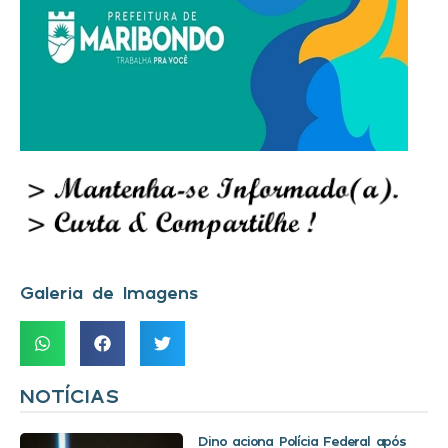
Galeria de Imagens
NOTÍCIAS
Dino aciona Polícia Federal após