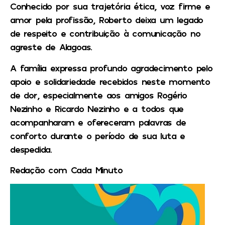
Conhecido por sua trajetória ética, voz firme e
amor pela profissão, Roberto deixa um legado
de respeito e contribuição à comunicação no
agreste de Alagoas.
A família expressa profundo agradecimento pelo
apoio e solidariedade recebidos neste momento
de dor, especialmente aos amigos Rogério
Nezinho e Ricardo Nezinho e a todos que
acompanharam e ofereceram palavras de
conforto durante o período de sua luta e
despedida.
Redação com Cada Minuto