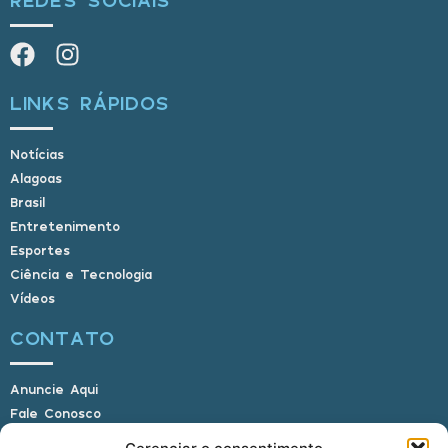
LINKS RÁPIDOS
Notícias
Alagoas
Brasil
Entretenimento
Esportes
Ciência e Tecnologia
Vídeos
CONTATO
Anuncie Aqui
Fale Conosco
Internauta, envie sua foto