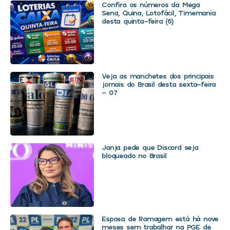
Confira os números da Mega
Sena, Quina, Lotofácil, Timemania
desta quinta-feira (6)
Veja as manchetes dos principais
jornais do Brasil desta sexta-feira
– 07
Janja pede que Discord seja
bloqueado no Brasil
Esposa de Ramagem está há nove
meses sem trabalhar na PGE de