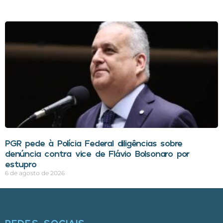
PGR pede à Polícia Federal diligências sobre
denúncia contra vice de Flávio Bolsonaro por
estupro
6 de agosto de 2026
REDES SOCIAIS