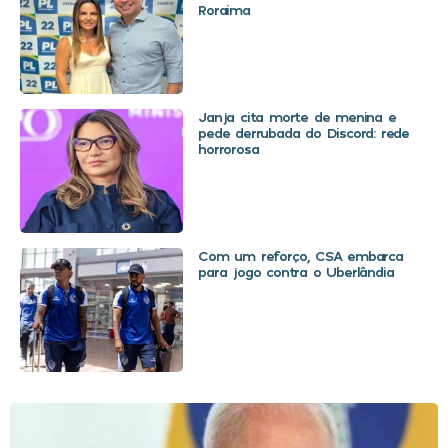
Roraima
Janja cita morte de menina e
pede derrubada do Discord: rede
horrorosa
Com um reforço, CSA embarca
para jogo contra o Uberlândia