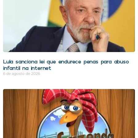
Lula sanciona lei que endurece penas para abuso
infantil na internet
6 de agosto de 2026