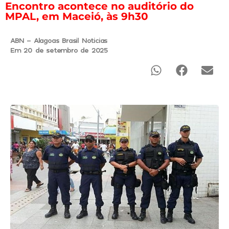
Encontro acontece no auditório do
MPAL, em Maceió, às 9h30
ABN - Alagoas Brasil Noticias
Em 20 de setembro de 2025