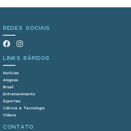
REDES SOCIAIS
LINKS RÁPIDOS
Notícias
Alagoas
Brasil
Entretenimento
Esportes
Ciência e Tecnologia
Vídeos
CONTATO