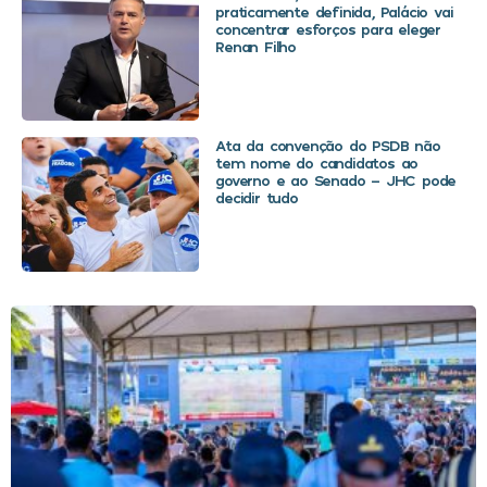
praticamente definida, Palácio vai
concentrar esforços para eleger
Renan Filho
Ata da convenção do PSDB não
tem nome do candidatos ao
governo e ao Senado – JHC pode
decidir tudo