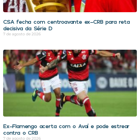
CSA fecha com centroavante ex-CRB para reta
decisiva da Série D
7 de agosto de 2026
Ex-Flamengo acerta com o Avaí e pode estrear
contra o CRB
7 de agosto de 2026