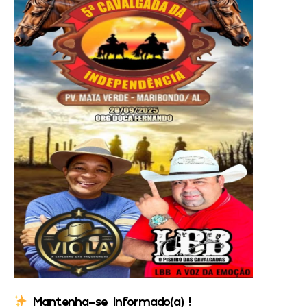
Mantenha-se Informado(a) !