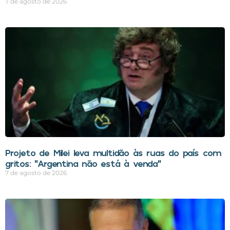
7 de agosto de 2026
Projeto de Milei leva multidão às ruas do país com
gritos: “Argentina não está à venda”
7 de agosto de 2026