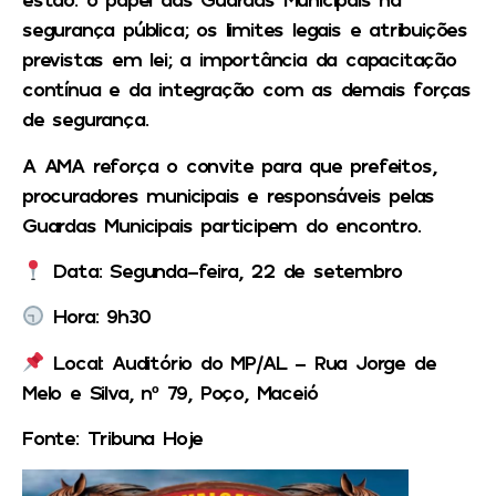
segurança pública; os limites legais e atribuições
previstas em lei; a importância da capacitação
contínua e da integração com as demais forças
de segurança.
A AMA reforça o convite para que prefeitos,
procuradores municipais e responsáveis pelas
Guardas Municipais participem do encontro.
Data:
Segunda-feira, 22 de setembro
Hora:
9h30
Local:
Auditório do MP/AL – Rua Jorge de
Melo e Silva, nº 79, Poço, Maceió
Fonte: Tribuna Hoje