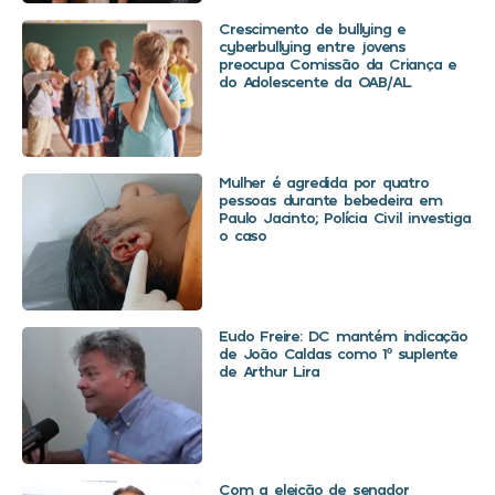
Crescimento de bullying e
cyberbullying entre jovens
preocupa Comissão da Criança e
do Adolescente da OAB/AL
Mulher é agredida por quatro
pessoas durante bebedeira em
Paulo Jacinto; Polícia Civil investiga
o caso
Eudo Freire: DC mantém indicação
de João Caldas como 1º suplente
de Arthur Lira
Com a eleição de senador