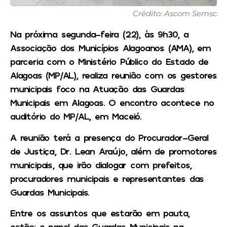
Crédito: Ascom Semsc
Na próxima segunda-feira (22), às 9h30, a
Associação dos Municípios Alagoanos (AMA), em
parceria com o Ministério Público do Estado de
Alagoas (MP/AL), realiza reunião com os gestores
municipais foco na Atuação das Guardas
Municipais em Alagoas. O encontro acontece no
auditório do MP/AL, em Maceió.
A reunião terá a presença do Procurador-Geral
de Justiça, Dr. Lean Araújo, além de promotores
municipais, que irão dialogar com prefeitos,
procuradores municipais e representantes das
Guardas Municipais.
Entre os assuntos que estarão em pauta,
estão: o papel das Guardas Municipais na