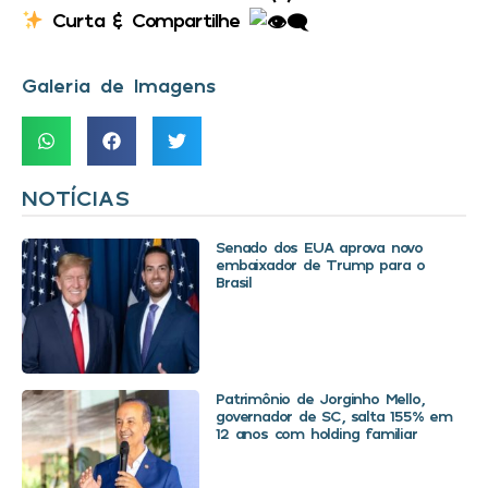
Curta & Compartilhe
Galeria de Imagens
NOTÍCIAS
Senado dos EUA aprova novo
embaixador de Trump para o
Brasil
Patrimônio de Jorginho Mello,
governador de SC, salta 155% em
12 anos com holding familiar