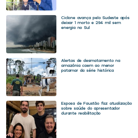
Ciclone avança pelo Sudeste após
deixar 1 morto e 294 mil sem
energia no Sul
Alertas de desmatamento na
amazônia caem ao menor
patamar da série histórica
Esposa de Faustão faz atualização
sobre saúde do apresentador
durante reabilitação