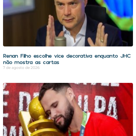
Renan Filho escolhe vice decorativa enquanto JHC
não mostra as cartas
7 de agosto de 2026