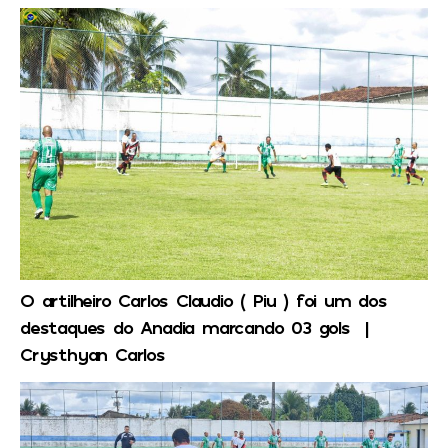
O artilheiro Carlos Claudio ( Piu ) foi um dos
destaques do Anadia marcando 03 gols |
Crysthyan Carlos