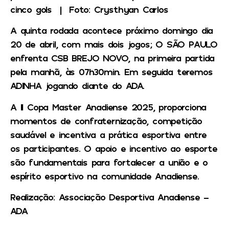
cinco gols | Foto: Crysthyan Carlos
A quinta rodada acontece próximo domingo dia
20 de abril, com mais dois jogos; O SÃO PAULO
enfrenta CSB BREJO NOVO, na primeira partida
pela manhã, às 07h30min. Em seguida teremos
ADINHA jogando diante do ADA.
A II Copa Master Anadiense 2025, proporciona
momentos de confraternização, competição
saudável e incentiva a prática esportiva entre
os participantes. O apoio e incentivo ao esporte
são fundamentais para fortalecer a união e o
espírito esportivo na comunidade Anadiense.
Realização:
Associação Desportiva Anadiense –
ADA