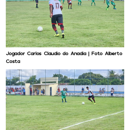
Jogador Carlos Claudio do Anadia | Foto Alberto
Costa