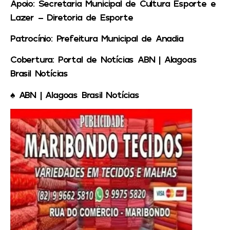
Apoio
: Secretaria Municipal de Cultura Esporte e
Lazer – Diretoria de Esporte
Patrocínio
: Prefeitura Municipal de Anadia
Cobertura: Portal de Notícias ABN | Alagoas
Brasil Notícias
♠️ ABN | Alagoas Brasil Notícias