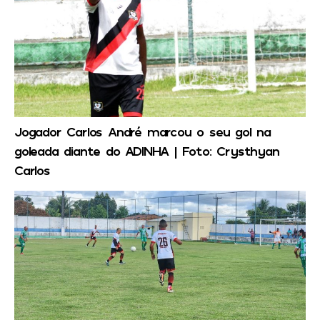
Jogador Carlos André marcou o seu gol na
goleada diante do ADINHA | Foto: Crysthyan
Carlos