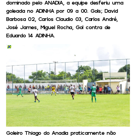
dominado pelo ANADIA, a equipe desferiu uma
goleada no ADINHA por 09 a 00. Gols; David
Barbosa 02, Carlos Claudio 03, Carlos André,
José James, Miguel Rocha, Gol contra de
Eduardo 14 ADINHA.
Goleiro Thiago do Anadia praticamente não