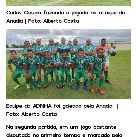
Carlos Claudio fazendo a jogada no ataque do
Anadia | Foto: Alberto Costa
Equipe do ADINHA foi goleado pela Anadia |
Foto: Alberto Costa
Na segunda partida, em um jogo bastante
disputado no primeiro tempo e marcado pelo