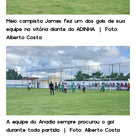
Meio campista James fez um dos gols de sua
equipe na vitória diante do ADINHA | Foto:
Alberto Costa
A equipe do Anadia sempre procurou o gol
durante toda partida | Foto: Alberto Costa