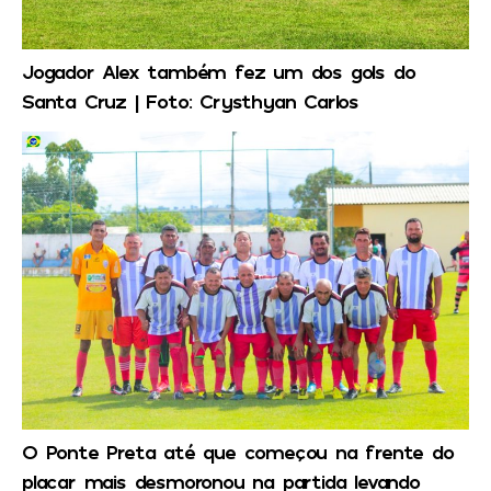
Jogador Alex também fez um dos gols do
Santa Cruz | Foto: Crysthyan Carlos
O Ponte Preta até que começou na frente do
placar mais desmoronou na partida levando