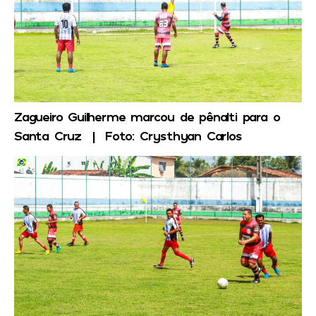
Zagueiro Guilherme marcou de pênalti para o
Santa Cruz | Foto: Crysthyan Carlos