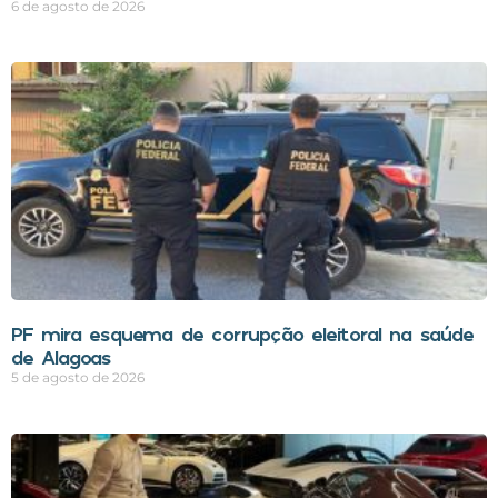
6 de agosto de 2026
PF mira esquema de corrupção eleitoral na saúde
de Alagoas
5 de agosto de 2026