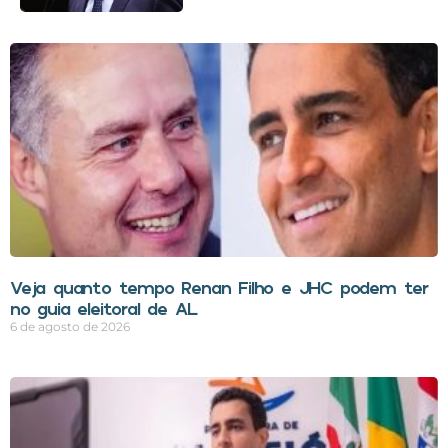
Veja quanto tempo Renan Filho e JHC podem ter
no guia eleitoral de AL
6 de agosto de 2026