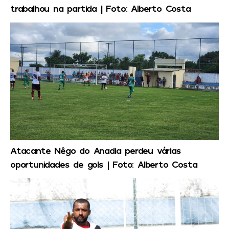
trabalhou na partida | Foto: Alberto Costa
Atacante Nêgo do Anadia perdeu várias
oportunidades de gols | Foto: Alberto Costa