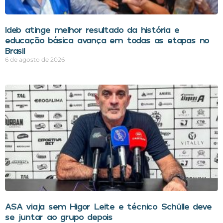
Ideb atinge melhor resultado da história e
educação básica avança em todas as etapas no
Brasil
6 de agosto de 2026
ASA viaja sem Higor Leite e técnico Schülle deve
se juntar ao grupo depois