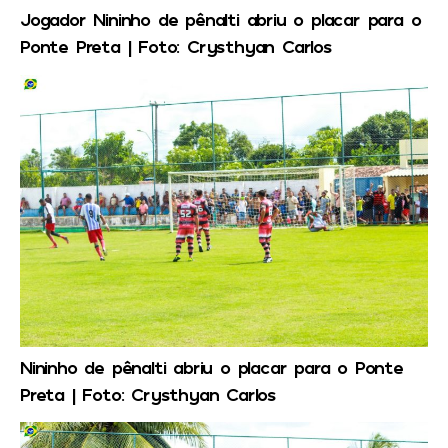
Jogador Nininho de pênalti abriu o placar para o
Ponte Preta | Foto: Crysthyan Carlos
Nininho de pênalti abriu o placar para o Ponte
Preta | Foto: Crysthyan Carlos