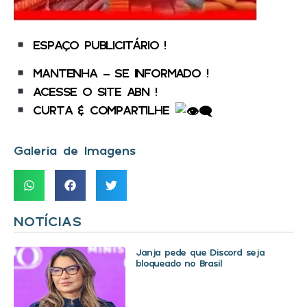
ESPAÇO PUBLICITÁRIO !
MANTENHA – SE INFORMADO !
ACESSE O SITE ABN !
CURTA & COMPARTILHE
Galeria de Imagens
NOTÍCIAS
Janja pede que Discord seja
bloqueado no Brasil