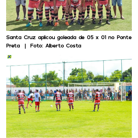
Santa Cruz aplicou goleada de 05 x 01 no Ponte
Preta | Foto: Alberto Costa