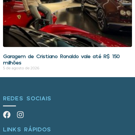
Garagem de Cristiano Ronaldo vale até R$ 150
milhões
5 de agosto de 2026
REDES SOCIAIS
LINKS RÁPIDOS