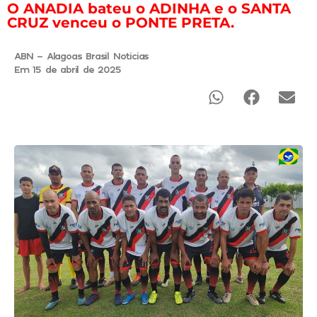
O ANADIA bateu o ADINHA e o SANTA
CRUZ venceu o PONTE PRETA.
ABN - Alagoas Brasil Noticias
Em 15 de abril de 2025