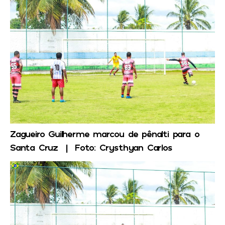
Zagueiro Guilherme marcou de pênalti para o
Santa Cruz | Foto: Crysthyan Carlos