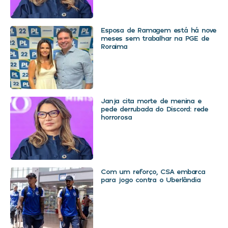
Esposa de Ramagem está há nove
meses sem trabalhar na PGE de
Roraima
Janja cita morte de menina e
pede derrubada do Discord: rede
horrorosa
Com um reforço, CSA embarca
para jogo contra o Uberlândia