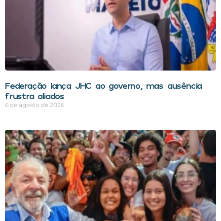
Federação lança JHC ao governo, mas ausência
frustra aliados
6 de agosto de 2026