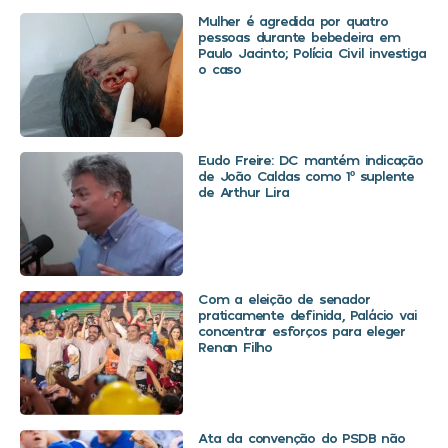
Mulher é agredida por quatro
pessoas durante bebedeira em
Paulo Jacinto; Polícia Civil investiga
o caso
Eudo Freire: DC mantém indicação
de João Caldas como 1º suplente
de Arthur Lira
Com a eleição de senador
praticamente definida, Palácio vai
concentrar esforços para eleger
Renan Filho
Ata da convenção do PSDB não