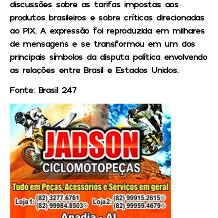
discussões sobre as tarifas impostas aos
produtos brasileiros e sobre críticas direcionadas
ao PIX. A expressão foi reproduzida em milhares
de mensagens e se transformou em um dos
principais símbolos da disputa política envolvendo
as relações entre Brasil e Estados Unidos.
Fonte: Brasil 247