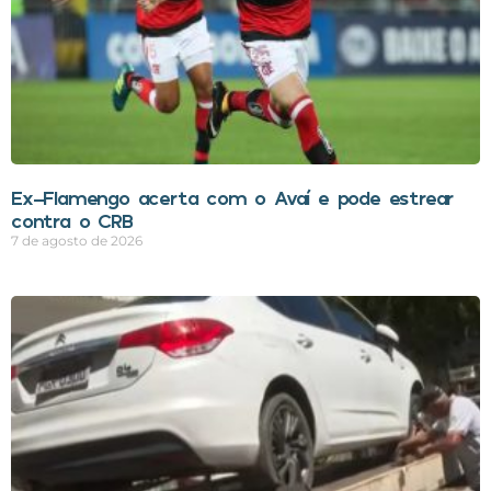
Ex-Flamengo acerta com o Avaí e pode estrear
contra o CRB
7 de agosto de 2026