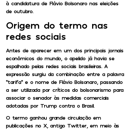
à candidatura de Flávio Bolsonaro nas eleições
de outubro.
Origem do termo nas
redes sociais
Antes de aparecer em um dos principais jornais
econômicos do mundo, o apelido já havia se
espalhado pelas redes sociais brasileiras. A
expressão surgiu da combinação entre a palavra
“tarifa” e o nome de Flávio Bolsonaro, passando
a ser utilizada por críticos do bolsonarismo para
associar o senador às medidas comerciais
adotadas por Trump contra o Brasil.
O termo ganhou grande circulação em
publicações no X, antigo Twitter, em meio às