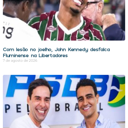
Com lesão no joelho, John Kennedy desfalca
Fluminense na Libertadores
7 de agosto de 2026