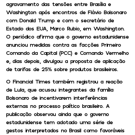
agravamento das tensões entre Brasília e
Washington após encontros de Flávio Bolsonaro
com Donald Trump e com o secretário de
Estado dos EUA, Marco Rubio, em Washington.
O periódico afirma que o governo estadunidense
anunciou medidas contra as facções Primeiro
Comando da Capital (PCC) e Comando Vermelho
e, dias depois, divulgou a proposta de aplicação
de tarifas de 25% sobre produtos brasileiros.
O Financial Times também registrou a reação
de Lula, que acusou integrantes da família
Bolsonaro de incentivarem interferências
externas no processo político brasileiro. A
publicação observou ainda que o governo
estadunidense tem adotado uma série de
gestos interpretados no Brasil como favoráveis