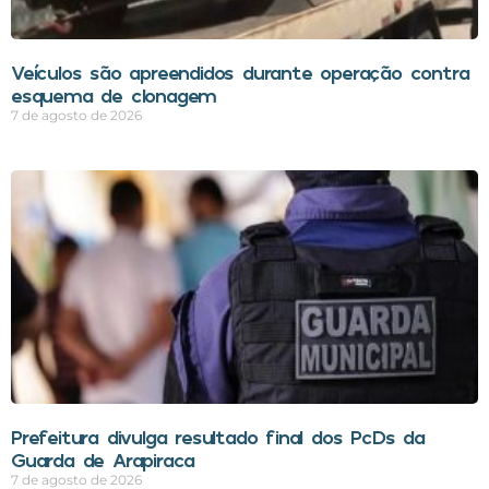
Veículos são apreendidos durante operação contra
esquema de clonagem
7 de agosto de 2026
Prefeitura divulga resultado final dos PcDs da
Guarda de Arapiraca
7 de agosto de 2026