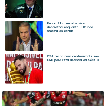
Renan Filho escolhe vice
decorativa enquanto JHC não
mostra as cartas
CSA fecha com centroavante ex-
CRB para reta decisiva da Série D