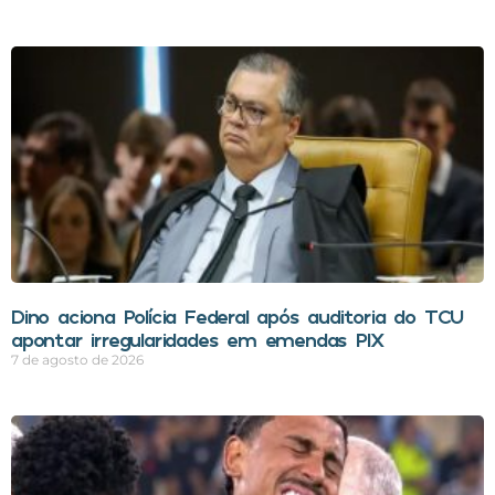
Dino aciona Polícia Federal após auditoria do TCU
apontar irregularidades em emendas PIX
7 de agosto de 2026