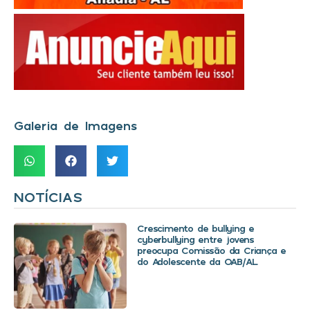
Galeria de Imagens
NOTÍCIAS
Crescimento de bullying e
cyberbullying entre jovens
preocupa Comissão da Criança e
do Adolescente da OAB/AL