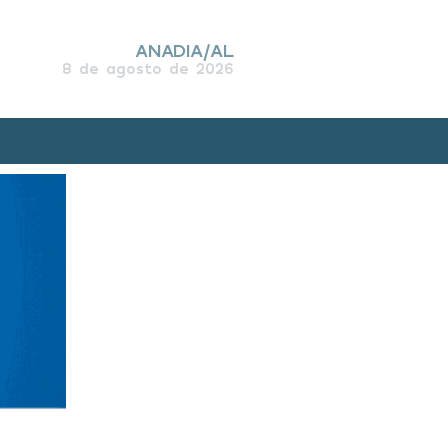
ANADIA/AL
8 de agosto de 2026