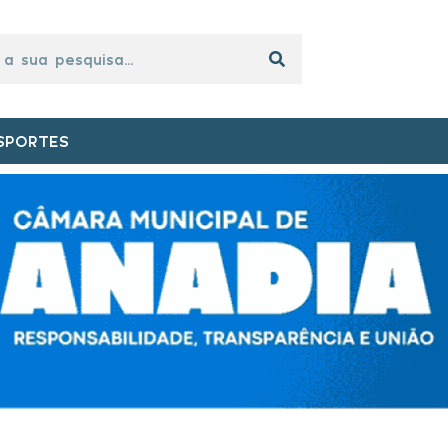
SPORTES