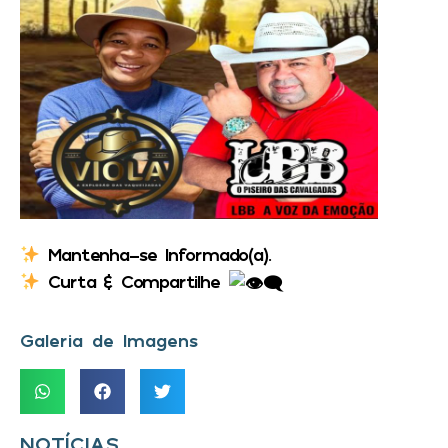
Mantenha-se Informado(a).
Curta & Compartilhe
Galeria de Imagens
NOTÍCIAS