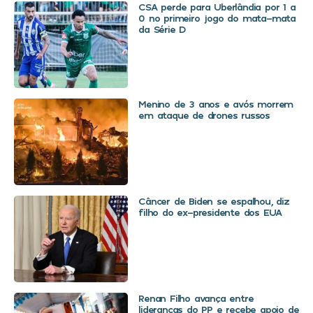
CSA perde para Uberlândia por 1 a
0 no primeiro jogo do mata-mata
da Série D
Menino de 3 anos e avós morrem
em ataque de drones russos
Câncer de Biden se espalhou, diz
filho do ex-presidente dos EUA
Renan Filho avança entre
lideranças do PP e recebe apoio de