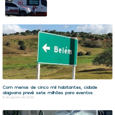
Com menos de cinco mil habitantes, cidade
alagoana prevê sete milhões para eventos
8 de agosto de 2026