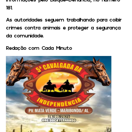
181.
As autoridades seguem trabalhando para coibir
crimes contra animais e proteger a segurança
da comunidade.
Redação com Cada Minuto