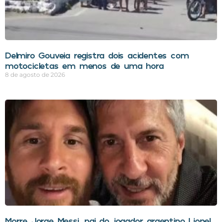
Delmiro Gouveia registra dois acidentes com
motocicletas em menos de uma hora
8 de agosto de 2026
Morre Jorge Messi, pai do jogador argentino Lionel