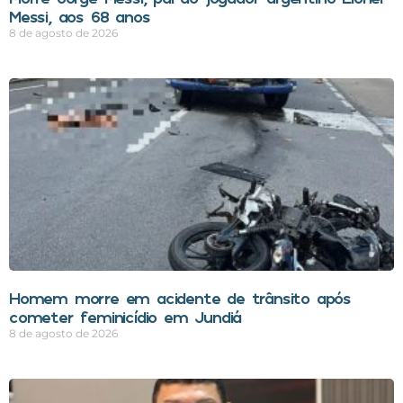
Messi, aos 68 anos
8 de agosto de 2026
Homem morre em acidente de trânsito após
cometer feminicídio em Jundiá
8 de agosto de 2026