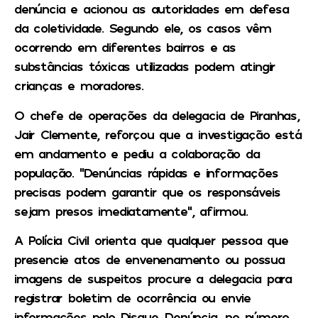
denúncia e acionou as autoridades em defesa
da coletividade. Segundo ele, os casos vêm
ocorrendo em diferentes bairros e as
substâncias tóxicas utilizadas podem atingir
crianças e moradores.
O chefe de operações da delegacia de Piranhas,
Jair Clemente, reforçou que a investigação está
em andamento e pediu a colaboração da
população. “Denúncias rápidas e informações
precisas podem garantir que os responsáveis
sejam presos imediatamente”, afirmou.
A Polícia Civil orienta que qualquer pessoa que
presencie atos de envenenamento ou possua
imagens de suspeitos procure a delegacia para
registrar boletim de ocorrência ou envie
informações pelo Disque-Denúncia, no número