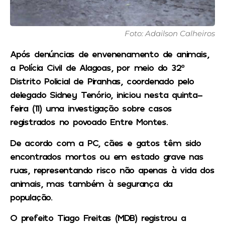
Foto: Adailson Calheiros
Após denúncias de envenenamento de animais,
a Polícia Civil de Alagoas, por meio do 32º
Distrito Policial de Piranhas, coordenado pelo
delegado Sidney Tenório, iniciou nesta quinta-
feira (11) uma investigação sobre casos
registrados no povoado Entre Montes.
De acordo com a PC, cães e gatos têm sido
encontrados mortos ou em estado grave nas
ruas, representando risco não apenas à vida dos
animais, mas também à segurança da
população.
O prefeito Tiago Freitas (MDB) registrou a