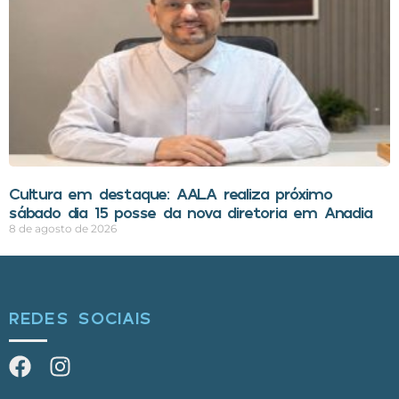
Cultura em destaque: AALA realiza próximo
sábado dia 15 posse da nova diretoria em Anadia
8 de agosto de 2026
REDES SOCIAIS