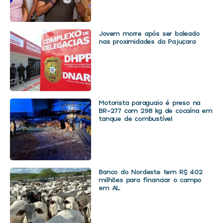
Jovem morre após ser baleado
nas proximidades da Pajuçara
Motorista paraguaio é preso na
BR-277 com 298 kg de cocaína em
tanque de combustível
Banco do Nordeste tem R$ 402
milhões para financiar o campo
em AL