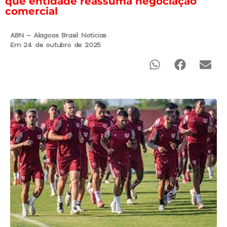
que entidade reassuma negociação
comercial
ABN - Alagoas Brasil Noticias
Em 24 de outubro de 2025