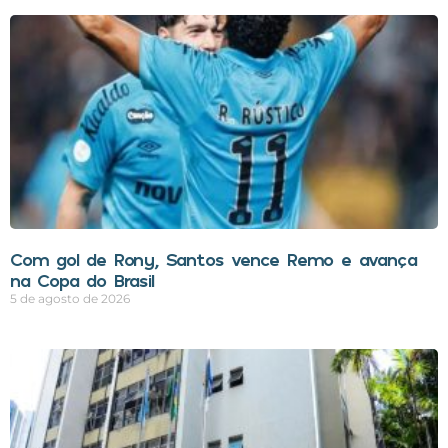
Com gol de Rony, Santos vence Remo e avança
na Copa do Brasil
5 de agosto de 2026