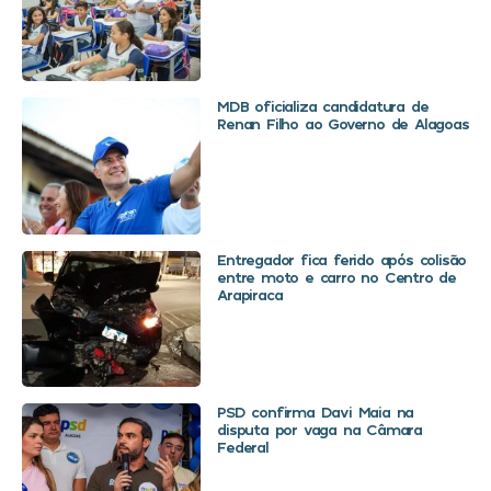
MDB oficializa candidatura de
Renan Filho ao Governo de Alagoas
Entregador fica ferido após colisão
entre moto e carro no Centro de
Arapiraca
PSD confirma Davi Maia na
disputa por vaga na Câmara
Federal