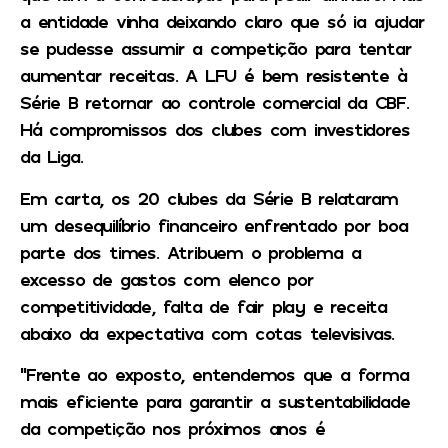
a entidade vinha deixando claro que só ia ajudar
se pudesse assumir a competição para tentar
aumentar receitas. A LFU é bem resistente à
Série B retornar ao controle comercial da CBF.
Há compromissos dos clubes com investidores
da Liga.
Em carta, os 20 clubes da Série B relataram
um desequilíbrio financeiro enfrentado por boa
parte dos times. Atribuem o problema a
excesso de gastos com elenco por
competitividade, falta de fair play e receita
abaixo da expectativa com cotas televisivas.
“Frente ao exposto, entendemos que a forma
mais eficiente para garantir a sustentabilidade
da competição nos próximos anos é