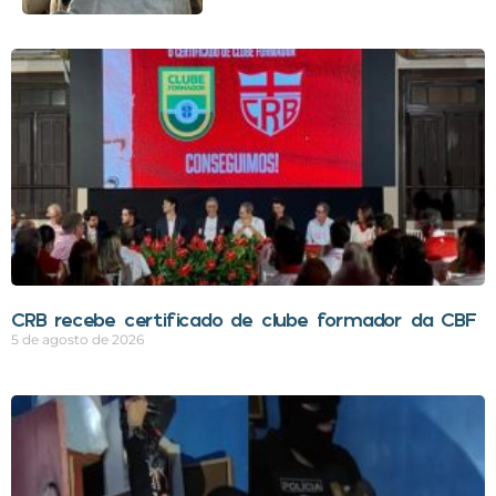
CRB recebe certificado de clube formador da CBF
5 de agosto de 2026