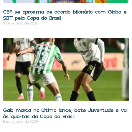
CBF se aproxima de acordo bilionário com Globo e
SBT pela Copa do Brasil
5 de agosto de 2026
Galo marca no último lance, bate Juventude e vai
às quartas da Copa do Brasil
5 de agosto de 2026