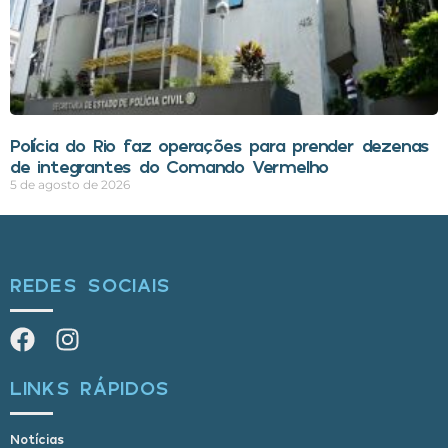
Polícia do Rio faz operações para prender dezenas
de integrantes do Comando Vermelho
5 de agosto de 2026
REDES SOCIAIS
LINKS RÁPIDOS
Notícias