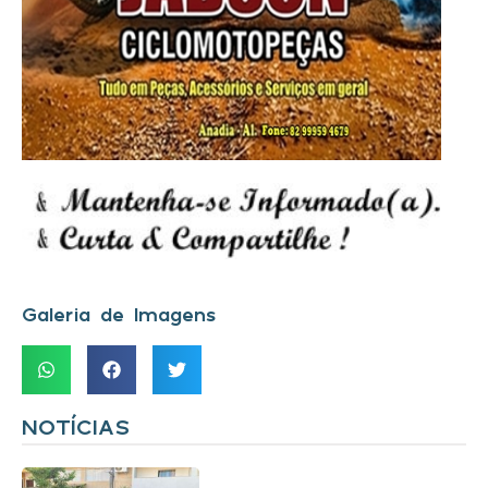
Galeria de Imagens
NOTÍCIAS