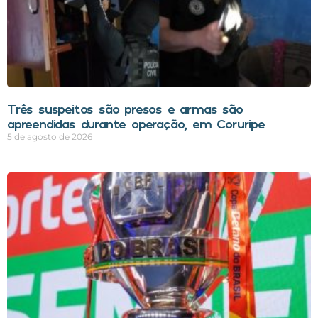
Três suspeitos são presos e armas são
apreendidas durante operação, em Coruripe
5 de agosto de 2026