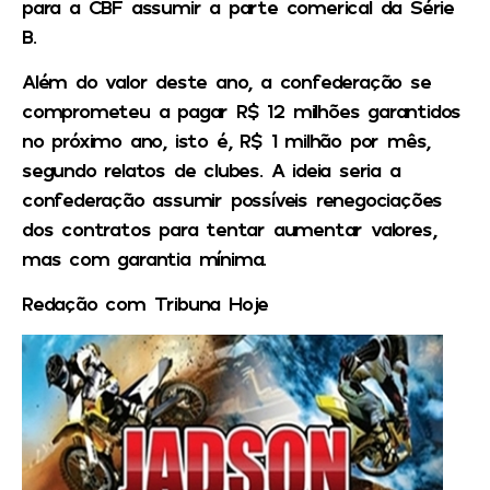
para a CBF assumir a parte comerical da Série
B.
Além do valor deste ano, a confederação se
comprometeu a pagar R$ 12 milhões garantidos
no próximo ano, isto é, R$ 1 milhão por mês,
segundo relatos de clubes. A ideia seria a
confederação assumir possíveis renegociações
dos contratos para tentar aumentar valores,
mas com garantia mínima.
Redação com Tribuna Hoje