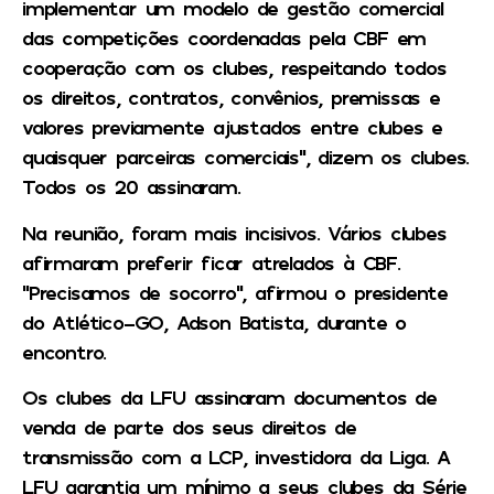
implementar um modelo de gestão comercial
das competições coordenadas pela CBF em
cooperação com os clubes, respeitando todos
os direitos, contratos, convênios, premissas e
valores previamente ajustados entre clubes e
quaisquer parceiras comerciais”, dizem os clubes.
Todos os 20 assinaram.
Na reunião, foram mais incisivos. Vários clubes
afirmaram preferir ficar atrelados à CBF.
“Precisamos de socorro”, afirmou o presidente
do Atlético-GO, Adson Batista, durante o
encontro.
Os clubes da LFU assinaram documentos de
venda de parte dos seus direitos de
transmissão com a LCP, investidora da Liga. A
LFU garantia um mínimo a seus clubes da Série