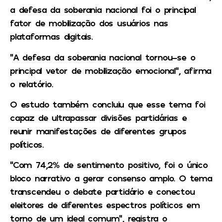
a defesa da soberania nacional foi o principal
fator de mobilização dos usuários nas
plataformas digitais.
“A defesa da soberania nacional tornou-se o
principal vetor de mobilização emocional”, afirma
o relatório.
O estudo também concluiu que esse tema foi
capaz de ultrapassar divisões partidárias e
reunir manifestações de diferentes grupos
políticos.
“Com 74,2% de sentimento positivo, foi o único
bloco narrativo a gerar consenso amplo. O tema
transcendeu o debate partidário e conectou
eleitores de diferentes espectros políticos em
torno de um ideal comum”, registra o