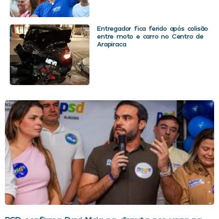
Entregador fica ferido após colisão
entre moto e carro no Centro de
Arapiraca