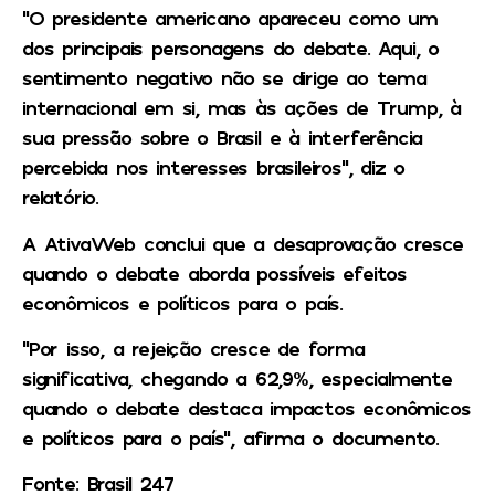
“O presidente americano apareceu como um
dos principais personagens do debate. Aqui, o
sentimento negativo não se dirige ao tema
internacional em si, mas às ações de Trump, à
sua pressão sobre o Brasil e à interferência
percebida nos interesses brasileiros”, diz o
relatório.
A AtivaWeb conclui que a desaprovação cresce
quando o debate aborda possíveis efeitos
econômicos e políticos para o país.
“Por isso, a rejeição cresce de forma
significativa, chegando a 62,9%, especialmente
quando o debate destaca impactos econômicos
e políticos para o país”, afirma o documento.
Fonte: Brasil 247