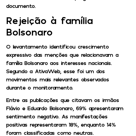
documento.
Rejeição à família
Bolsonaro
O levantamento identificou crescimento
expressivo das menções que relacionavam a
família Bolsonaro aos interesses nacionais.
Segundo a AtivaWeb, esse foi um dos
movimentos mais relevantes observados
durante o monitoramento.
Entre as publicações que citavam os irmãos
Flávio e Eduardo Bolsonaro, 69% apresentaram
sentimento negativo. As manifestações
positivas representaram 18%, enquanto 14%
foram classificadas como neutras.