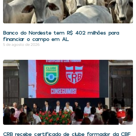
Banco do Nordeste tem R$ 402 milhões para
financiar o campo em AL
5 de agosto de 2026
CRB recebe certificado de clube formador da CBF