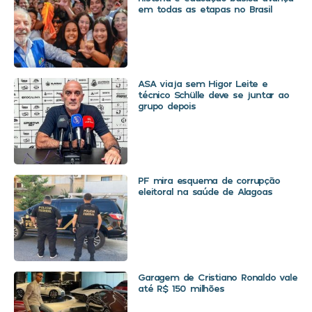
em todas as etapas no Brasil
ASA viaja sem Higor Leite e
técnico Schülle deve se juntar ao
grupo depois
PF mira esquema de corrupção
eleitoral na saúde de Alagoas
Garagem de Cristiano Ronaldo vale
até R$ 150 milhões