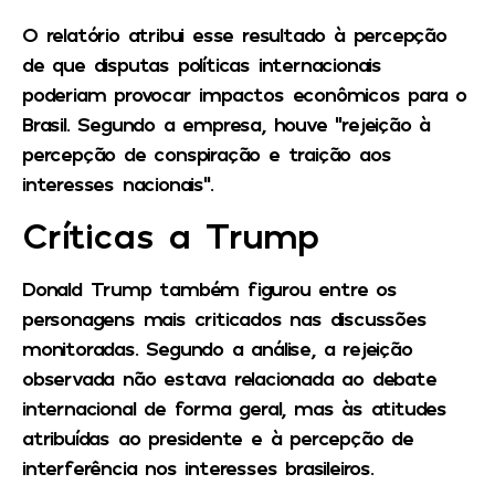
O relatório atribui esse resultado à percepção
de que disputas políticas internacionais
poderiam provocar impactos econômicos para o
Brasil. Segundo a empresa, houve “rejeição à
percepção de conspiração e traição aos
interesses nacionais”.
Críticas a Trump
Donald Trump também figurou entre os
personagens mais criticados nas discussões
monitoradas. Segundo a análise, a rejeição
observada não estava relacionada ao debate
internacional de forma geral, mas às atitudes
atribuídas ao presidente e à percepção de
interferência nos interesses brasileiros.