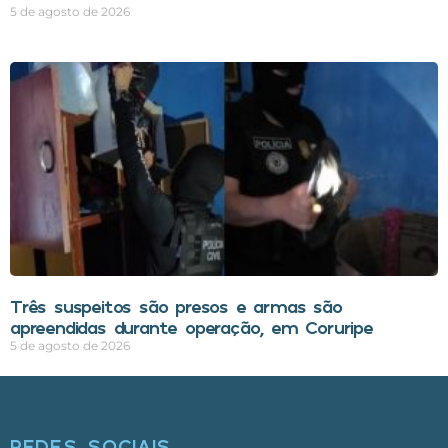
5 de agosto de 2026
Três suspeitos são presos e armas são
apreendidas durante operação, em Coruripe
5 de agosto de 2026
REDES SOCIAIS