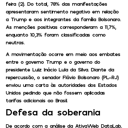
feira (2). Do total, 78% das manifestações
apresentaram sentimento negativo em relação
a Trump e aos integrantes da família Bolsonaro.
As menções positivas corresponderam a 11,7%,
enquanto 10,3% foram classificadas como
neutras.
A movimentação ocorre em meio aos embates
entre o governo Trump e o governo do
presidente Luiz Inácio Lula da Silva. Diante da
repercussão, o senador Flávio Bolsonaro (PL-RJ)
enviou uma carta às autoridades dos Estados
Unidos pedindo que não fossem aplicadas
tarifas adicionais ao Brasil.
Defesa da soberania
De acordo com a análise da AtivaWeb DataLab,