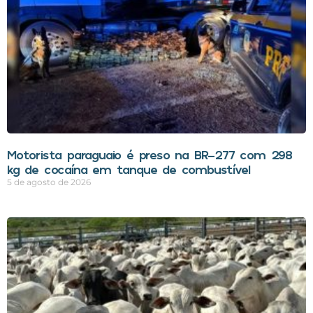
Motorista paraguaio é preso na BR-277 com 298
kg de cocaína em tanque de combustível
5 de agosto de 2026