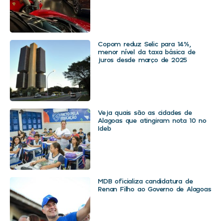
Copom reduz Selic para 14%,
menor nível da taxa básica de
juros desde março de 2025
Veja quais são as cidades de
Alagoas que atingiram nota 10 no
Ideb
MDB oficializa candidatura de
Renan Filho ao Governo de Alagoas