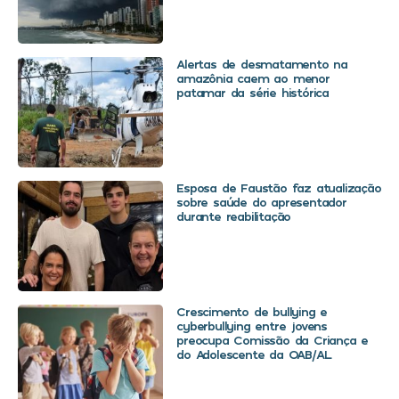
Alertas de desmatamento na
amazônia caem ao menor
patamar da série histórica
Esposa de Faustão faz atualização
sobre saúde do apresentador
durante reabilitação
Crescimento de bullying e
cyberbullying entre jovens
preocupa Comissão da Criança e
do Adolescente da OAB/AL