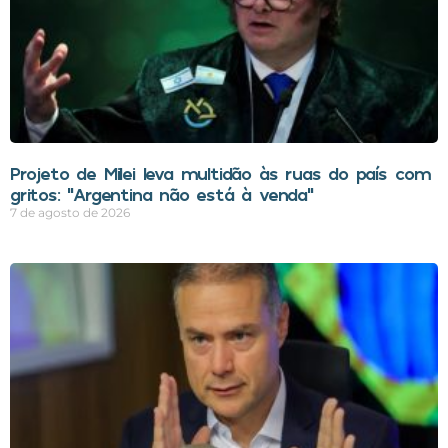
Projeto de Milei leva multidão às ruas do país com
gritos: “Argentina não está à venda”
7 de agosto de 2026