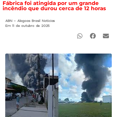
Fábrica foi atingida por um grande
incêndio que durou cerca de 12 horas
ABN - Alagoas Brasil Noticias
Em 11 de outubro de 2025