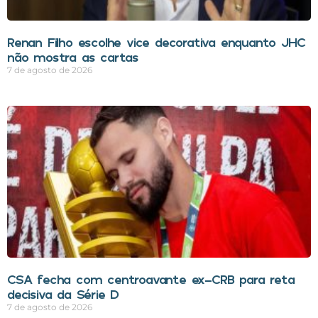
Renan Filho escolhe vice decorativa enquanto JHC
não mostra as cartas
7 de agosto de 2026
CSA fecha com centroavante ex-CRB para reta
decisiva da Série D
7 de agosto de 2026