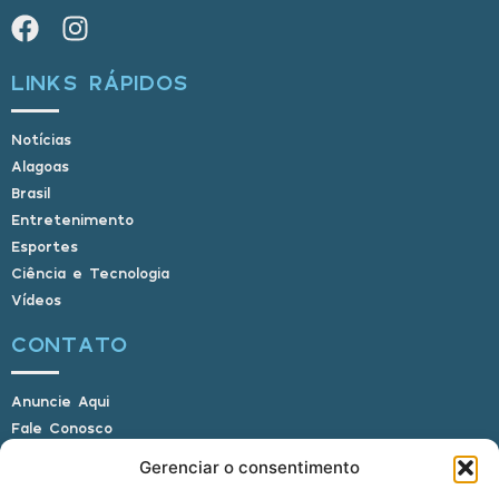
LINKS RÁPIDOS
Notícias
Alagoas
Brasil
Entretenimento
Esportes
Ciência e Tecnologia
Vídeos
CONTATO
Anuncie Aqui
Fale Conosco
Internauta, envie sua foto
Gerenciar o consentimento