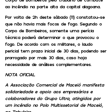
ao incêndio na parte alta da capital alagoana.
Por volta de 2h deste sábado (11) constatou-se
que não havia mais focos de fogo. Segundo o
Corpo de Bombeiros, somente uma perícia
técnica poderá determinar o que provocou o
fogo. De acordo com os militares, o laudo
pericial tem prazo inicial de 30 dias, podendo ser
prorrogado por mais 30 dias, caso haja
necessidade de análises complementares.
NOTA OFICIAL
A Associação Comercial de Maceió manifesta
solidariedade e apoio aos empresários e
colaboradores do Grupo Ultra, atingidos por
um incêndio no Polo Multissetorial de Maceió,
no Tabuleiro.