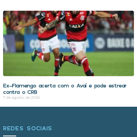
Ex-Flamengo acerta com o Avaí e pode estrear
contra o CRB
7 de agosto de 2026
REDES SOCIAIS