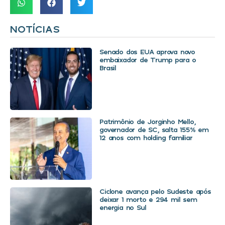
NOTÍCIAS
Senado dos EUA aprova novo
embaixador de Trump para o
Brasil
Patrimônio de Jorginho Mello,
governador de SC, salta 155% em
12 anos com holding familiar
Ciclone avança pelo Sudeste após
deixar 1 morto e 294 mil sem
energia no Sul