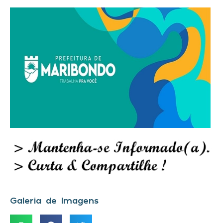
Galeria de Imagens