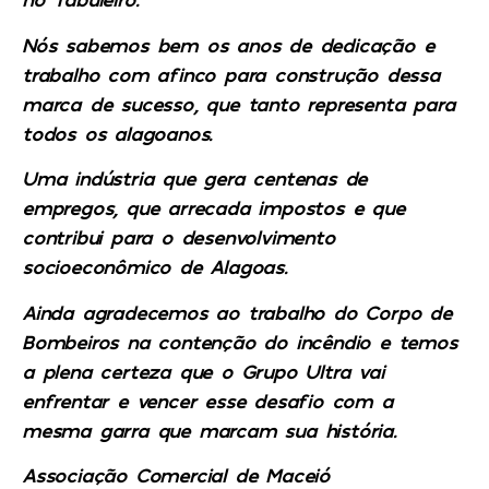
Nós sabemos bem os anos de dedicação e
trabalho com afinco para construção dessa
marca de sucesso, que tanto representa para
todos os alagoanos.
Uma indústria que gera centenas de
empregos, que arrecada impostos e que
contribui para o desenvolvimento
socioeconômico de Alagoas.
Ainda agradecemos ao trabalho do Corpo de
Bombeiros na contenção do incêndio e temos
a plena certeza que o Grupo Ultra vai
enfrentar e vencer esse desafio com a
mesma garra que marcam sua história.
Associação Comercial de Maceió