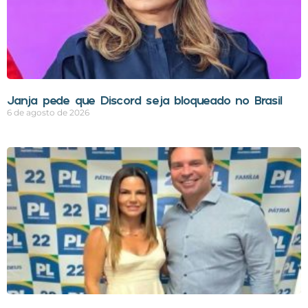
Janja pede que Discord seja bloqueado no Brasil
6 de agosto de 2026