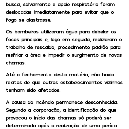
busca, salvamento e apoio respiratório foram
deslocadas imediatamente para evitar que o
fogo se alastrasse.
Os bombeiros utilizaram água para debelar os
focos principais e, logo em seguida, realizaram o
trabalho de rescaldo, procedimento padrão para
resfriar a área e impedir o surgimento de novas
chamas.
Até o fechamento desta matéria, não havia
relatos de que outros estabelecimentos vizinhos
tenham sido afetados.
A causa do incêndio permanece desconhecida.
Segundo a corporação, a identificação do que
provocou o início das chamas só poderá ser
determinada após a realização de uma perícia