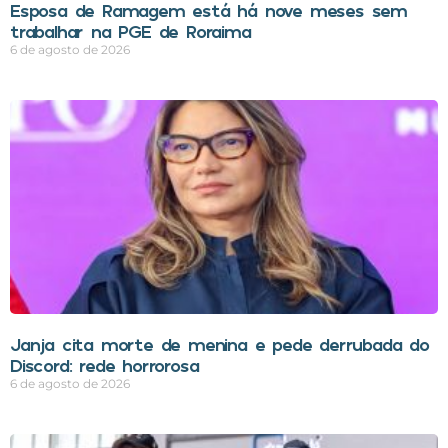
Esposa de Ramagem está há nove meses sem
trabalhar na PGE de Roraima
6 de agosto de 2026
Janja cita morte de menina e pede derrubada do
Discord: rede horrorosa
6 de agosto de 2026