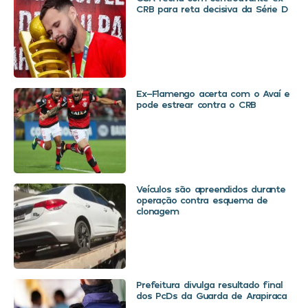
CRB para reta decisiva da Série D
Ex-Flamengo acerta com o Avaí e
pode estrear contra o CRB
Veículos são apreendidos durante
operação contra esquema de
clonagem
Prefeitura divulga resultado final
dos PcDs da Guarda de Arapiraca