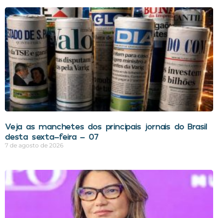
Veja as manchetes dos principais jornais do Brasil
desta sexta-feira – 07
7 de agosto de 2026