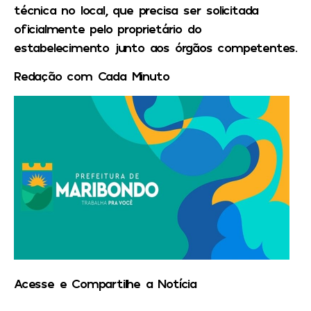
técnica no local, que precisa ser solicitada
oficialmente pelo proprietário do
estabelecimento junto aos órgãos competentes.
Redação com Cada Minuto
Acesse e Compartilhe a Notícia