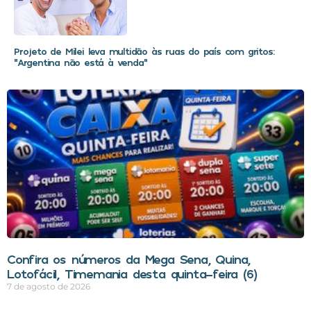
Projeto de Milei leva multidão às ruas do país com gritos:
“Argentina não está à venda”
Confira os números da Mega Sena, Quina,
Lotofácil, Timemania desta quinta-feira (6)
7 de agosto de 2026