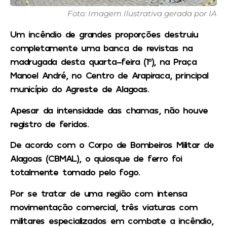
Foto: Imagem Ilustrativa gerada por IA
Um incêndio de grandes proporções destruiu
completamente uma banca de revistas na
madrugada desta quarta-feira (1º), na Praça
Manoel André, no Centro de Arapiraca, principal
município do Agreste de Alagoas.
Apesar da intensidade das chamas, não houve
registro de feridos.
De acordo com o Corpo de Bombeiros Militar de
Alagoas (CBMAL), o quiosque de ferro foi
totalmente tomado pelo fogo.
Por se tratar de uma região com intensa
movimentação comercial, três viaturas com
militares especializados em combate a incêndio,