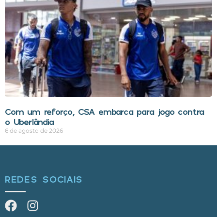
Com um reforço, CSA embarca para jogo contra
o Uberlândia
6 de agosto de 2026
REDES SOCIAIS