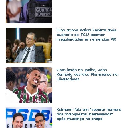
Dino aciona Polícia Federal após
auditoria do TCU apontar
irregularidades em emendas PIX
Com lesão no joelho, John
Kennedy desfalca Fluminense na
Libertadores
Kelmann fala em “separar homens
dos maloqueiros interesseiros”
após mudança na chapa