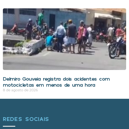
Delmiro Gouveia registra dois acidentes com
motocicletas em menos de uma hora
8 de agosto de 2026
REDES SOCIAIS