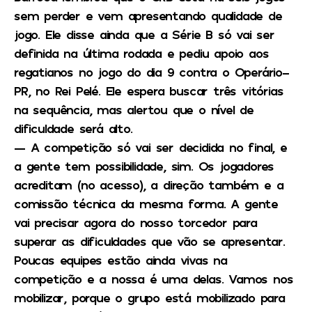
sem perder e vem apresentando qualidade de
jogo. Ele disse ainda que a Série B só vai ser
definida na última rodada e pediu apoio aos
regatianos no jogo do dia 9 contra o Operário-
PR, no Rei Pelé. Ele espera buscar três vitórias
na sequência, mas alertou que o nível de
dificuldade será alto.
— A competição só vai ser decidida no final, e
a gente tem possibilidade, sim. Os jogadores
acreditam (no acesso), a direção também e a
comissão técnica da mesma forma. A gente
vai precisar agora do nosso torcedor para
superar as dificuldades que vão se apresentar.
Poucas equipes estão ainda vivas na
competição e a nossa é uma delas. Vamos nos
mobilizar, porque o grupo está mobilizado para