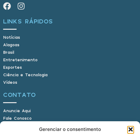
LINKS RÁPIDOS
Notícias
Alagoas
Brasil
Entretenimento
Esportes
Ciência e Tecnologia
Vídeos
CONTATO
Anuncie Aqui
Fale Conosco
Internauta, envie sua foto
Gerenciar o consentimento