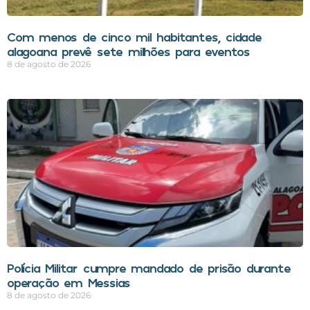
Com menos de cinco mil habitantes, cidade
alagoana prevê sete milhões para eventos
8 de agosto de 2026
Polícia Militar cumpre mandado de prisão durante
operação em Messias
8 de agosto de 2026