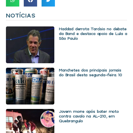
NOTÍCIAS
Haddad derrota Tarcísio no debate
da Band e destaca apoio de Lula a
São Paulo
Manchetes dos principais jornais
do Brasil desta segunda-feira. 10
Jovem morre após bater moto
contra cavalo na AL-210, em
Quebrangulo