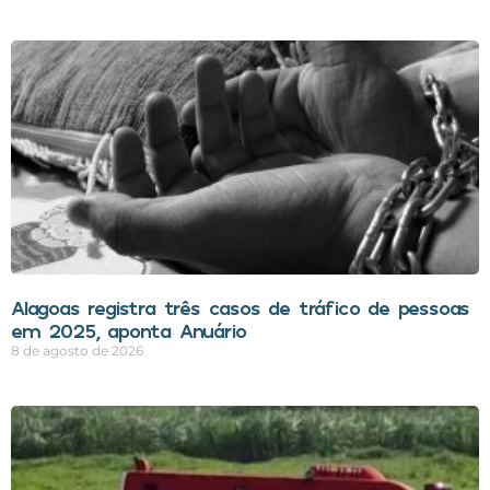
Alagoas registra três casos de tráfico de pessoas
em 2025, aponta Anuário
8 de agosto de 2026