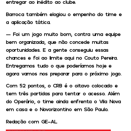
entregar ao inédito ao clube.
Barroca também elogiou o empenho do time e
a aplicação tática.
— Foi um jogo muito bom, contra uma equipe
bem organizada, que não concede muitas
oportunidades. E a gente conseguiu essas
chances e foi ao limite aqui no Couto Pereira.
Entregamos tudo o que poderíamos hoje e
agora vamos nos preparar para o próximo jogo.
Com 52 pontos, o CRB é o oitavo colocado e
tem três partidas para tentar o acesso. Além
do Operário, o time ainda enfrenta o Vila Nova
em casa e o Novorizontino em São Paulo.
Redação com GE-AL