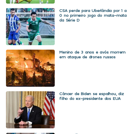
CSA perde para Uberlândia por 1 a
0 no primeiro jogo do mata-mata
da Série D
Menino de 3 anos e avós morrem
em ataque de drones russos
Câncer de Biden se espalhou, diz
filho do ex-presidente dos EUA