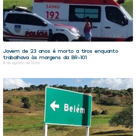
Jovem de 23 anos é morto a tiros enquanto
trabalhava às margens da BR-101
8 de agosto de 2026