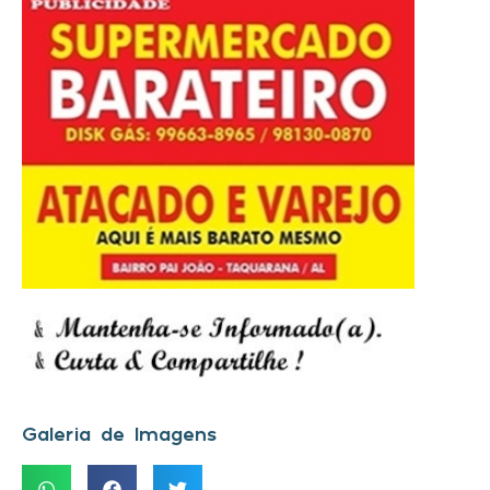
Galeria de Imagens