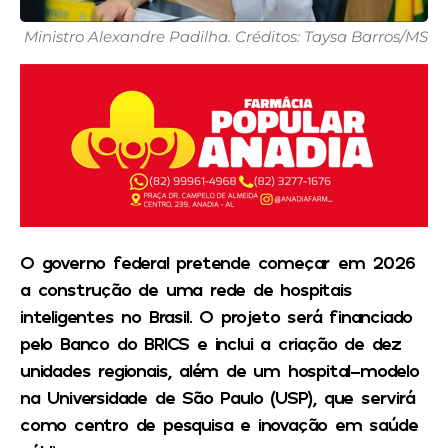
Ministro Alexandre Padilha. Créditos: Taysa Barros/MS
O governo federal pretende começar em 2026
a construção de uma rede de hospitais
inteligentes no Brasil. O projeto será financiado
pelo Banco do BRICS e inclui a criação de dez
unidades regionais, além de um hospital-modelo
na Universidade de São Paulo (USP), que servirá
como centro de pesquisa e inovação em saúde