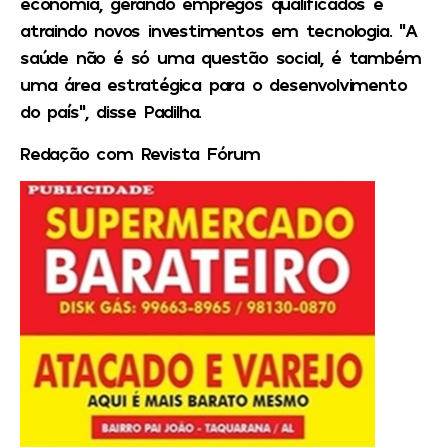
economia, gerando empregos qualificados e
atraindo novos investimentos em tecnologia. “A
saúde não é só uma questão social, é também
uma área estratégica para o desenvolvimento
do país”, disse Padilha.
Redação com Revista Fórum