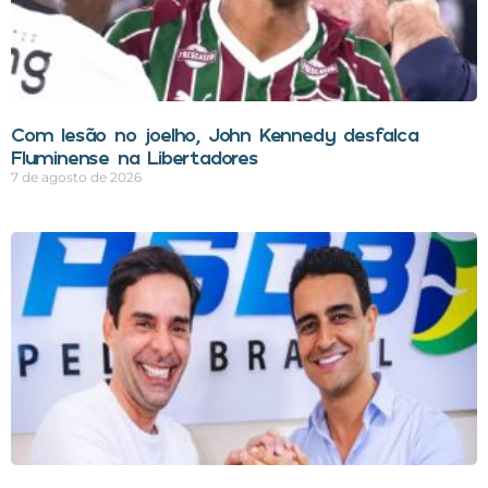
Com lesão no joelho, John Kennedy desfalca
Fluminense na Libertadores
7 de agosto de 2026