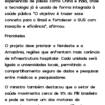
experiências de países como China e Índia, onde
a tecnologia já é usada de forma integrada à
saúde pública. “O objetivo é trazer esse
conceito para o Brasil e fortalecer o SUS com
inovação e eficiência”, afirmou.
Prioridades
O projeto deve priorizar o Nordeste e a
Amazônia, regiões que enfrentam mais carência
de infraestrutura hospitalar. Cada unidade será
ligada a universidades locais, permitindo o
compartilhamento seguro de dados e pesquisas
entre médicos e pesquisadores.
O ministro também destacou que o setor de
saúde movimenta cerca de 9% do PIB brasileiro
e pode se tornar um dos motores da