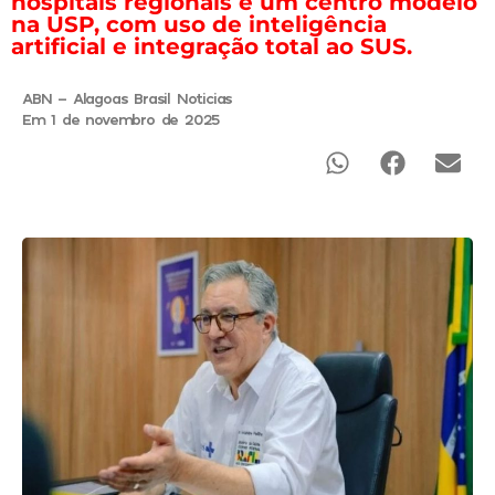
hospitais regionais e um centro modelo
na USP, com uso de inteligência
artificial e integração total ao SUS.
ABN - Alagoas Brasil Noticias
Em 1 de novembro de 2025