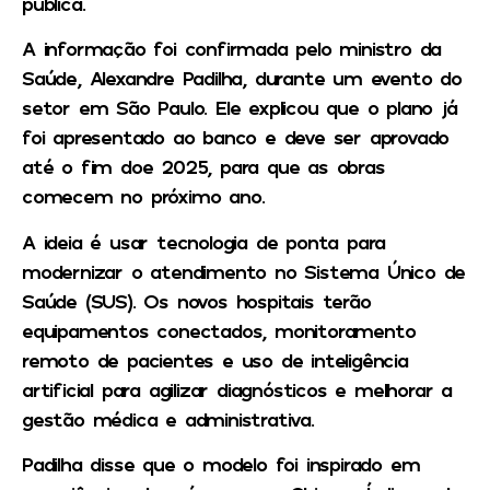
pública.
A informação foi confirmada pelo ministro da
Saúde, Alexandre Padilha, durante um evento do
setor em São Paulo. Ele explicou que o plano já
foi apresentado ao banco e deve ser aprovado
até o fim doe 2025, para que as obras
comecem no próximo ano.
A ideia é usar tecnologia de ponta para
modernizar o atendimento no Sistema Único de
Saúde (SUS). Os novos hospitais terão
equipamentos conectados, monitoramento
remoto de pacientes e uso de inteligência
artificial para agilizar diagnósticos e melhorar a
gestão médica e administrativa.
Padilha disse que o modelo foi inspirado em