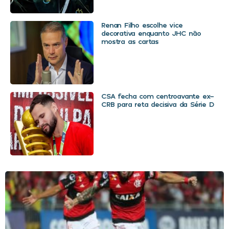
Renan Filho escolhe vice
decorativa enquanto JHC não
mostra as cartas
CSA fecha com centroavante ex-
CRB para reta decisiva da Série D