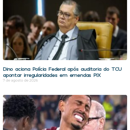
Dino aciona Polícia Federal após auditoria do TCU
apontar irregularidades em emendas PIX
7 de agosto de 2026