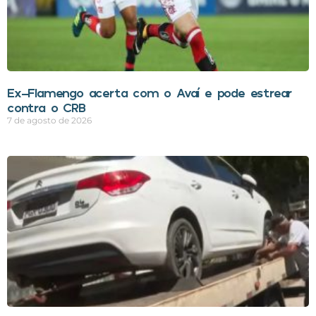
Ex-Flamengo acerta com o Avaí e pode estrear
contra o CRB
7 de agosto de 2026