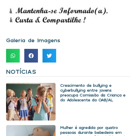
Galeria de Imagens
NOTÍCIAS
Crescimento de bullying e
cyberbullying entre jovens
preocupa Comissão da Criança e
do Adolescente da OAB/AL
Mulher é agredida por quatro
pessoas durante bebedeira em