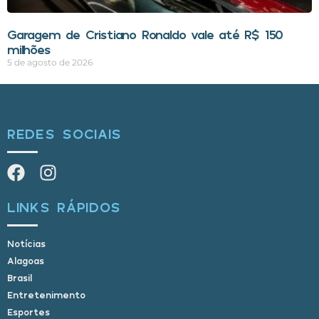
Garagem de Cristiano Ronaldo vale até R$ 150
milhões
5 de agosto de 2026
REDES SOCIAIS
LINKS RÁPIDOS
Notícias
Alagoas
Brasil
Entretenimento
Esportes