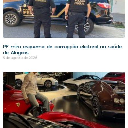
PF mira esquema de corrupção eleitoral na saúde
de Alagoas
5 de agosto de 2026