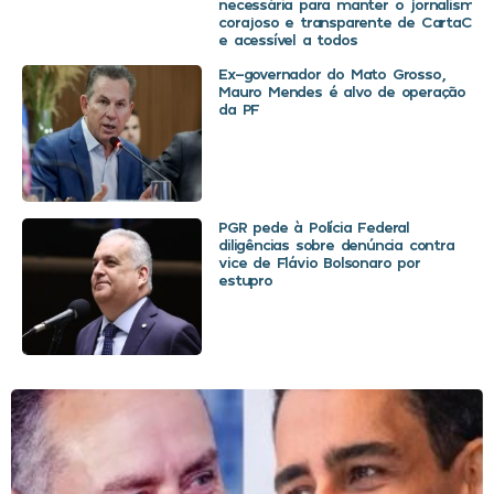
necessária para manter o jornalismo
corajoso e transparente de CartaCapit
e acessível a todos
Ex-governador do Mato Grosso,
Mauro Mendes é alvo de operação
da PF
PGR pede à Polícia Federal
diligências sobre denúncia contra
vice de Flávio Bolsonaro por
estupro