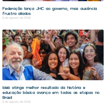
Federação lança JHC ao governo, mas ausência
frustra aliados
6 de agosto de 2026
Ideb atinge melhor resultado da história e
educação básica avança em todas as etapas no
Brasil
6 de agosto de 2026