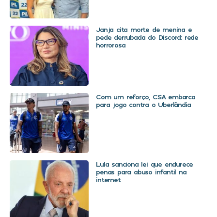
Janja cita morte de menina e
pede derrubada do Discord: rede
horrorosa
Com um reforço, CSA embarca
para jogo contra o Uberlândia
Lula sanciona lei que endurece
penas para abuso infantil na
internet