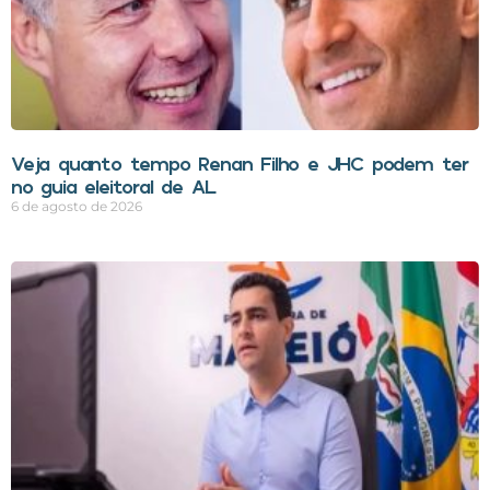
Veja quanto tempo Renan Filho e JHC podem ter
no guia eleitoral de AL
6 de agosto de 2026