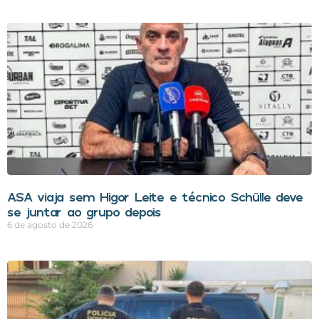
ASA viaja sem Higor Leite e técnico Schülle deve
se juntar ao grupo depois
6 de agosto de 2026