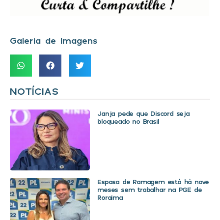
Galeria de Imagens
NOTÍCIAS
Janja pede que Discord seja
bloqueado no Brasil
Esposa de Ramagem está há nove
meses sem trabalhar na PGE de
Roraima